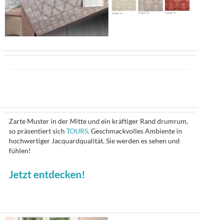
Zarte Muster in der Mitte und ein kräftiger Rand drumrum,
so präsentiert sich
TOURS
. Geschmackvolles Ambiente in
hochwertiger Jacquardqualität. Sie werden es sehen und
fühlen!
Jetzt entdecken!