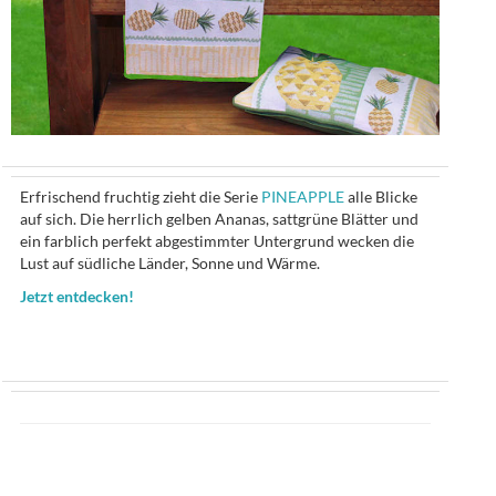
Erfrischend fruchtig zieht die Serie
PINEAPPLE
alle Blicke
auf sich. Die herrlich gelben Ananas, sattgrüne Blätter und
ein farblich perfekt abgestimmter Untergrund wecken die
Lust auf südliche Länder, Sonne und Wärme.
Jetzt entdecken!