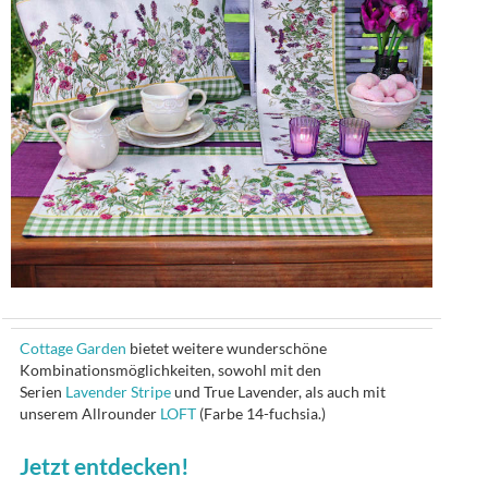
Cottage Garden
bietet weitere wunderschöne
Kombinationsmöglichkeiten, sowohl mit den
Serien
Lavender Stripe
und True Lavender, als auch mit
unserem Allrounder
LOFT
(Farbe 14-fuchsia.)
Jetzt entdecken!