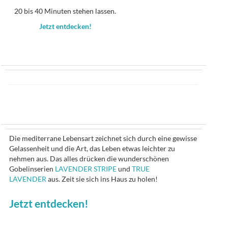
20 bis 40 Minuten stehen lassen.
Jetzt entdecken!
Die mediterrane Lebensart zeichnet sich durch eine gewisse
Gelassenheit und die Art, das Leben etwas leichter zu
nehmen aus. Das alles drücken die wunderschönen
Gobelinserien
LAVENDER STRIPE
und
TRUE
LAVENDER
aus. Zeit sie sich ins Haus zu holen!
Jetzt entdecken!