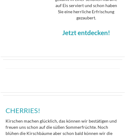
auf Eis serviert und schon haben
Sie eine herrliche Erfrischung
gezaubert.
Jetzt entdecken!
CHERRIES!
Kirschen machen glücklich, das können wir bestätigen und
freuen uns schon auf die süßen Sommerfrüchte. Noch
blühen die Kirschbäume aber schon bald können wir die