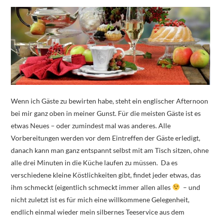
Wenn ich Gäste zu bewirten habe, steht ein englischer Afternoon
bei mir ganz oben in meiner Gunst. Für die meisten Gäste ist es
etwas Neues – oder zumindest mal was anderes. Alle
Vorbereitungen werden vor dem Eintreffen der Gäste erledigt,
danach kann man ganz entspannt selbst mit am Tisch sitzen, ohne
alle drei Minuten in die Küche laufen zu müssen. Da es
verschiedene kleine Köstlichkeiten gibt, findet jeder etwas, das
ihm schmeckt (eigentlich schmeckt immer allen alles
– und
nicht zuletzt ist es für mich eine willkommene Gelegenheit,
endlich einmal wieder mein silbernes Teeservice aus dem