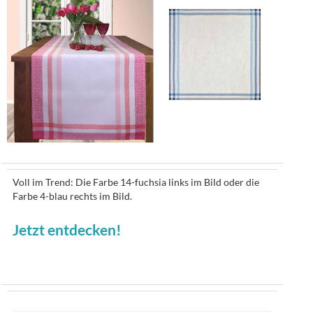
Voll im Trend: Die Farbe 14-fuchsia links im Bild oder die
Farbe 4-blau rechts im Bild.
Jetzt entdecken!