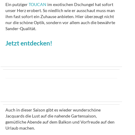
Ein putziger
TOUCAN
im exotischen Dschungel hat sofort
unser Herz erobert. So niedlich wie er ausschaut muss man
ihm fast sofort ein Zuhause anbieten. Hier überzeugt nicht
nur die schöne Optik, sondern vor allem auch die bewährte
Sander-Qualität.
Jetzt entdecken!
Auch in dieser Saison gibt es wieder wunderschöne
Jacquards die Lust auf die nahende Gartensaison,
gemütliche Abende auf dem Balkon und Vorfreude auf den
Urlaub machen.