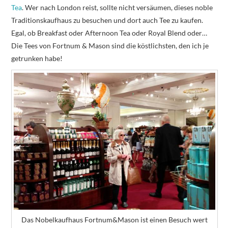
Tea
. Wer nach London reist, sollte nicht versäumen, dieses noble
Traditionskaufhaus zu besuchen und dort auch Tee zu kaufen.
Egal, ob Breakfast oder Afternoon Tea oder Royal Blend oder…
Die Tees von Fortnum & Mason sind die köstlichsten, den ich je
getrunken habe!
Das Nobelkaufhaus Fortnum&Mason ist einen Besuch wert