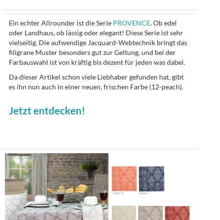
Ein echter Allrounder ist die Serie
PROVENCE
. Ob edel
oder Landhaus, ob lässig oder elegant! Diese Serie ist sehr
vielseitig. Die aufwendige Jacquard-Webtechnik bringt das
filigrane Muster besonders gut zur Geltung, und bei der
Farbauswahl ist von kräftig bis dezent für jeden was dabei.
Da dieser Artikel schon viele Liebhaber gefunden hat, gibt
es ihn nun auch in einer neuen, frischen Farbe (12-peach).
Jetzt entdecken!