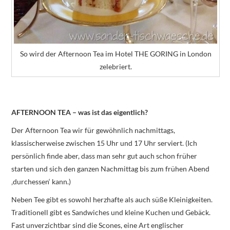
So wird der Afternoon Tea im Hotel THE GORING in London
zelebriert.
AFTERNOON TEA – was ist das eigentlich?
Der Afternoon Tea wir für gewöhnlich nachmittags,
klassischerweise zwischen 15 Uhr und 17 Uhr serviert. (Ich
persönlich finde aber, dass man sehr gut auch schon früher
starten und sich den ganzen Nachmittag bis zum frühen Abend
‚durchessen‘ kann.)
Neben Tee gibt es sowohl herzhafte als auch süße Kleinigkeiten.
Traditionell gibt es Sandwiches und kleine Kuchen und Gebäck.
Fast unverzichtbar sind die Scones, eine Art englischer