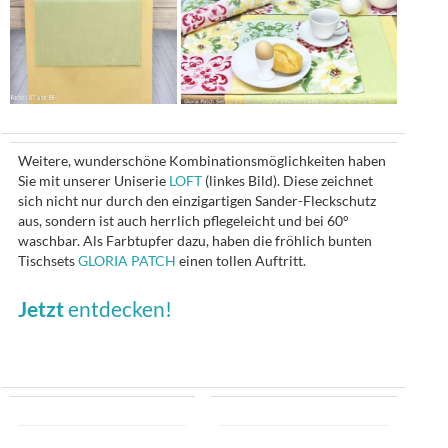
Weitere, wunderschöne Kombinationsmöglichkeiten haben
Sie mit unserer Uniserie
LOFT
(linkes Bild). Diese zeichnet
sich nicht nur durch den einzigartigen Sander-Fleckschutz
aus, sondern ist auch herrlich pflegeleicht und bei 60°
waschbar. Als Farbtupfer dazu, haben die fröhlich bunten
Tischsets
GLORIA PATCH
einen tollen Auftritt.
Jetzt
entdecken!