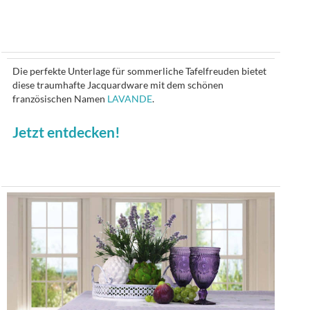
Die perfekte Unterlage für sommerliche Tafelfreuden bietet
diese traumhafte Jacquardware mit dem schönen
französischen Namen
LAVANDE
.
Jetzt entdecken!