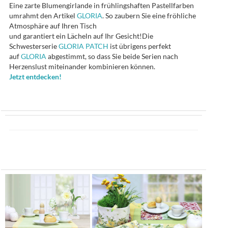
Eine zarte Blumengirlande in frühlingshaften Pastellfarben
umrahmt den Artikel
GLORIA
. So zaubern Sie eine fröhliche
Atmosphäre auf Ihren Tisch
und garantiert ein Lächeln auf Ihr Gesicht!Die
Schwesterserie
GLORIA PATCH
ist übrigens perfekt
auf
GLORIA
abgestimmt, so dass Sie beide Serien nach
Herzenslust miteinander kombinieren können.
Jetzt entdecken!