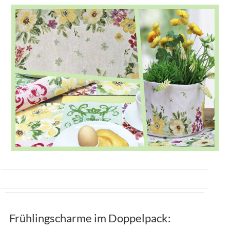
Frühlingscharme im Doppelpack: