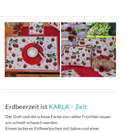
Erdbeerzeit ist
KARLA – Zeit
Der Duft und die schöne Farbe von reifen Früchten lassen
uns schnell schwach werden.
Einem leckeren Erdbeerkuchen mit Sahne und einer