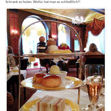
Schrank zu holen. Wofür hat man es schließlich?!