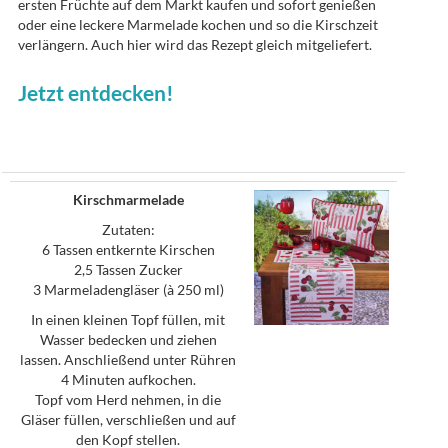
ersten Früchte auf dem Markt kaufen und sofort genießen
oder eine leckere Marmelade kochen und so die Kirschzeit
verlängern. Auch hier wird das Rezept gleich mitgeliefert.
Jetzt entdecken!
Kirschmarmelade
Zutaten:
6 Tassen entkernte Kirschen
2,5 Tassen Zucker
3 Marmeladengläser (à 250 ml)
In einen kleinen Topf füllen, mit
Wasser bedecken und ziehen
lassen. Anschließend unter Rühren
4 Minuten aufkochen.
Topf vom Herd nehmen, in die
Gläser füllen, verschließen und auf
den Kopf stellen.