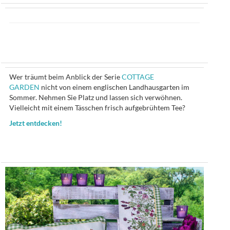
Wer träumt beim Anblick der Serie
COTTAGE
GARDEN
nicht von einem englischen Landhausgarten im
Sommer. Nehmen Sie Platz und lassen sich verwöhnen.
Vielleicht mit einem Tässchen frisch aufgebrühtem Tee?
Jetzt entdecken!