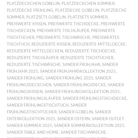
PLATZDECKCHEN GOBELIN
,
PLATZDECKCHEN SOMMER
,
PLATZDECKE FRÜHLING
,
PLATZDECKE GOBELIN
,
PLATZDECKE
SOMMER
,
PLATZSETS GOBELIN
,
PLATZSETS SOMMER
,
PREISWERTE KISSEN
,
PREISWERTE TISCHDECKE
,
PREISWERTE
TISCHDECKEN
,
PREISWERTE TISCHLÄUFER
,
PREISWERTE
TISCHTÜCHER
,
PREISWERTE TISCHWÄSCHE
,
PREISWERTES
TISCHTUCH
,
REDUZIERTE KISSEN
,
REDUZIERTE MITTELDECKE
,
REDUZIERTE MITTELDECKEN
,
REDUZIERTE TISCHDECKE
,
REDUZIERTE TISCHLÄUFER
,
REDUZIERTE TISCHTÜCHER
,
REDUZIERTE TISCHWÄSCHE
,
SANDER FRÜHJAHR
,
SANDER
FRÜHJAHR 2025
,
SANDER FRÜHJAHRSKOLLEKTION 2025
,
SANDER FRÜHLING
,
SANDER FRÜHLING 2025
,
SANDER
FRÜHLINGSDECKCHEN
,
SANDER FRÜHLINGSDECKE
,
SANDER
FRÜHLINGSKISSEN
,
SANDER FRÜHLINGSKOLLEKTION 2025
,
SANDER FRÜHLINGSLÄUFER
,
SANDER FRÜHLINGSTISCHDECKE
,
SANDER FRÜHLINGSTISCHTUCH
,
SANDER
FRÜHLINGSTISCHTÜCHER
,
SANDER GOBELIN
,
SANDER
OSTERKOLLEKTION 2025
,
SANDER OSTERN
,
SANDER OUTLET
,
SANDER SOMMER 2025
,
SANDER SOMMERKOLLEKTION 2025
,
SANDER TABLE AND HOME
,
SANDER TISCHWÄSCHE
,