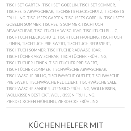
TISCHSET GARTEN
,
TISCHSET GOBELIN
,
TISCHSET SOMMER
,
TISCHSETS ABWASCHBAR
,
TISCHSETS FLECKSCHUTZ
,
TISCHSETS
FRÜHLING
,
TISCHSETS GARTEN
,
TISCHSETS GOBELIN
,
TISCHSETS
GOBELIN SOMMER
,
TISCHSETS SOMMER
,
TISCHTUCH
ABWASCHBAR
,
TISCHTUCH ABWISCHBAR
,
TISCHTUCH BILLIG
,
TISCHTUCH FLECKSCHUTZ
,
TISCHTUCH FRÜHLING
,
TISCHTUCH
LEINEN
,
TISCHTUCH PREISWERT
,
TISCHTUCH REDUZIERT
,
TISCHTUCH SOMMER
,
TISCHTÜCHER ABWASCHBAR
,
TISCHTÜCHER ABWISCHBAR
,
TISCHTÜCHER FRÜHLING
,
TISCHTÜCHER LEINEN
,
TISCHTÜCHER PREISWERT
,
TISCHTÜCHER SOMMER
,
TISCHWÄSCHE ABWASCHBAR
,
TISCHWÄSCHE BILLIG
,
TISCHWÄSCHE OUTLET
,
TISCHWÄSCHE
PREISWERT
,
TISCHWÄSCHE REDUZIERT
,
TISCHWÄSCHE SALE
,
TISCHWÄSCHE SANDER
,
UTENSILO FRÜHLING
,
WOLLKISSEN
,
WOLLKISSEN BESTICKT
,
WOLLKISSEN FRÜHLING
,
ZIERDECKCHEN FRÜHLING
,
ZIERDECKE FRÜHLING
KÜCHENHELFER MIT