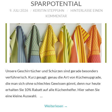
SPARPOTENTIAL
9. JULI 2026
KERSTIN STEPPUHN
HINTERLASSE EINEN
KOMMENTAR
Unsere Geschirrtücher und Schürzen sind gerade besonders
verführerisch. Kurz gesagt: genau die Art von Küchenupgrade,
die man sich ohne schlechtes Gewissen gönnt, denn nur heute
erhalten Sie 10% Rabatt auf alle Küchenhelfer. Hier sehen Sie
eine kleine Auswahl. …
Weiterlesen
→