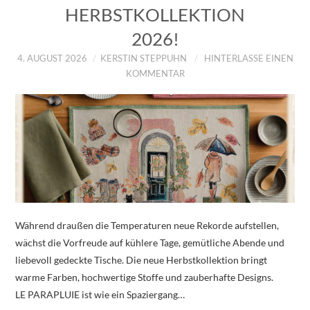
HERBSTKOLLEKTION
2026!
4. AUGUST 2026
KERSTIN STEPPUHN
HINTERLASSE EINEN
KOMMENTAR
Während draußen die Temperaturen neue Rekorde aufstellen,
wächst die Vorfreude auf kühlere Tage, gemütliche Abende und
liebevoll gedeckte Tische. Die neue Herbstkollektion bringt
warme Farben, hochwertige Stoffe und zauberhafte Designs.
LE PARAPLUIE ist wie ein Spaziergang…