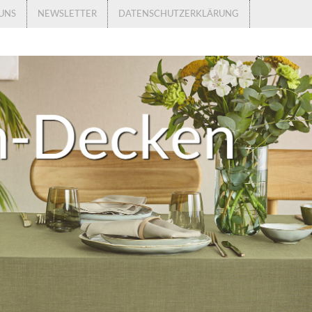
UNS
NEWSLETTER
DATENSCHUTZERKLÄRUNG