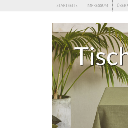
STARTSEITE
IMPRESSUM
ÜBER 