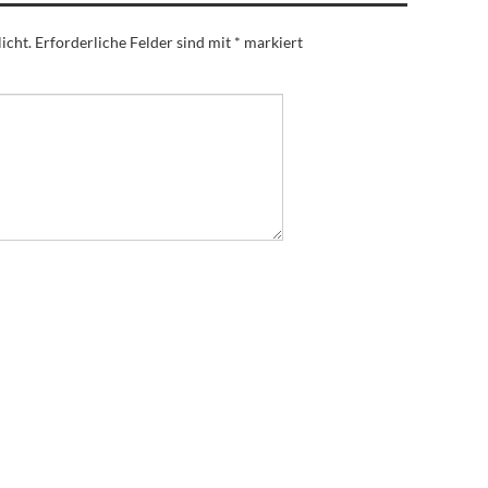
icht.
Erforderliche Felder sind mit
*
markiert