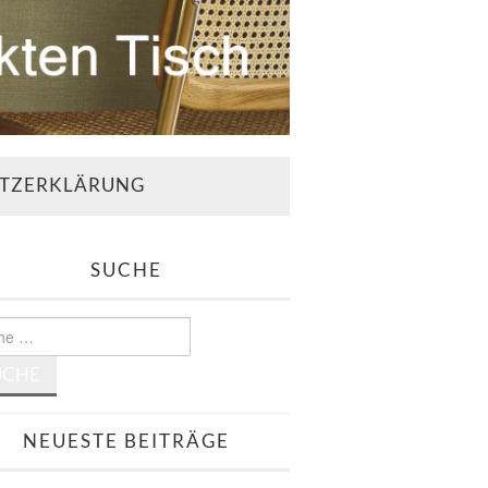
TZERKLÄRUNG
SUCHE
e
NEUESTE BEITRÄGE