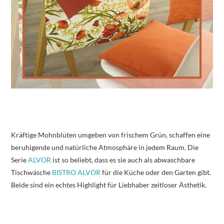
Kräftige Mohnblüten umgeben von frischem Grün, schaffen eine
beruhigende und natürliche Atmosphäre in jedem Raum. Die
Serie
ALVOR
ist so beliebt, dass es sie auch als abwaschbare
Tischwäsche
BISTRO ALVOR
für die Küche oder den Garten gibt.
Beide sind ein echtes Highlight für Liebhaber zeitloser Ästhetik.