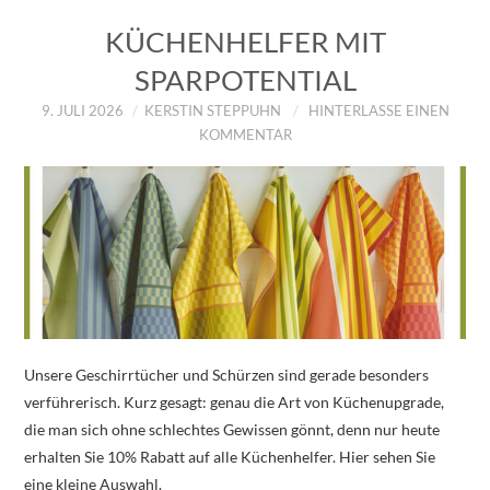
KÜCHENHELFER MIT
SPARPOTENTIAL
9. JULI 2026
KERSTIN STEPPUHN
HINTERLASSE EINEN
KOMMENTAR
Unsere Geschirrtücher und Schürzen sind gerade besonders
verführerisch. Kurz gesagt: genau die Art von Küchenupgrade,
die man sich ohne schlechtes Gewissen gönnt, denn nur heute
erhalten Sie 10% Rabatt auf alle Küchenhelfer. Hier sehen Sie
eine kleine Auswahl.