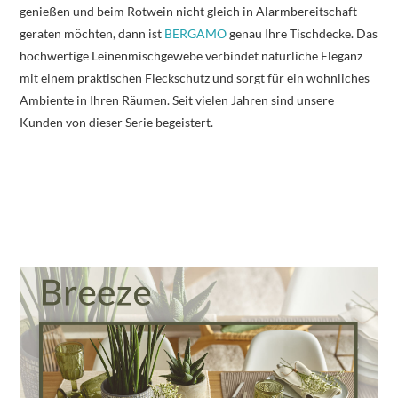
genießen und beim Rotwein nicht gleich in Alarmbereitschaft
geraten möchten, dann ist
BERGAMO
genau Ihre Tischdecke. Das
hochwertige Leinenmischgewebe verbindet natürliche Eleganz
mit einem praktischen Fleckschutz und sorgt für ein wohnliches
Ambiente in Ihren Räumen. Seit vielen Jahren sind unsere
Kunden von dieser Serie begeistert.