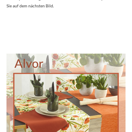
Sie auf dem nächsten Bild.