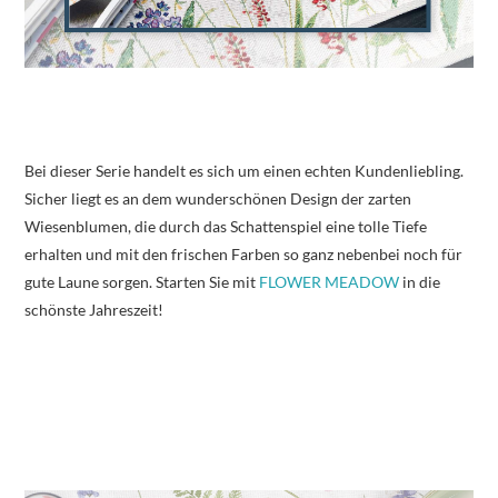
Bei dieser Serie handelt es sich um einen echten Kundenliebling.
Sicher liegt es an dem wunderschönen Design der zarten
Wiesenblumen, die durch das Schattenspiel eine tolle Tiefe
erhalten und mit den frischen Farben so ganz nebenbei noch für
gute Laune sorgen. Starten Sie mit
FLOWER MEADOW
in die
schönste Jahreszeit!