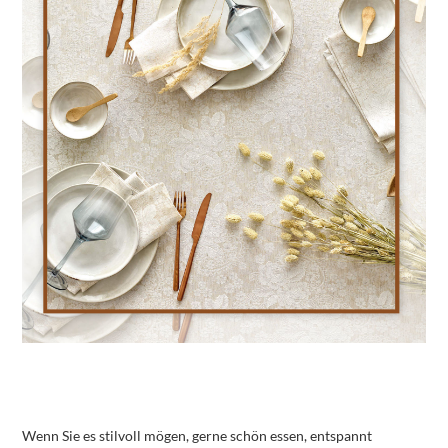
Wenn Sie es stilvoll mögen, gerne schön essen, entspannt