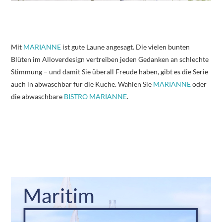
Mit
MARIANNE
ist gute Laune angesagt. Die vielen bunten
Blüten im Alloverdesign vertreiben jeden Gedanken an schlechte
Stimmung – und damit Sie überall Freude haben, gibt es die Serie
auch in abwaschbar für die Küche. Wählen Sie
MARIANNE
oder
die abwaschbare
BISTRO MARIANNE
.