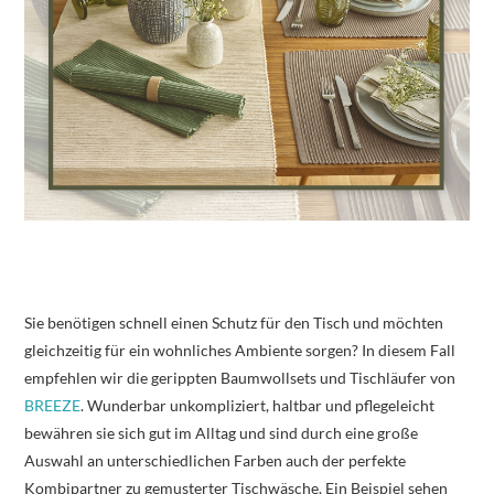
Sie benötigen schnell einen Schutz für den Tisch und möchten
gleichzeitig für ein wohnliches Ambiente sorgen? In diesem Fall
empfehlen wir die gerippten Baumwollsets und Tischläufer von
BREEZE
. Wunderbar unkompliziert, haltbar und pflegeleicht
bewähren sie sich gut im Alltag und sind durch eine große
Auswahl an unterschiedlichen Farben auch der perfekte
Kombipartner zu gemusterter Tischwäsche. Ein Beispiel sehen