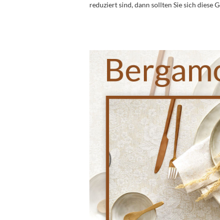
reduziert sind, dann sollten Sie sich diese 