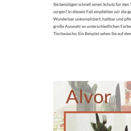
Sie benötigen schnell einen Schutz für den
sorgen? In diesem Fall empfehlen wir die 
Wunderbar unkompliziert, haltbar und pfleg
große Auswahl an unterschiedlichen Farbe
Tischwäsche. Ein Beispiel sehen Sie auf de