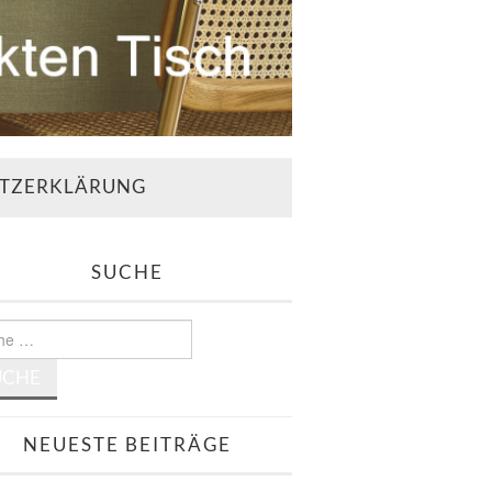
TZERKLÄRUNG
SUCHE
e
NEUESTE BEITRÄGE