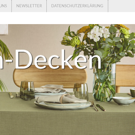
UNS
NEWSLETTER
DATENSCHUTZERKLÄRUNG