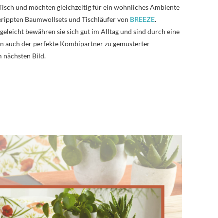
 Tisch und möchten gleichzeitig für ein wohnliches Ambiente
gerippten Baumwollsets und Tischläufer von
BREEZE
.
eleicht bewähren sie sich gut im Alltag und sind durch eine
n auch der perfekte Kombipartner zu gemusterter
m nächsten Bild.