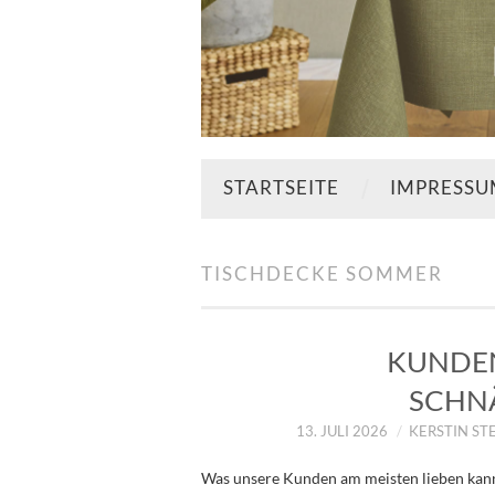
STARTSEITE
IMPRESS
TISCHDECKE SOMMER
KUNDEN
SCHN
13. JULI 2026
KERSTIN ST
Was unsere Kunden am meisten lieben kann