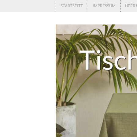
STARTSEITE
IMPRESSUM
ÜBER 