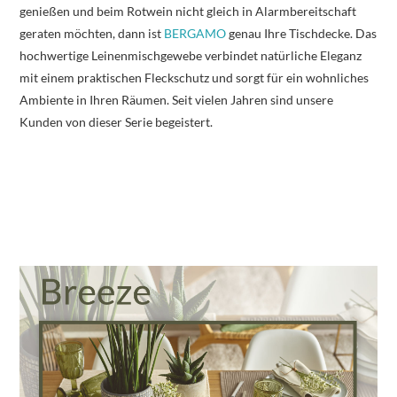
genießen und beim Rotwein nicht gleich in Alarmbereitschaft
geraten möchten, dann ist
BERGAMO
genau Ihre Tischdecke. Das
hochwertige Leinenmischgewebe verbindet natürliche Eleganz
mit einem praktischen Fleckschutz und sorgt für ein wohnliches
Ambiente in Ihren Räumen. Seit vielen Jahren sind unsere
Kunden von dieser Serie begeistert.