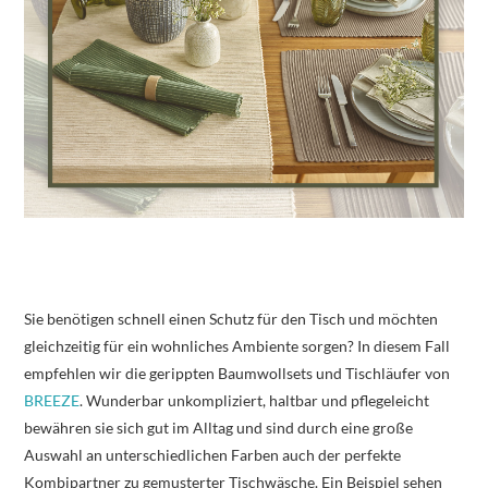
Sie benötigen schnell einen Schutz für den Tisch und möchten
gleichzeitig für ein wohnliches Ambiente sorgen? In diesem Fall
empfehlen wir die gerippten Baumwollsets und Tischläufer von
BREEZE
. Wunderbar unkompliziert, haltbar und pflegeleicht
bewähren sie sich gut im Alltag und sind durch eine große
Auswahl an unterschiedlichen Farben auch der perfekte
Kombipartner zu gemusterter Tischwäsche. Ein Beispiel sehen