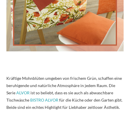
Kräftige Mohnblüten umgeben von frischem Grün, schaffen eine
beruhigende und natürliche Atmosphäre in jedem Raum. Die
Serie
ALVOR
ist so beliebt, dass es sie auch als abwaschbare
Tischwäsche
BISTRO ALVOR
für die Küche oder den Garten gibt.
Beide sind ein echtes Highlight für Liebhaber zeitloser Ästhetik.