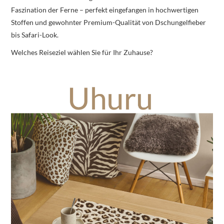
Faszination der Ferne – perfekt eingefangen in hochwertigen
Stoffen und gewohnter Premium-Qualität von Dschungelfieber
bis Safari-Look.
Welches Reiseziel wählen Sie für Ihr Zuhause?