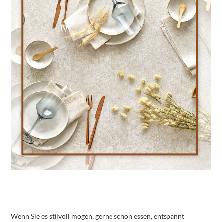
Wenn Sie es stilvoll mögen, gerne schön essen, entspannt