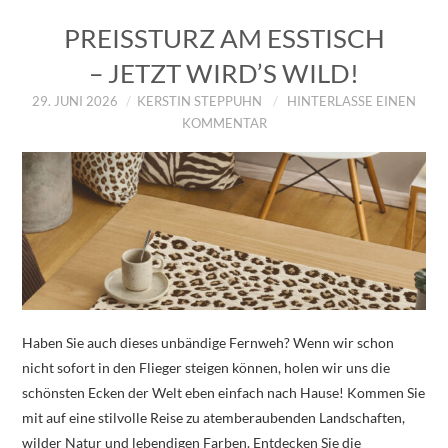
PREISSTURZ AM ESSTISCH
– JETZT WIRD’S WILD!
29. JUNI 2026
KERSTIN STEPPUHN
HINTERLASSE EINEN
KOMMENTAR
Haben Sie auch dieses unbändige Fernweh? Wenn wir schon
nicht sofort in den Flieger steigen können, holen wir uns die
schönsten Ecken der Welt eben einfach nach Hause! Kommen Sie
mit auf eine stilvolle Reise zu atemberaubenden Landschaften,
wilder Natur und lebendigen Farben. Entdecken Sie die