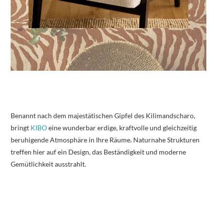
Benannt nach dem majestätischen Gipfel des Kilimandscharo,
bringt
KIBO
eine wunderbar erdige, kraftvolle und gleichzeitig
beruhigende Atmosphäre in Ihre Räume. Naturnahe Strukturen
treffen hier auf ein Design, das Beständigkeit und moderne
Gemütlichkeit ausstrahlt.