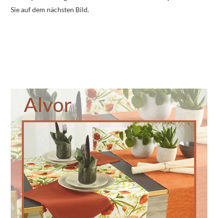
Sie auf dem nächsten Bild.