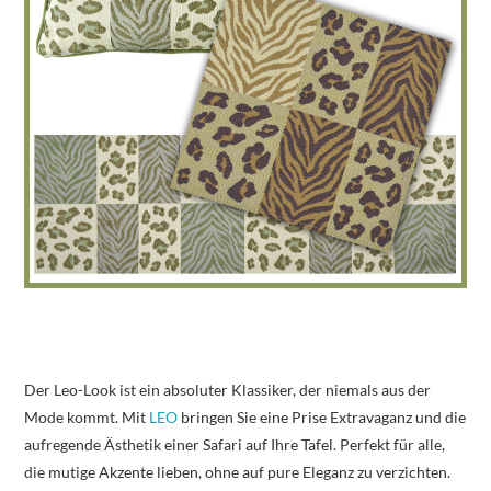
Der Leo-Look ist ein absoluter Klassiker, der niemals aus der
Mode kommt. Mit
LEO
bringen Sie eine Prise Extravaganz und die
aufregende Ästhetik einer Safari auf Ihre Tafel. Perfekt für alle,
die mutige Akzente lieben, ohne auf pure Eleganz zu verzichten.