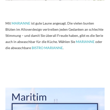
Mit
MARIANNE
ist gute Laune angesagt. Die vielen bunten
Blüten im Alloverdesign vertreiben jeden Gedanken an schlechte
Stimmung – und damit Sie überall Freude haben, gibt es die Serie
auch in abwaschbar für die Küche. Wählen Sie
MARIANNE
oder
die abwaschbare
BISTRO MARIANNE
.