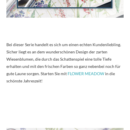
Bei dieser Serie handelt es sich um einen echten Kundenliebling.
Sicher liegt es an dem wunderschönen Design der zarten
Wiesenblumen, die durch das Schattenspiel eine tolle Tiefe
erhalten und mit den frischen Farben so ganz nebenbei noch für
gute Laune sorgen. Starten Sie mit
FLOWER MEADOW
in die
schönste Jahreszeit!