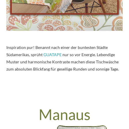
Inspiration pur! Benannt nach einer der buntesten Städte
Südamerikas, sprüht
GUATAPE
nur so vor Energie. Lebendige
Muster und harmonische Kontraste machen diese Tischwäsche
zum absoluten Blickfang für gesellige Runden und sonnige Tage.