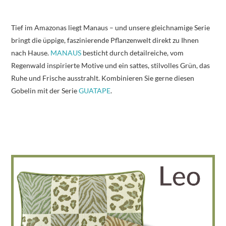
Tief im Amazonas liegt Manaus – und unsere gleichnamige Serie
bringt die üppige, faszinierende Pflanzenwelt direkt zu Ihnen
nach Hause.
MANAUS
besticht durch detailreiche, vom
Regenwald inspirierte Motive und ein sattes, stilvolles Grün, das
Ruhe und Frische ausstrahlt. Kombinieren Sie gerne diesen
Gobelin mit der Serie
GUATAPE
.