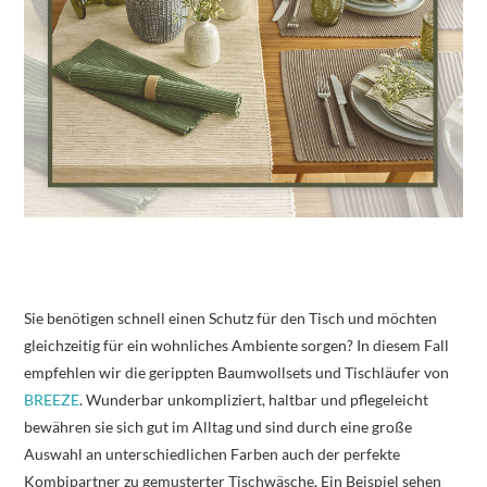
Sie benötigen schnell einen Schutz für den Tisch und möchten
gleichzeitig für ein wohnliches Ambiente sorgen? In diesem Fall
empfehlen wir die gerippten Baumwollsets und Tischläufer von
BREEZE
. Wunderbar unkompliziert, haltbar und pflegeleicht
bewähren sie sich gut im Alltag und sind durch eine große
Auswahl an unterschiedlichen Farben auch der perfekte
Kombipartner zu gemusterter Tischwäsche. Ein Beispiel sehen