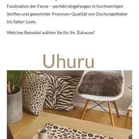
Faszination der Ferne – perfekt eingefangen in hochwertigen
Stoffen und gewohnter Premium-Qualität von Dschungelfieber
bis Safari-Look.
Welches Reiseziel wählen Sie für Ihr Zuhause?