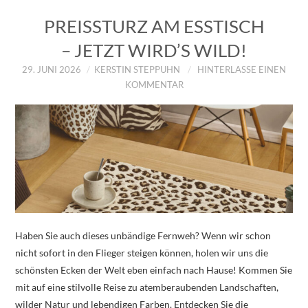
PREISSTURZ AM ESSTISCH
– JETZT WIRD’S WILD!
29. JUNI 2026
KERSTIN STEPPUHN
HINTERLASSE EINEN
KOMMENTAR
Haben Sie auch dieses unbändige Fernweh? Wenn wir schon
nicht sofort in den Flieger steigen können, holen wir uns die
schönsten Ecken der Welt eben einfach nach Hause! Kommen Sie
mit auf eine stilvolle Reise zu atemberaubenden Landschaften,
wilder Natur und lebendigen Farben. Entdecken Sie die