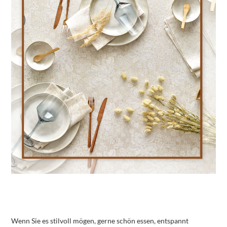
Wenn Sie es stilvoll mögen, gerne schön essen, entspannt