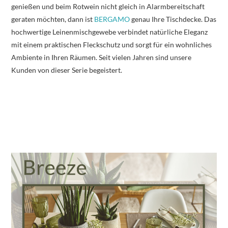
genießen und beim Rotwein nicht gleich in Alarmbereitschaft
geraten möchten, dann ist
BERGAMO
genau Ihre Tischdecke. Das
hochwertige Leinenmischgewebe verbindet natürliche Eleganz
mit einem praktischen Fleckschutz und sorgt für ein wohnliches
Ambiente in Ihren Räumen. Seit vielen Jahren sind unsere
Kunden von dieser Serie begeistert.