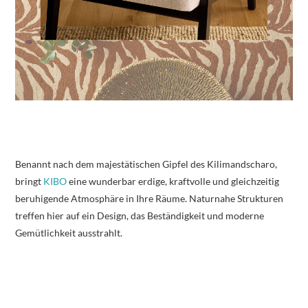
Benannt nach dem majestätischen Gipfel des Kilimandscharo,
bringt
KIBO
eine wunderbar erdige, kraftvolle und gleichzeitig
beruhigende Atmosphäre in Ihre Räume. Naturnahe Strukturen
treffen hier auf ein Design, das Beständigkeit und moderne
Gemütlichkeit ausstrahlt.