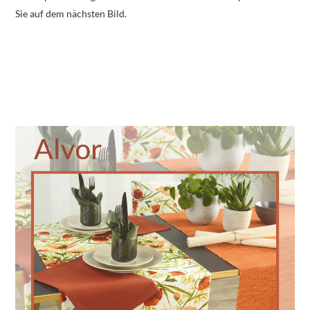
Sie auf dem nächsten Bild.