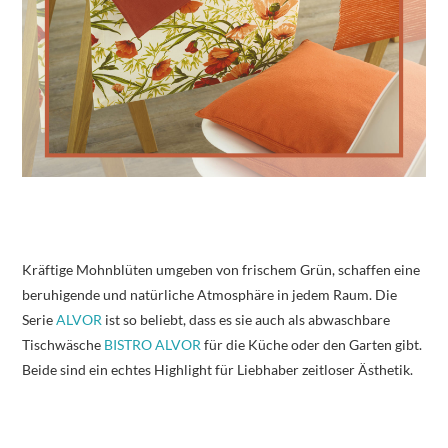
Kräftige Mohnblüten umgeben von frischem Grün, schaffen eine
beruhigende und natürliche Atmosphäre in jedem Raum. Die
Serie
ALVOR
ist so beliebt, dass es sie auch als abwaschbare
Tischwäsche
BISTRO ALVOR
für die Küche oder den Garten gibt.
Beide sind ein echtes Highlight für Liebhaber zeitloser Ästhetik.