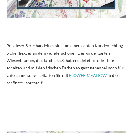
Bei dieser Serie handelt es sich um einen echten Kundenliebling.
Sicher liegt es an dem wunderschönen Design der zarten
Wiesenblumen, die durch das Schattenspiel eine tolle Tiefe
erhalten und mit den frischen Farben so ganz nebenbei noch für
gute Laune sorgen. Starten Sie mit
FLOWER MEADOW
in die
schönste Jahreszeit!