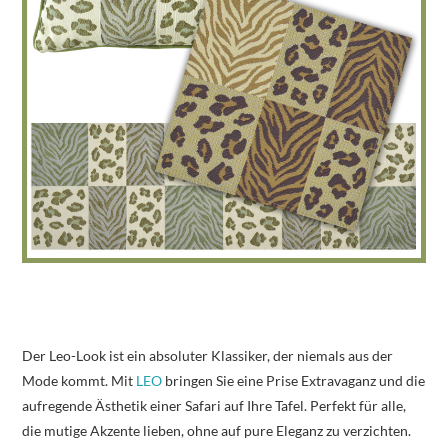
Der Leo-Look ist ein absoluter Klassiker, der niemals aus der
Mode kommt. Mit
LEO
bringen Sie eine Prise Extravaganz und die
aufregende Ästhetik einer Safari auf Ihre Tafel. Perfekt für alle,
die mutige Akzente lieben, ohne auf pure Eleganz zu verzichten.