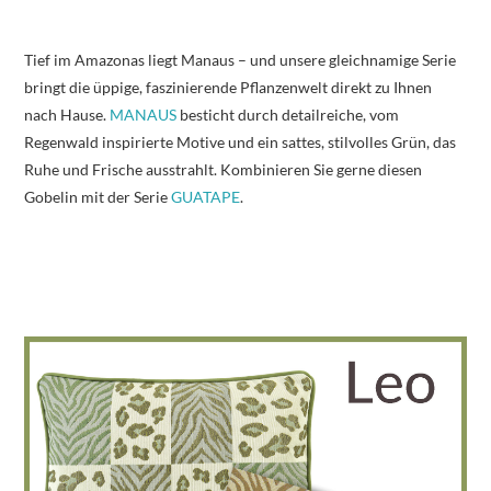
Tief im Amazonas liegt Manaus – und unsere gleichnamige Serie
bringt die üppige, faszinierende Pflanzenwelt direkt zu Ihnen
nach Hause.
MANAUS
besticht durch detailreiche, vom
Regenwald inspirierte Motive und ein sattes, stilvolles Grün, das
Ruhe und Frische ausstrahlt. Kombinieren Sie gerne diesen
Gobelin mit der Serie
GUATAPE
.