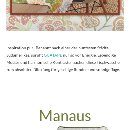
Inspiration pur! Benannt nach einer der buntesten Städte
Südamerikas, sprüht
GUATAPE
nur so vor Energie. Lebendige
Muster und harmonische Kontraste machen diese Tischwäsche
zum absoluten Blickfang für gesellige Runden und sonnige Tage.