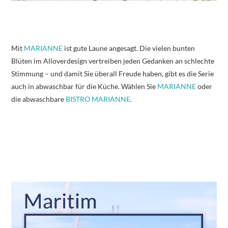
Mit
MARIANNE
ist gute Laune angesagt. Die vielen bunten
Blüten im Alloverdesign vertreiben jeden Gedanken an schlechte
Stimmung – und damit Sie überall Freude haben, gibt es die Serie
auch in abwaschbar für die Küche. Wählen Sie
MARIANNE
oder
die abwaschbare
BISTRO MARIANNE
.