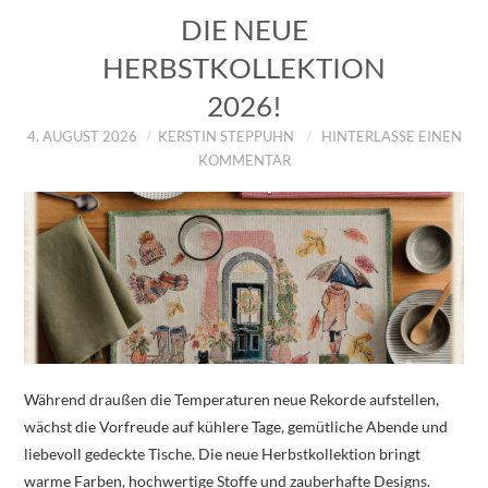
DIE NEUE
HERBSTKOLLEKTION
2026!
4. AUGUST 2026
KERSTIN STEPPUHN
HINTERLASSE EINEN
KOMMENTAR
Während draußen die Temperaturen neue Rekorde aufstellen,
wächst die Vorfreude auf kühlere Tage, gemütliche Abende und
liebevoll gedeckte Tische. Die neue Herbstkollektion bringt
warme Farben, hochwertige Stoffe und zauberhafte Designs.