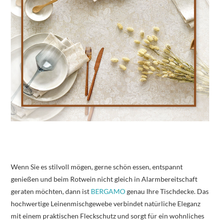
Wenn Sie es stilvoll mögen, gerne schön essen, entspannt
genießen und beim Rotwein nicht gleich in Alarmbereitschaft
geraten möchten, dann ist
BERGAMO
genau Ihre Tischdecke. Das
hochwertige Leinenmischgewebe verbindet natürliche Eleganz
mit einem praktischen Fleckschutz und sorgt für ein wohnliches