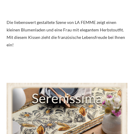
Die liebenswert gestaltete Szene von LA FEMME zeigt einen
kleinen Blumenladen und eine Frau mit elegantem Herbstoutfit.
Mit diesem Kissen zieht die französische Lebensfreude bei Ihnen
ein!