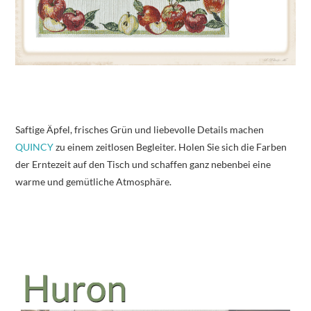
Saftige Äpfel, frisches Grün und liebevolle Details machen
QUINCY
zu einem zeitlosen Begleiter. Holen Sie sich die Farben
der Erntezeit auf den Tisch und schaffen ganz nebenbei eine
warme und gemütliche Atmosphäre.