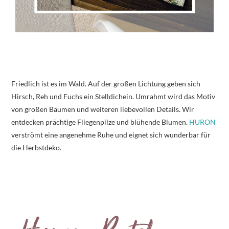
Friedlich ist es im Wald. Auf der großen Lichtung geben sich
Hirsch, Reh und Fuchs ein Stelldichein. Umrahmt wird das Motiv
von großen Bäumen und weiteren liebevollen Details. Wir
entdecken prächtige Fliegenpilze und blühende Blumen.
HURON
verströmt eine angenehme Ruhe und eignet sich wunderbar für
die Herbstdeko.