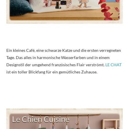
Ein kleines Café, eine schwarze Katze und die ersten verregneten
Tage. Das alles in harmonische Wasserfarben und in einem
Designstil der umgehend französisches Flair verströmt.
LE CHAT
ist ein toller Blickfang für ein gemütliches Zuhause.