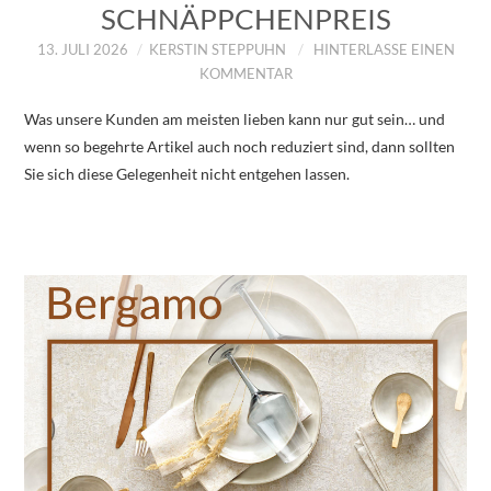
SCHNÄPPCHENPREIS
13. JULI 2026
KERSTIN STEPPUHN
HINTERLASSE EINEN
KOMMENTAR
Was unsere Kunden am meisten lieben kann nur gut sein… und
wenn so begehrte Artikel auch noch reduziert sind, dann sollten
Sie sich diese Gelegenheit nicht entgehen lassen.