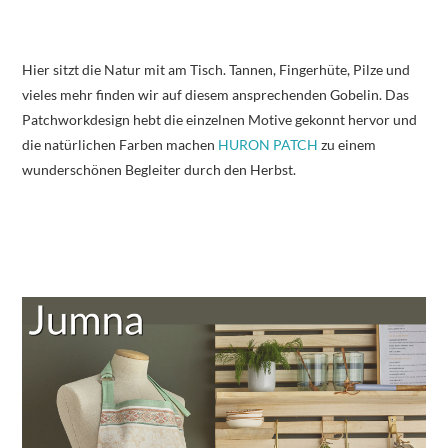
Hier sitzt die Natur mit am Tisch. Tannen, Fingerhüte, Pilze und
vieles mehr finden wir auf diesem ansprechenden Gobelin. Das
Patchworkdesign hebt die einzelnen Motive gekonnt hervor und
die natürlichen Farben machen
HURON PATCH
zu einem
wunderschönen Begleiter durch den Herbst.