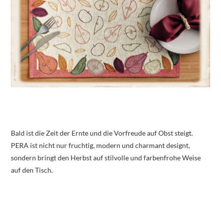
Bald ist die Zeit der Ernte und die Vorfreude auf Obst steigt.
PERA ist nicht nur fruchtig, modern und charmant designt,
sondern bringt den Herbst auf stilvolle und farbenfrohe Weise
auf den Tisch.