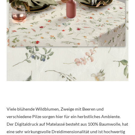
Viele blühende Wildblumen, Zweige mit Beeren und
verschiedene Pilze sorgen hier für ein herbstliches Ambiente.
Der Digitaldruck auf Matelassé besteht aus 100% Baumwolle, hat
eine sehr wirkungsvolle Dreidimensionalität und ist hochwertig