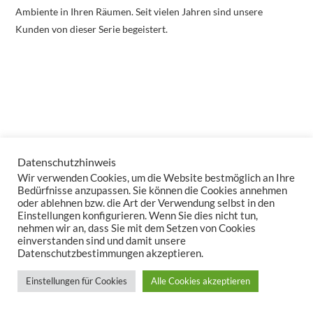
Ambiente in Ihren Räumen. Seit vielen Jahren sind unsere
Kunden von dieser Serie begeistert.
Datenschutzhinweis
Wir verwenden Cookies, um die Website bestmöglich an Ihre
Bedürfnisse anzupassen. Sie können die Cookies annehmen
oder ablehnen bzw. die Art der Verwendung selbst in den
Einstellungen konfigurieren. Wenn Sie dies nicht tun,
nehmen wir an, dass Sie mit dem Setzen von Cookies
einverstanden sind und damit unsere
Datenschutzbestimmungen akzeptieren.
Einstellungen für Cookies
Alle Cookies akzeptieren