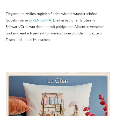
Elegant und zeitlos zugleich finden wir die wunderschöne
Gobelin-Serie
SERENISSIMA
. Die herbstlichen Blüten in
Schwarz/Grau wurden hier mit goldgelben Akzenten versehen
und sind einfach perfekt für viele schöne Stunden mit gutem
Essen und lieben Menschen.