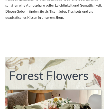
schaffen eine Atmosphäre voller Leichtigkeit und Gemütlichkeit.
Diesen Gobelin finden Sie als Tischläufer, Tischsets und als
quadratisches Kissen in unserem Shop.