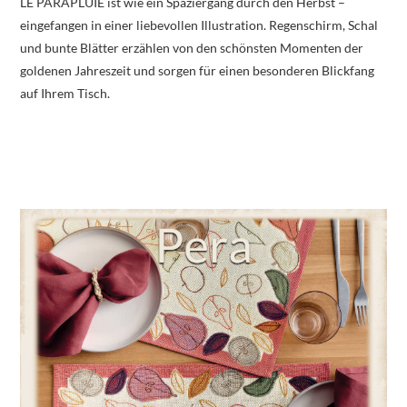
LE PARAPLUIE ist wie ein Spaziergang durch den Herbst –
eingefangen in einer liebevollen Illustration. Regenschirm, Schal
und bunte Blätter erzählen von den schönsten Momenten der
goldenen Jahreszeit und sorgen für einen besonderen Blickfang
auf Ihrem Tisch.