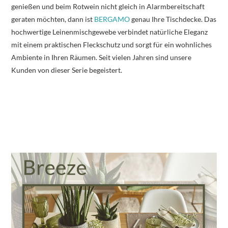
genießen und beim Rotwein nicht gleich in Alarmbereitschaft
geraten möchten, dann ist
BERGAMO
genau Ihre Tischdecke. Das
hochwertige Leinenmischgewebe verbindet natürliche Eleganz
mit einem praktischen Fleckschutz und sorgt für ein wohnliches
Ambiente in Ihren Räumen. Seit vielen Jahren sind unsere
Kunden von dieser Serie begeistert.