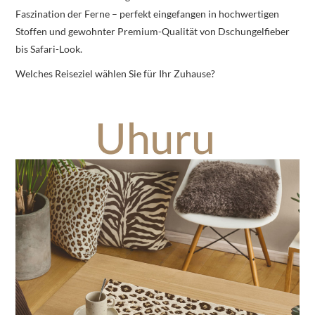
Faszination der Ferne – perfekt eingefangen in hochwertigen
Stoffen und gewohnter Premium-Qualität von Dschungelfieber
bis Safari-Look.
Welches Reiseziel wählen Sie für Ihr Zuhause?