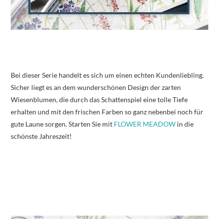
Bei dieser Serie handelt es sich um einen echten Kundenliebling.
Sicher liegt es an dem wunderschönen Design der zarten
Wiesenblumen, die durch das Schattenspiel eine tolle Tiefe
erhalten und mit den frischen Farben so ganz nebenbei noch für
gute Laune sorgen. Starten Sie mit
FLOWER MEADOW
in die
schönste Jahreszeit!