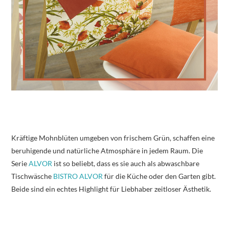
Kräftige Mohnblüten umgeben von frischem Grün, schaffen eine
beruhigende und natürliche Atmosphäre in jedem Raum. Die
Serie
ALVOR
ist so beliebt, dass es sie auch als abwaschbare
Tischwäsche
BISTRO ALVOR
für die Küche oder den Garten gibt.
Beide sind ein echtes Highlight für Liebhaber zeitloser Ästhetik.