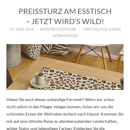
PREISSTURZ AM ESSTISCH
– JETZT WIRD’S WILD!
29. JUNI 2026
KERSTIN STEPPUHN
HINTERLASSE EINEN
KOMMENTAR
Haben Sie auch dieses unbändige Fernweh? Wenn wir schon
nicht sofort in den Flieger steigen können, holen wir uns die
schönsten Ecken der Welt eben einfach nach Hause! Kommen Sie
mit auf eine stilvolle Reise zu atemberaubenden Landschaften,
wilder Natur und lebendigen Farben. Entdecken Sie die