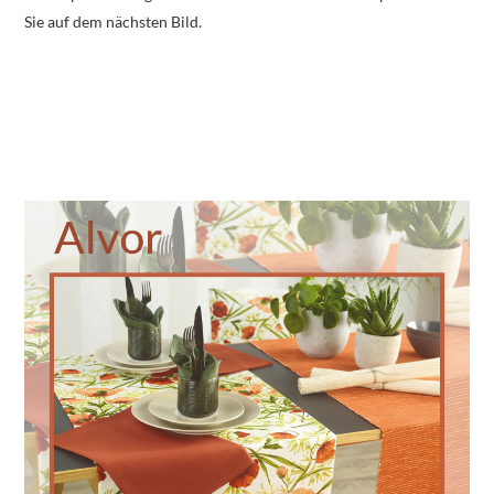
Sie auf dem nächsten Bild.