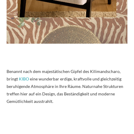
Benannt nach dem majestätischen Gipfel des Kilimandscharo,
bringt
KIBO
eine wunderbar erdige, kraftvolle und gleichzeitig
beruhigende Atmosphäre in Ihre Räume. Naturnahe Strukturen
treffen hier auf ein Design, das Beständigkeit und moderne
Gemütlichkeit ausstrahlt.