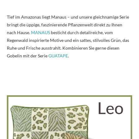
Tief im Amazonas liegt Manaus – und unsere gleichnamige Serie
bringt die üppige, faszinierende Pflanzenwelt direkt zu Ihnen
nach Hause.
MANAUS
besticht durch detailreiche, vom
Regenwald inspirierte Motive und ein sattes, stilvolles Grün, das
Ruhe und Frische ausstrahlt. Kombinieren Sie gerne diesen
Gobelin mit der Serie
GUATAPE
.