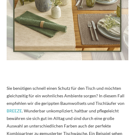
Sie benötigen schnell einen Schutz für den Tisch und möchten
gleichzeitig für ein wohnliches Ambiente sorgen? In diesem Fall
empfehlen wir die gerippten Baumwollsets und Tischläufer von
BREEZE
. Wunderbar unkompliziert, haltbar und pflegeleicht
bewähren sie sich gut im Alltag und sind durch eine große
Auswahl an unterschiedlichen Farben auch der perfekte
Kombipartner zu gemusterter Tischwäsche. Ein Beispiel sehen