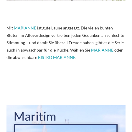
Mit
MARIANNE
ist gute Laune angesagt. Die vielen bunten
Blüten im Alloverdesign vertreiben jeden Gedanken an schlechte
Stimmung – und damit Sie überall Freude haben, gibt es die Serie
auch in abwaschbar für die Küche. Wählen Sie
MARIANNE
oder
die abwaschbare
BISTRO MARIANNE
.