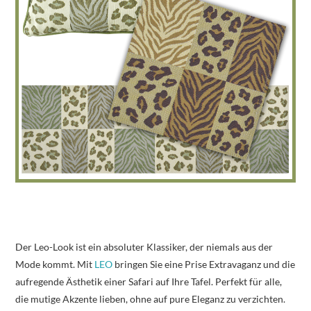
Der Leo-Look ist ein absoluter Klassiker, der niemals aus der
Mode kommt. Mit
LEO
bringen Sie eine Prise Extravaganz und die
aufregende Ästhetik einer Safari auf Ihre Tafel. Perfekt für alle,
die mutige Akzente lieben, ohne auf pure Eleganz zu verzichten.