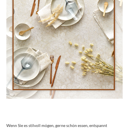
Wenn Sie es stilvoll mögen, gerne schön essen, entspannt