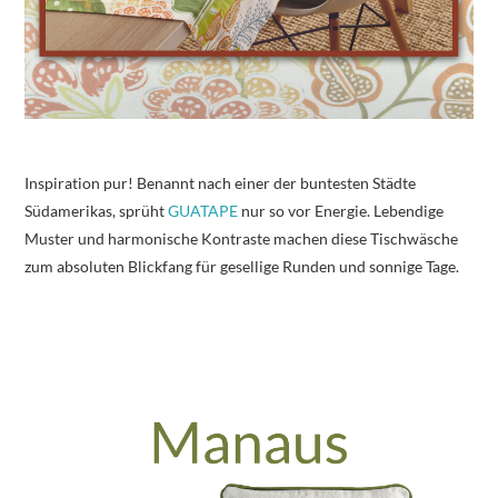
Inspiration pur! Benannt nach einer der buntesten Städte
Südamerikas, sprüht
GUATAPE
nur so vor Energie. Lebendige
Muster und harmonische Kontraste machen diese Tischwäsche
zum absoluten Blickfang für gesellige Runden und sonnige Tage.