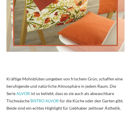
Kräftige Mohnblüten umgeben von frischem Grün, schaffen eine
beruhigende und natürliche Atmosphäre in jedem Raum. Die
Serie
ALVOR
ist so beliebt, dass es sie auch als abwaschbare
Tischwäsche
BISTRO ALVOR
für die Küche oder den Garten gibt.
Beide sind ein echtes Highlight für Liebhaber zeitloser Ästhetik.