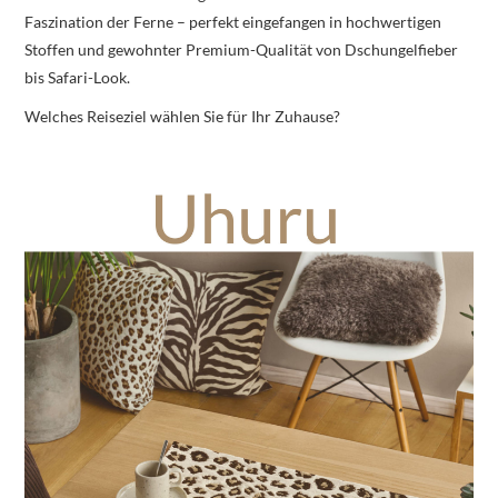
Faszination der Ferne – perfekt eingefangen in hochwertigen
Stoffen und gewohnter Premium-Qualität von Dschungelfieber
bis Safari-Look.
Welches Reiseziel wählen Sie für Ihr Zuhause?