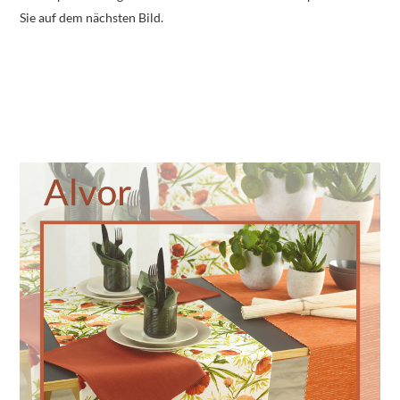
Sie auf dem nächsten Bild.