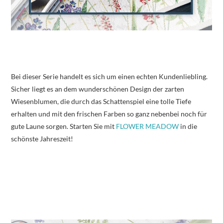
Bei dieser Serie handelt es sich um einen echten Kundenliebling.
Sicher liegt es an dem wunderschönen Design der zarten
Wiesenblumen, die durch das Schattenspiel eine tolle Tiefe
erhalten und mit den frischen Farben so ganz nebenbei noch für
gute Laune sorgen. Starten Sie mit
FLOWER MEADOW
in die
schönste Jahreszeit!