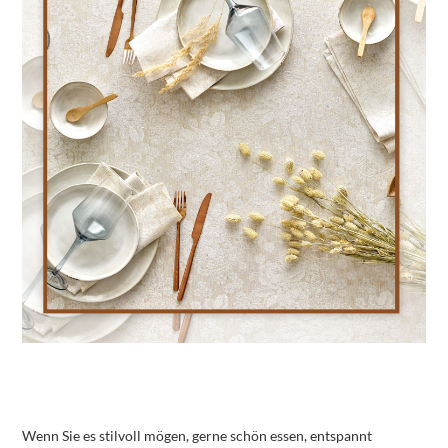
Wenn Sie es stilvoll mögen, gerne schön essen, entspannt