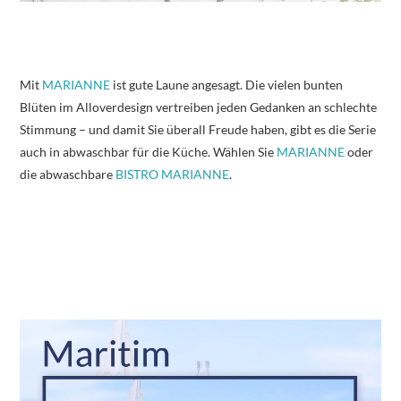
Mit
MARIANNE
ist gute Laune angesagt. Die vielen bunten
Blüten im Alloverdesign vertreiben jeden Gedanken an schlechte
Stimmung – und damit Sie überall Freude haben, gibt es die Serie
auch in abwaschbar für die Küche. Wählen Sie
MARIANNE
oder
die abwaschbare
BISTRO MARIANNE
.