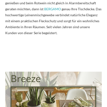
genießen und beim Rotwein nicht gleich in Alarmbereitschaft
geraten möchten, dann ist
BERGAMO
genau Ihre Tischdecke. Das
hochwertige Leinenmischgewebe verbindet natürliche Eleganz
mit einem praktischen Fleckschutz und sorgt für ein wohnliches
Ambiente in Ihren Räumen. Seit vielen Jahren sind unsere
Kunden von dieser Serie begeistert.