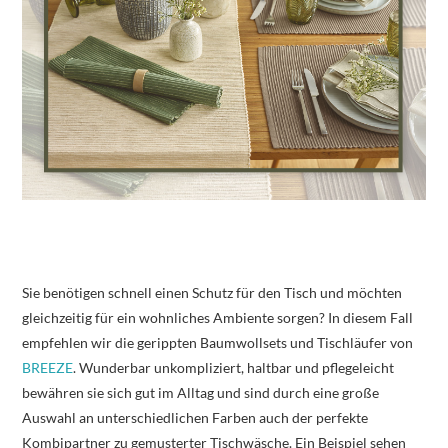
Sie benötigen schnell einen Schutz für den Tisch und möchten
gleichzeitig für ein wohnliches Ambiente sorgen? In diesem Fall
empfehlen wir die gerippten Baumwollsets und Tischläufer von
BREEZE
. Wunderbar unkompliziert, haltbar und pflegeleicht
bewähren sie sich gut im Alltag und sind durch eine große
Auswahl an unterschiedlichen Farben auch der perfekte
Kombipartner zu gemusterter Tischwäsche. Ein Beispiel sehen