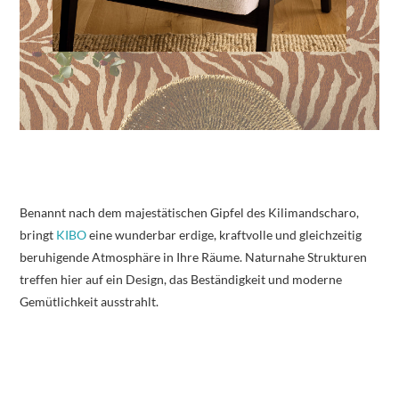
Benannt nach dem majestätischen Gipfel des Kilimandscharo,
bringt
KIBO
eine wunderbar erdige, kraftvolle und gleichzeitig
beruhigende Atmosphäre in Ihre Räume. Naturnahe Strukturen
treffen hier auf ein Design, das Beständigkeit und moderne
Gemütlichkeit ausstrahlt.