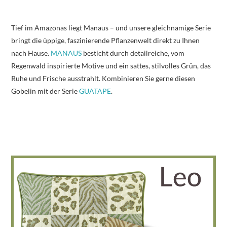
Tief im Amazonas liegt Manaus – und unsere gleichnamige Serie
bringt die üppige, faszinierende Pflanzenwelt direkt zu Ihnen
nach Hause.
MANAUS
besticht durch detailreiche, vom
Regenwald inspirierte Motive und ein sattes, stilvolles Grün, das
Ruhe und Frische ausstrahlt. Kombinieren Sie gerne diesen
Gobelin mit der Serie
GUATAPE
.