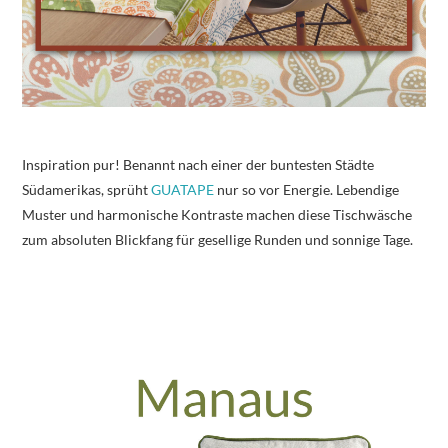
Inspiration pur! Benannt nach einer der buntesten Städte
Südamerikas, sprüht
GUATAPE
nur so vor Energie. Lebendige
Muster und harmonische Kontraste machen diese Tischwäsche
zum absoluten Blickfang für gesellige Runden und sonnige Tage.