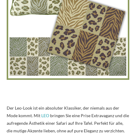
Der Leo-Look ist ein absoluter Klassiker, der niemals aus der
Mode kommt. Mit
LEO
bringen Sie eine Prise Extravaganz und die
aufregende Ästhetik einer Safari auf Ihre Tafel. Perfekt für alle,
die mutige Akzente lieben, ohne auf pure Eleganz zu verzichten.