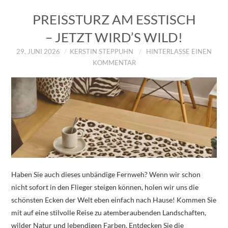
PREISSTURZ AM ESSTISCH
– JETZT WIRD’S WILD!
29. JUNI 2026
KERSTIN STEPPUHN
HINTERLASSE EINEN
KOMMENTAR
Haben Sie auch dieses unbändige Fernweh? Wenn wir schon
nicht sofort in den Flieger steigen können, holen wir uns die
schönsten Ecken der Welt eben einfach nach Hause! Kommen Sie
mit auf eine stilvolle Reise zu atemberaubenden Landschaften,
wilder Natur und lebendigen Farben. Entdecken Sie die