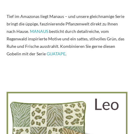
Tief im Amazonas liegt Manaus – und unsere gleichnamige Serie
bringt die üppige, faszinierende Pflanzenwelt direkt zu Ihnen
nach Hause.
MANAUS
besticht durch detailreiche, vom
Regenwald inspirierte Motive und ein sattes, stilvolles Grün, das
Ruhe und Frische ausstrahlt. Kombinieren Sie gerne diesen
Gobelin mit der Serie
GUATAPE
.