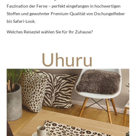
Faszination der Ferne – perfekt eingefangen in hochwertigen
Stoffen und gewohnter Premium-Qualität von Dschungelfieber
bis Safari-Look.
Welches Reiseziel wählen Sie für Ihr Zuhause?