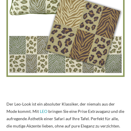
Der Leo-Look ist ein absoluter Klassiker, der niemals aus der
Mode kommt. Mit
LEO
bringen Sie eine Prise Extravaganz und die
aufregende Ästhetik einer Safari auf Ihre Tafel. Perfekt für alle,
die mutige Akzente lieben, ohne auf pure Eleganz zu verzichten.