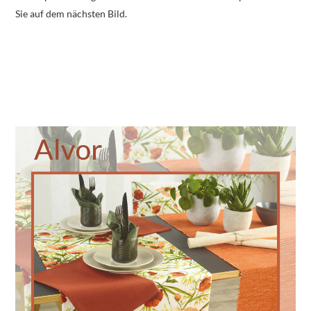
Sie auf dem nächsten Bild.