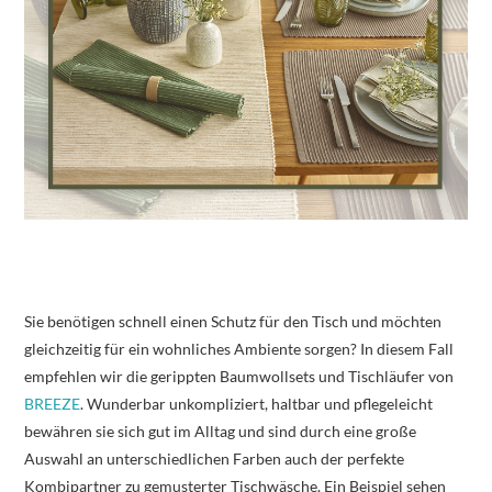
Sie benötigen schnell einen Schutz für den Tisch und möchten
gleichzeitig für ein wohnliches Ambiente sorgen? In diesem Fall
empfehlen wir die gerippten Baumwollsets und Tischläufer von
BREEZE
. Wunderbar unkompliziert, haltbar und pflegeleicht
bewähren sie sich gut im Alltag und sind durch eine große
Auswahl an unterschiedlichen Farben auch der perfekte
Kombipartner zu gemusterter Tischwäsche. Ein Beispiel sehen