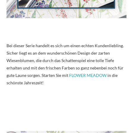
Bei dieser Serie handelt es sich um einen echten Kundenliebling.
Sicher liegt es an dem wunderschönen Design der zarten
Wiesenblumen, die durch das Schattenspiel eine tolle Tiefe
erhalten und mit den frischen Farben so ganz nebenbei noch für
gute Laune sorgen. Starten Sie mit
FLOWER MEADOW
in die
schönste Jahreszeit!