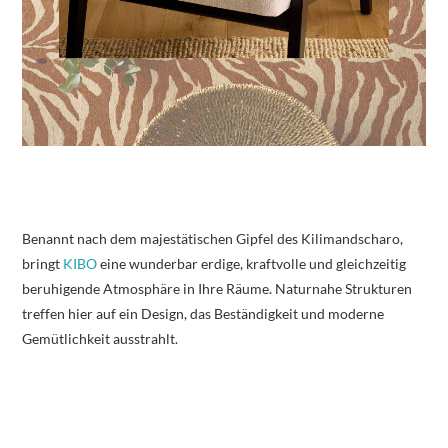
Benannt nach dem majestätischen Gipfel des Kilimandscharo,
bringt
KIBO
eine wunderbar erdige, kraftvolle und gleichzeitig
beruhigende Atmosphäre in Ihre Räume. Naturnahe Strukturen
treffen hier auf ein Design, das Beständigkeit und moderne
Gemütlichkeit ausstrahlt.