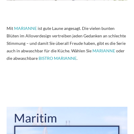
Mit
MARIANNE
ist gute Laune angesagt. Die vielen bunten
Blüten im Alloverdesign vertreiben jeden Gedanken an schlechte
Stimmung – und damit Sie überall Freude haben, gibt es die Serie
auch in abwaschbar für die Küche. Wählen Sie
MARIANNE
oder
die abwaschbare
BISTRO MARIANNE
.