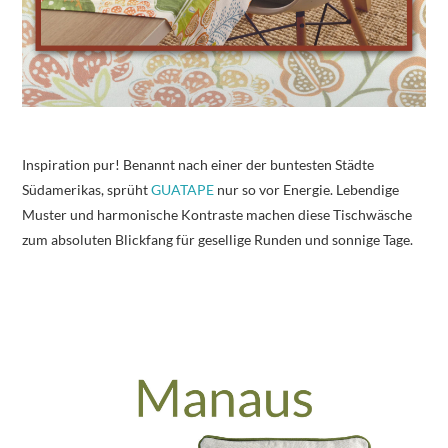
Inspiration pur! Benannt nach einer der buntesten Städte
Südamerikas, sprüht
GUATAPE
nur so vor Energie. Lebendige
Muster und harmonische Kontraste machen diese Tischwäsche
zum absoluten Blickfang für gesellige Runden und sonnige Tage.