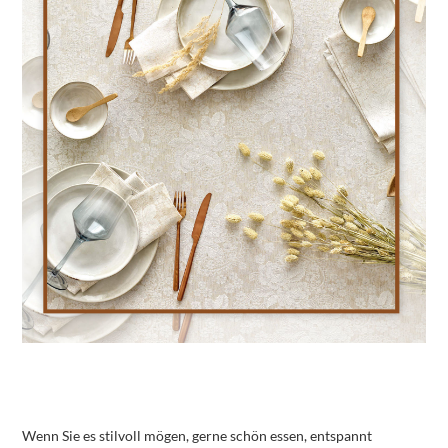
Wenn Sie es stilvoll mögen, gerne schön essen, entspannt