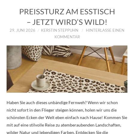
PREISSTURZ AM ESSTISCH
– JETZT WIRD’S WILD!
29. JUNI 2026
KERSTIN STEPPUHN
HINTERLASSE EINEN
KOMMENTAR
Haben Sie auch dieses unbändige Fernweh? Wenn wir schon
nicht sofort in den Flieger steigen können, holen wir uns die
schönsten Ecken der Welt eben einfach nach Hause! Kommen Sie
mit auf eine stilvolle Reise zu atemberaubenden Landschaften,
wilder Natur und lebendigen Farben. Entdecken Sie die