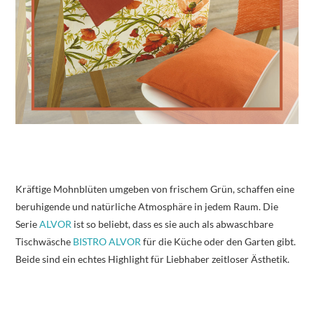
Kräftige Mohnblüten umgeben von frischem Grün, schaffen eine
beruhigende und natürliche Atmosphäre in jedem Raum. Die
Serie
ALVOR
ist so beliebt, dass es sie auch als abwaschbare
Tischwäsche
BISTRO ALVOR
für die Küche oder den Garten gibt.
Beide sind ein echtes Highlight für Liebhaber zeitloser Ästhetik.