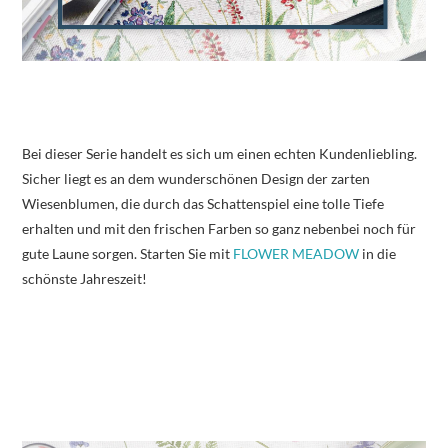
Bei dieser Serie handelt es sich um einen echten Kundenliebling.
Sicher liegt es an dem wunderschönen Design der zarten
Wiesenblumen, die durch das Schattenspiel eine tolle Tiefe
erhalten und mit den frischen Farben so ganz nebenbei noch für
gute Laune sorgen. Starten Sie mit
FLOWER MEADOW
in die
schönste Jahreszeit!