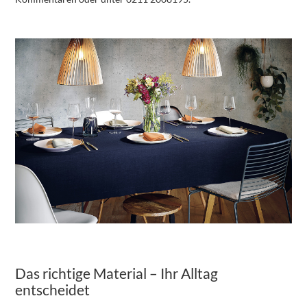
Das richtige Material – Ihr Alltag
entscheidet