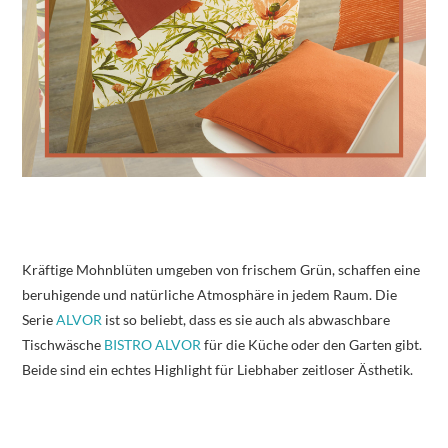
Kräftige Mohnblüten umgeben von frischem Grün, schaffen eine
beruhigende und natürliche Atmosphäre in jedem Raum. Die
Serie
ALVOR
ist so beliebt, dass es sie auch als abwaschbare
Tischwäsche
BISTRO ALVOR
für die Küche oder den Garten gibt.
Beide sind ein echtes Highlight für Liebhaber zeitloser Ästhetik.