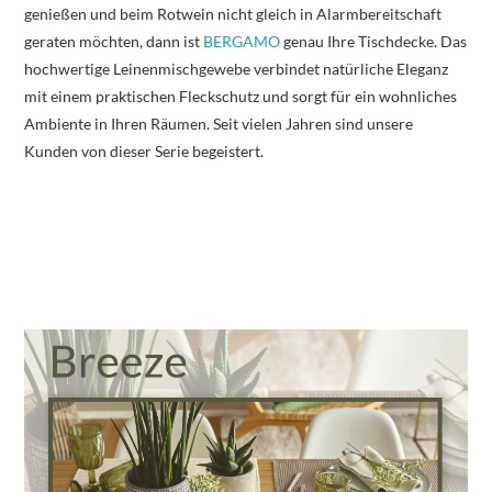
genießen und beim Rotwein nicht gleich in Alarmbereitschaft
geraten möchten, dann ist
BERGAMO
genau Ihre Tischdecke. Das
hochwertige Leinenmischgewebe verbindet natürliche Eleganz
mit einem praktischen Fleckschutz und sorgt für ein wohnliches
Ambiente in Ihren Räumen. Seit vielen Jahren sind unsere
Kunden von dieser Serie begeistert.