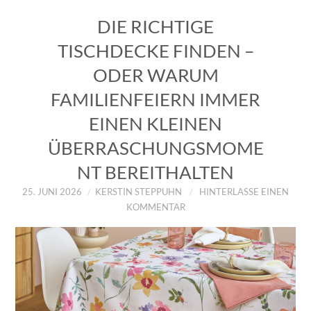
DIE RICHTIGE
TISCHDECKE FINDEN –
ODER WARUM
FAMILIENFEIERN IMMER
EINEN KLEINEN
ÜBERRASCHUNGSMOME
NT BEREITHALTEN
25. JUNI 2026
KERSTIN STEPPUHN
HINTERLASSE EINEN
KOMMENTAR