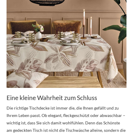
Eine kleine Wahrheit zum Schluss
Die richtige Tischdecke ist immer die, die Ihnen gefällt und zu
Ihrem Leben passt. Ob elegant, fleckgeschützt oder abwaschbar –
wichtig ist, dass Sie sich damit wohlfühlen. Denn das Schönste
am gedeckten Tisch ist nicht die Tischwäsche alleine, sondern die