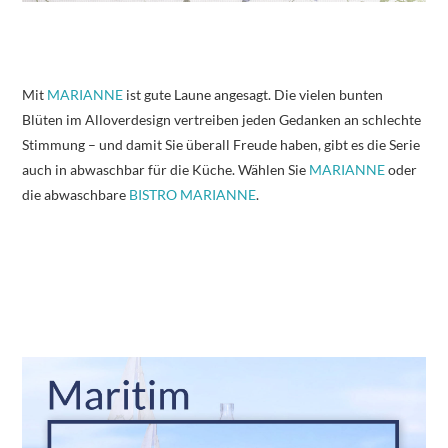
Mit
MARIANNE
ist gute Laune angesagt. Die vielen bunten
Blüten im Alloverdesign vertreiben jeden Gedanken an schlechte
Stimmung – und damit Sie überall Freude haben, gibt es die Serie
auch in abwaschbar für die Küche. Wählen Sie
MARIANNE
oder
die abwaschbare
BISTRO MARIANNE
.