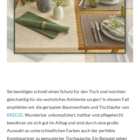
Sie benötigen schnell einen Schutz für den Tisch und möchten
gleichzeitig für ein wohnliches Ambiente sorgen? In diesem Fall
empfehlen wir die gerippten Baumwollsets und Tischläufer von
BREEZE
. Wunderbar unkompliziert, haltbar und pflegeleicht
bewähren sie sich gut im Alltag und sind durch eine große
Auswahl an unterschiedlichen Farben auch der perfekte
Kombipartner zu gemusterter Tischwäsche. Ein Beispiel sehen