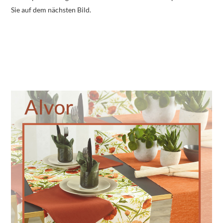
Sie auf dem nächsten Bild.