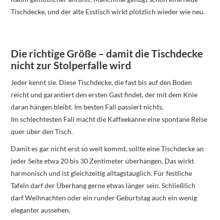
Tischdecke, und der alte Esstisch wirkt plötzlich wieder wie neu.
Die richtige Größe – damit die Tischdecke
nicht zur Stolperfalle wird
Jeder kennt sie. Diese Tischdecke, die fast bis auf den Boden
reicht und garantiert den ersten Gast findet, der mit dem Knie
daran hängen bleibt. Im besten Fall passiert nichts.
Im schlechtesten Fall macht die Kaffeekanne eine spontane Reise
quer über den Tisch.
Damit es gar nicht erst so weit kommt, sollte eine Tischdecke an
jeder Seite etwa 20 bis 30 Zentimeter überhängen. Das wirkt
harmonisch und ist gleichzeitig alltagstauglich. Für festliche
Tafeln darf der Überhang gerne etwas länger sein. Schließlich
darf Weihnachten oder ein runder Geburtstag auch ein wenig
eleganter aussehen.