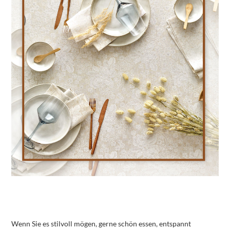
Wenn Sie es stilvoll mögen, gerne schön essen, entspannt