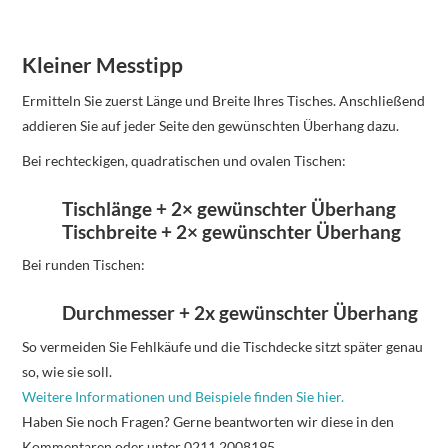
Kleiner Messtipp
Ermitteln Sie zuerst Länge und Breite Ihres Tisches. Anschließend
addieren Sie auf jeder Seite den gewünschten Überhang dazu.
Bei rechteckigen, quadratischen und ovalen Tischen:
Tischlänge + 2× gewünschter Überhang
Tischbreite + 2× gewünschter Überhang
Bei runden Tischen:
Durchmesser + 2x gewünschter Überhang
So vermeiden Sie Fehlkäufe und die Tischdecke sitzt später genau
so, wie sie soll.
Weitere Informationen und Beispiele finden Sie hier.
Haben Sie noch Fragen? Gerne beantworten wir diese in den
Kommentaren oder unter 0211 2008195.