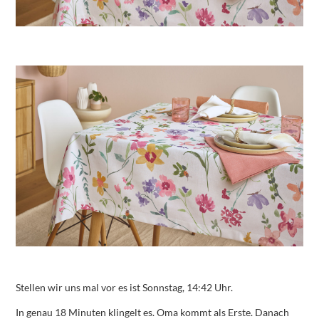
Stellen wir uns mal vor es ist Sonnstag, 14:42 Uhr.
In genau 18 Minuten klingelt es. Oma kommt als Erste. Danach