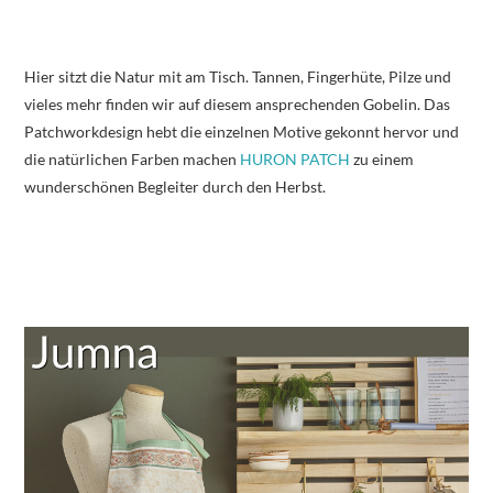
Hier sitzt die Natur mit am Tisch. Tannen, Fingerhüte, Pilze und
vieles mehr finden wir auf diesem ansprechenden Gobelin. Das
Patchworkdesign hebt die einzelnen Motive gekonnt hervor und
die natürlichen Farben machen
HURON PATCH
zu einem
wunderschönen Begleiter durch den Herbst.