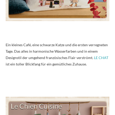
Ein kleines Café, eine schwarze Katze und die ersten verregneten
Tage. Das alles in harmonische Wasserfarben und in einem
Designstil der umgehend französisches Flair verströmt.
LE CHAT
ist ein toller Blickfang für ein gemütliches Zuhause.