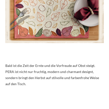
Bald ist die Zeit der Ernte und die Vorfreude auf Obst steigt.
PERA ist nicht nur fruchtig, modern und charmant designt,
sondern bringt den Herbst auf stilvolle und farbenfrohe Weise
auf den Tisch.