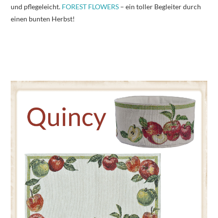
und pflegeleicht.
FOREST FLOWERS
– ein toller Begleiter durch
einen bunten Herbst!