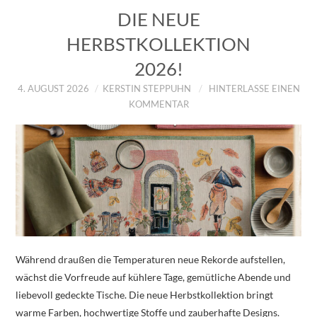
DIE NEUE
HERBSTKOLLEKTION
2026!
4. AUGUST 2026
KERSTIN STEPPUHN
HINTERLASSE EINEN
KOMMENTAR
Während draußen die Temperaturen neue Rekorde aufstellen,
wächst die Vorfreude auf kühlere Tage, gemütliche Abende und
liebevoll gedeckte Tische. Die neue Herbstkollektion bringt
warme Farben, hochwertige Stoffe und zauberhafte Designs.