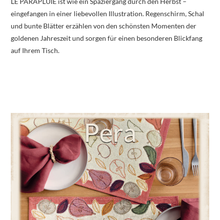
LE PARAPLUIE ist wie ein Spaziergang durch den Herbst –
eingefangen in einer liebevollen Illustration. Regenschirm, Schal
und bunte Blätter erzählen von den schönsten Momenten der
goldenen Jahreszeit und sorgen für einen besonderen Blickfang
auf Ihrem Tisch.