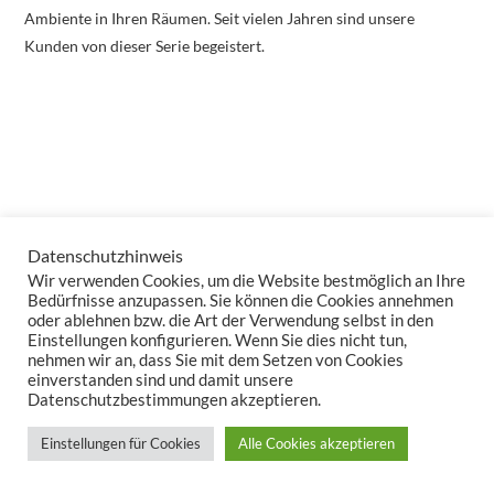
Ambiente in Ihren Räumen. Seit vielen Jahren sind unsere
Kunden von dieser Serie begeistert.
Datenschutzhinweis
Wir verwenden Cookies, um die Website bestmöglich an Ihre
Bedürfnisse anzupassen. Sie können die Cookies annehmen
oder ablehnen bzw. die Art der Verwendung selbst in den
Einstellungen konfigurieren. Wenn Sie dies nicht tun,
nehmen wir an, dass Sie mit dem Setzen von Cookies
einverstanden sind und damit unsere
Datenschutzbestimmungen akzeptieren.
Einstellungen für Cookies
Alle Cookies akzeptieren