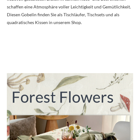
schaffen eine Atmosphäre voller Leichtigkeit und Gemütlichkeit.
Diesen Gobelin finden Sie als Tischläufer, Tischsets und als
quadratisches Kissen in unserem Shop.