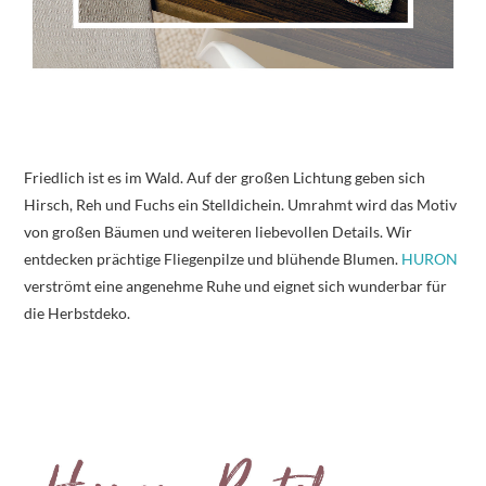
Friedlich ist es im Wald. Auf der großen Lichtung geben sich
Hirsch, Reh und Fuchs ein Stelldichein. Umrahmt wird das Motiv
von großen Bäumen und weiteren liebevollen Details. Wir
entdecken prächtige Fliegenpilze und blühende Blumen.
HURON
verströmt eine angenehme Ruhe und eignet sich wunderbar für
die Herbstdeko.