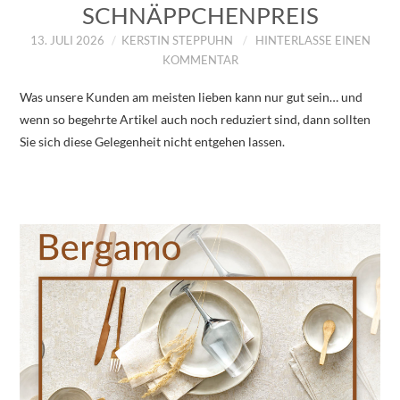
SCHNÄPPCHENPREIS
13. JULI 2026
KERSTIN STEPPUHN
HINTERLASSE EINEN
KOMMENTAR
Was unsere Kunden am meisten lieben kann nur gut sein… und
wenn so begehrte Artikel auch noch reduziert sind, dann sollten
Sie sich diese Gelegenheit nicht entgehen lassen.