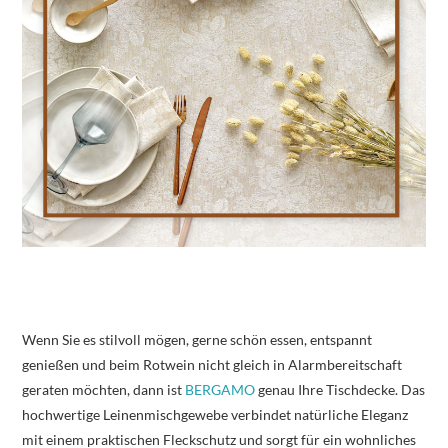
Wenn Sie es stilvoll mögen, gerne schön essen, entspannt
genießen und beim Rotwein nicht gleich in Alarmbereitschaft
geraten möchten, dann ist
BERGAMO
genau Ihre Tischdecke. Das
hochwertige Leinenmischgewebe verbindet natürliche Eleganz
mit einem praktischen Fleckschutz und sorgt für ein wohnliches