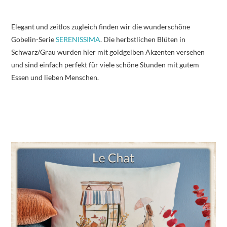
Elegant und zeitlos zugleich finden wir die wunderschöne
Gobelin-Serie
SERENISSIMA
. Die herbstlichen Blüten in
Schwarz/Grau wurden hier mit goldgelben Akzenten versehen
und sind einfach perfekt für viele schöne Stunden mit gutem
Essen und lieben Menschen.