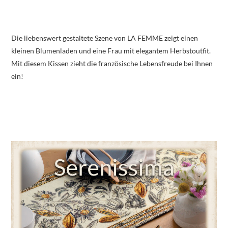
Die liebenswert gestaltete Szene von LA FEMME zeigt einen
kleinen Blumenladen und eine Frau mit elegantem Herbstoutfit.
Mit diesem Kissen zieht die französische Lebensfreude bei Ihnen
ein!