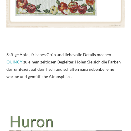
Saftige Äpfel, frisches Grün und liebevolle Details machen
QUINCY
zu einem zeitlosen Begleiter. Holen Sie sich die Farben
der Erntezeit auf den Tisch und schaffen ganz nebenbei eine
warme und gemütliche Atmosphäre.