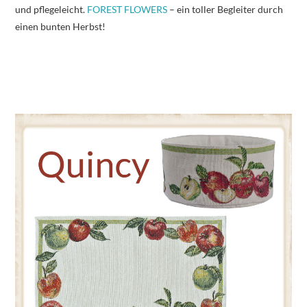
und pflegeleicht.
FOREST FLOWERS
– ein toller Begleiter durch
einen bunten Herbst!