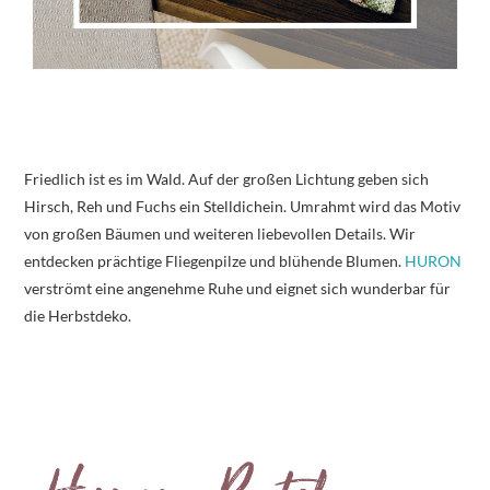
Friedlich ist es im Wald. Auf der großen Lichtung geben sich
Hirsch, Reh und Fuchs ein Stelldichein. Umrahmt wird das Motiv
von großen Bäumen und weiteren liebevollen Details. Wir
entdecken prächtige Fliegenpilze und blühende Blumen.
HURON
verströmt eine angenehme Ruhe und eignet sich wunderbar für
die Herbstdeko.