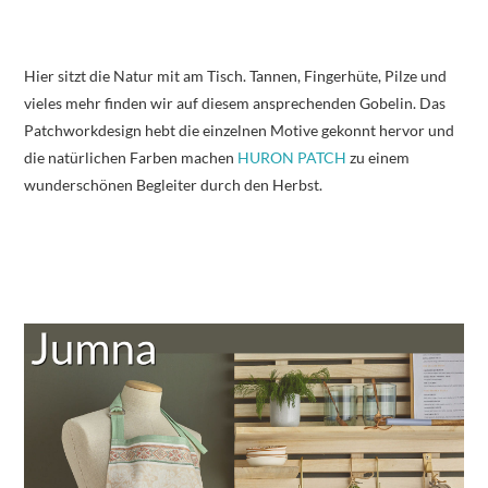
Hier sitzt die Natur mit am Tisch. Tannen, Fingerhüte, Pilze und
vieles mehr finden wir auf diesem ansprechenden Gobelin. Das
Patchworkdesign hebt die einzelnen Motive gekonnt hervor und
die natürlichen Farben machen
HURON PATCH
zu einem
wunderschönen Begleiter durch den Herbst.