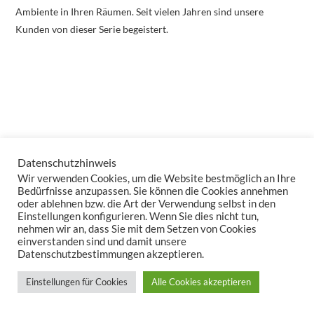
Ambiente in Ihren Räumen. Seit vielen Jahren sind unsere
Kunden von dieser Serie begeistert.
Datenschutzhinweis
Wir verwenden Cookies, um die Website bestmöglich an Ihre
Bedürfnisse anzupassen. Sie können die Cookies annehmen
oder ablehnen bzw. die Art der Verwendung selbst in den
Einstellungen konfigurieren. Wenn Sie dies nicht tun,
nehmen wir an, dass Sie mit dem Setzen von Cookies
einverstanden sind und damit unsere
Datenschutzbestimmungen akzeptieren.
Einstellungen für Cookies
Alle Cookies akzeptieren