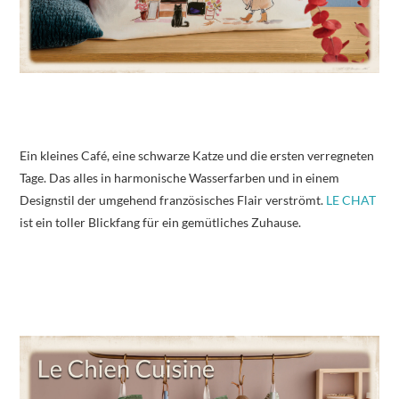
Ein kleines Café, eine schwarze Katze und die ersten verregneten
Tage. Das alles in harmonische Wasserfarben und in einem
Designstil der umgehend französisches Flair verströmt.
LE CHAT
ist ein toller Blickfang für ein gemütliches Zuhause.