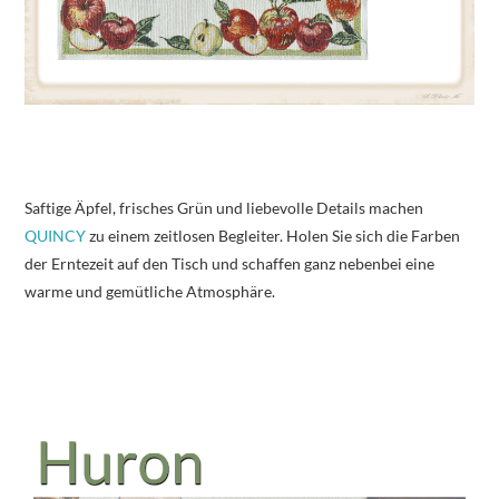
Saftige Äpfel, frisches Grün und liebevolle Details machen
QUINCY
zu einem zeitlosen Begleiter. Holen Sie sich die Farben
der Erntezeit auf den Tisch und schaffen ganz nebenbei eine
warme und gemütliche Atmosphäre.