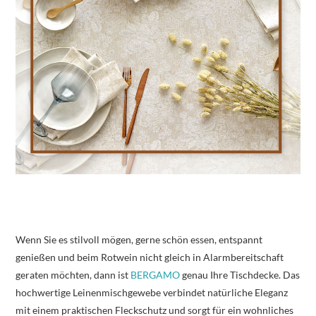
Wenn Sie es stilvoll mögen, gerne schön essen, entspannt
genießen und beim Rotwein nicht gleich in Alarmbereitschaft
geraten möchten, dann ist
BERGAMO
genau Ihre Tischdecke. Das
hochwertige Leinenmischgewebe verbindet natürliche Eleganz
mit einem praktischen Fleckschutz und sorgt für ein wohnliches