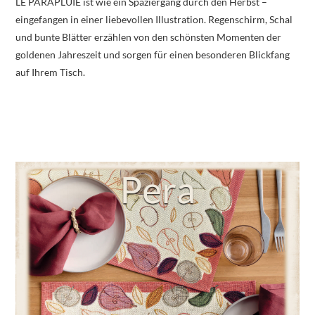
LE PARAPLUIE ist wie ein Spaziergang durch den Herbst –
eingefangen in einer liebevollen Illustration. Regenschirm, Schal
und bunte Blätter erzählen von den schönsten Momenten der
goldenen Jahreszeit und sorgen für einen besonderen Blickfang
auf Ihrem Tisch.