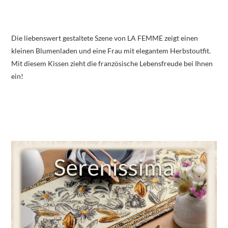
Die liebenswert gestaltete Szene von LA FEMME zeigt einen
kleinen Blumenladen und eine Frau mit elegantem Herbstoutfit.
Mit diesem Kissen zieht die französische Lebensfreude bei Ihnen
ein!