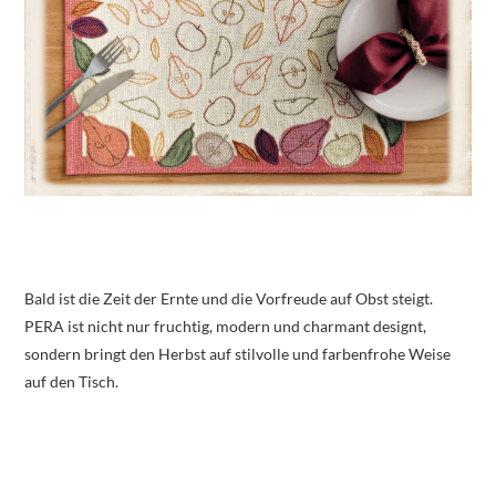
Bald ist die Zeit der Ernte und die Vorfreude auf Obst steigt.
PERA ist nicht nur fruchtig, modern und charmant designt,
sondern bringt den Herbst auf stilvolle und farbenfrohe Weise
auf den Tisch.