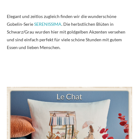
Elegant und zeitlos zugleich finden wir die wunderschöne
Gobelin-Serie
SERENISSIMA
. Die herbstlichen Blüten in
Schwarz/Grau wurden hier mit goldgelben Akzenten versehen
und sind einfach perfekt für viele schöne Stunden mit gutem
Essen und lieben Menschen.