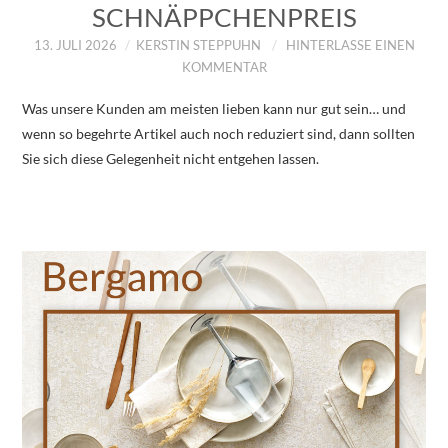
SCHNÄPPCHENPREIS
13. JULI 2026
KERSTIN STEPPUHN
HINTERLASSE EINEN
KOMMENTAR
Was unsere Kunden am meisten lieben kann nur gut sein… und
wenn so begehrte Artikel auch noch reduziert sind, dann sollten
Sie sich diese Gelegenheit nicht entgehen lassen.