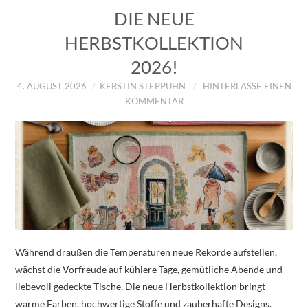
DIE NEUE
HERBSTKOLLEKTION
2026!
4. AUGUST 2026
KERSTIN STEPPUHN
HINTERLASSE EINEN
KOMMENTAR
Während draußen die Temperaturen neue Rekorde aufstellen,
wächst die Vorfreude auf kühlere Tage, gemütliche Abende und
liebevoll gedeckte Tische. Die neue Herbstkollektion bringt
warme Farben, hochwertige Stoffe und zauberhafte Designs.