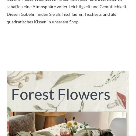
schaffen eine Atmosphäre voller Leichtigkeit und Gemütlichkeit.
Diesen Gobelin finden Sie als Tischläufer, Tischsets und als
quadratisches Kissen in unserem Shop.