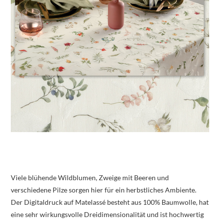
Viele blühende Wildblumen, Zweige mit Beeren und
verschiedene Pilze sorgen hier für ein herbstliches Ambiente.
Der Digitaldruck auf Matelassé besteht aus 100% Baumwolle, hat
eine sehr wirkungsvolle Dreidimensionalität und ist hochwertig