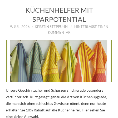
KÜCHENHELFER MIT
SPARPOTENTIAL
9. JULI 2026
KERSTIN STEPPUHN
HINTERLASSE EINEN
KOMMENTAR
Unsere Geschirrtücher und Schürzen sind gerade besonders
verführerisch. Kurz gesagt: genau die Art von Küchenupgrade,
die man sich ohne schlechtes Gewissen gönnt, denn nur heute
erhalten Sie 10% Rabatt auf alle Küchenhelfer. Hier sehen Sie
eine kleine Auswahl.