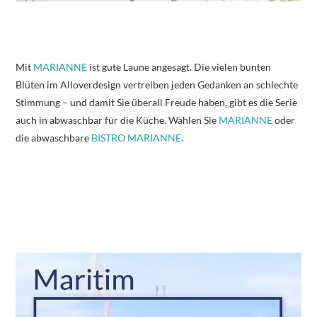
Mit
MARIANNE
ist gute Laune angesagt. Die vielen bunten
Blüten im Alloverdesign vertreiben jeden Gedanken an schlechte
Stimmung – und damit Sie überall Freude haben, gibt es die Serie
auch in abwaschbar für die Küche. Wählen Sie
MARIANNE
oder
die abwaschbare
BISTRO MARIANNE
.