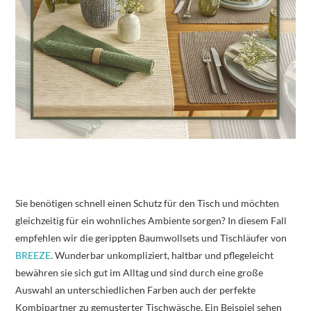
Sie benötigen schnell einen Schutz für den Tisch und möchten
gleichzeitig für ein wohnliches Ambiente sorgen? In diesem Fall
empfehlen wir die gerippten Baumwollsets und Tischläufer von
BREEZE
. Wunderbar unkompliziert, haltbar und pflegeleicht
bewähren sie sich gut im Alltag und sind durch eine große
Auswahl an unterschiedlichen Farben auch der perfekte
Kombipartner zu gemusterter Tischwäsche. Ein Beispiel sehen