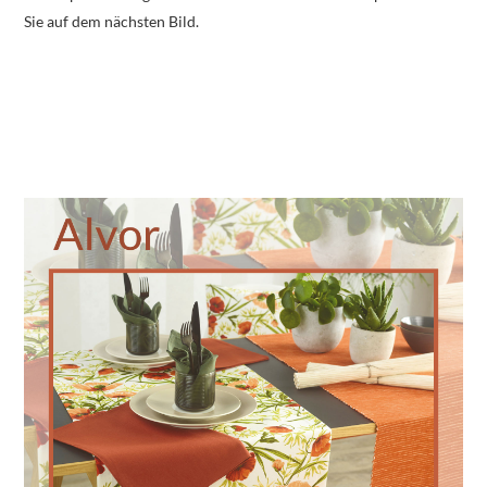
Sie auf dem nächsten Bild.