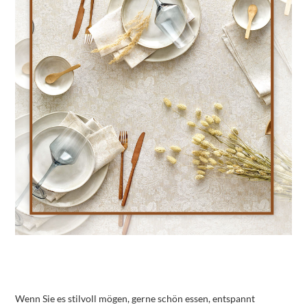
Wenn Sie es stilvoll mögen, gerne schön essen, entspannt