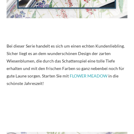
Bei dieser Serie handelt es sich um einen echten Kundenliebling.
Sicher liegt es an dem wunderschönen Design der zarten
Wiesenblumen, die durch das Schattenspiel eine tolle Tiefe
erhalten und mit den frischen Farben so ganz nebenbei noch für
gute Laune sorgen. Starten Sie mit
FLOWER MEADOW
in die
schönste Jahreszeit!