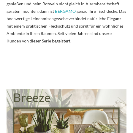
genießen und beim Rotwein nicht gleich in Alarmbereitschaft
geraten möchten, dann ist
BERGAMO
genau Ihre Tischdecke. Das
hochwertige Leinenmischgewebe verbindet natürliche Eleganz
mit einem praktischen Fleckschutz und sorgt für ein wohnliches
Ambiente in Ihren Räumen. Seit vielen Jahren sind unsere
Kunden von dieser Serie begeistert.