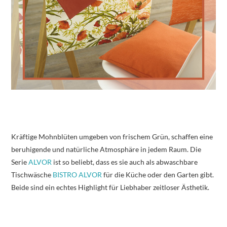
Kräftige Mohnblüten umgeben von frischem Grün, schaffen eine
beruhigende und natürliche Atmosphäre in jedem Raum. Die
Serie
ALVOR
ist so beliebt, dass es sie auch als abwaschbare
Tischwäsche
BISTRO ALVOR
für die Küche oder den Garten gibt.
Beide sind ein echtes Highlight für Liebhaber zeitloser Ästhetik.