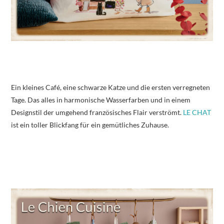
Ein kleines Café, eine schwarze Katze und die ersten verregneten
Tage. Das alles in harmonische Wasserfarben und in einem
Designstil der umgehend französisches Flair verströmt.
LE CHAT
ist ein toller Blickfang für ein gemütliches Zuhause.