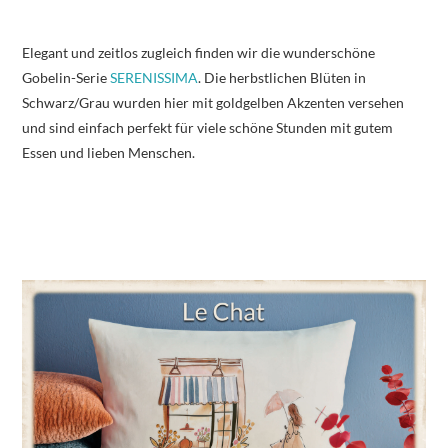
Elegant und zeitlos zugleich finden wir die wunderschöne
Gobelin-Serie
SERENISSIMA
. Die herbstlichen Blüten in
Schwarz/Grau wurden hier mit goldgelben Akzenten versehen
und sind einfach perfekt für viele schöne Stunden mit gutem
Essen und lieben Menschen.