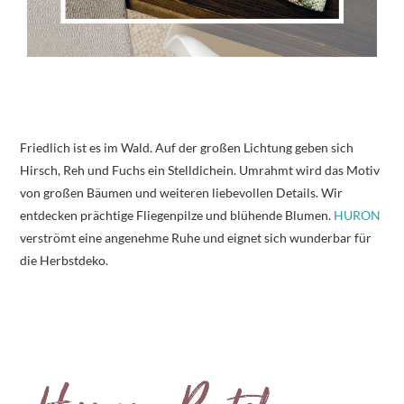
Friedlich ist es im Wald. Auf der großen Lichtung geben sich
Hirsch, Reh und Fuchs ein Stelldichein. Umrahmt wird das Motiv
von großen Bäumen und weiteren liebevollen Details. Wir
entdecken prächtige Fliegenpilze und blühende Blumen.
HURON
verströmt eine angenehme Ruhe und eignet sich wunderbar für
die Herbstdeko.