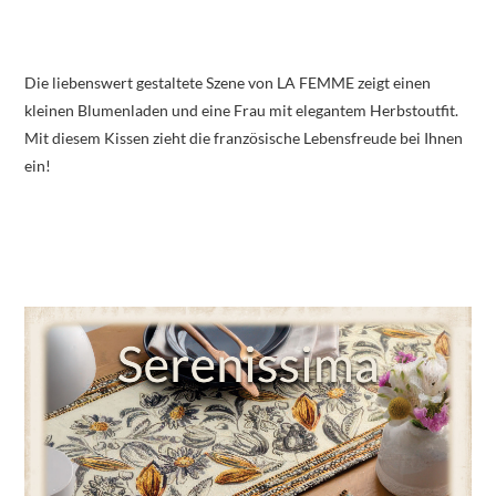
Die liebenswert gestaltete Szene von LA FEMME zeigt einen
kleinen Blumenladen und eine Frau mit elegantem Herbstoutfit.
Mit diesem Kissen zieht die französische Lebensfreude bei Ihnen
ein!