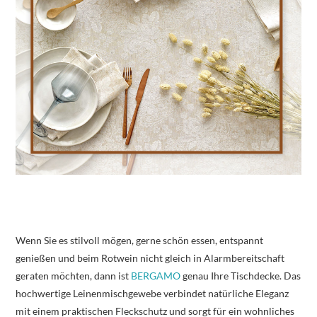
Wenn Sie es stilvoll mögen, gerne schön essen, entspannt
genießen und beim Rotwein nicht gleich in Alarmbereitschaft
geraten möchten, dann ist
BERGAMO
genau Ihre Tischdecke. Das
hochwertige Leinenmischgewebe verbindet natürliche Eleganz
mit einem praktischen Fleckschutz und sorgt für ein wohnliches