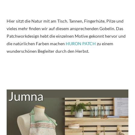
Hier sitzt die Natur mit am Tisch. Tannen, Fingerhüte, Pilze und
vieles mehr finden wir auf diesem ansprechenden Gobelin. Das
Patchworkdesign hebt die einzelnen Motive gekonnt hervor und
die natürlichen Farben machen
HURON PATCH
zu einem
wunderschönen Begleiter durch den Herbst.