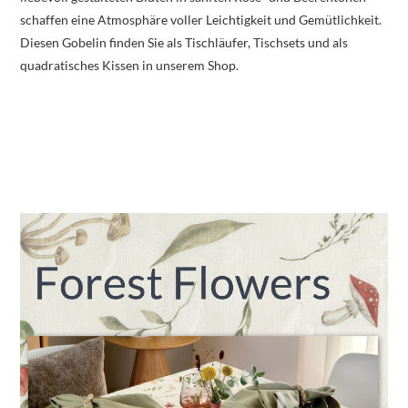
schaffen eine Atmosphäre voller Leichtigkeit und Gemütlichkeit.
Diesen Gobelin finden Sie als Tischläufer, Tischsets und als
quadratisches Kissen in unserem Shop.