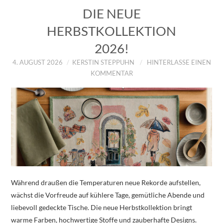
DIE NEUE
HERBSTKOLLEKTION
2026!
4. AUGUST 2026
KERSTIN STEPPUHN
HINTERLASSE EINEN
KOMMENTAR
Während draußen die Temperaturen neue Rekorde aufstellen,
wächst die Vorfreude auf kühlere Tage, gemütliche Abende und
liebevoll gedeckte Tische. Die neue Herbstkollektion bringt
warme Farben, hochwertige Stoffe und zauberhafte Designs.