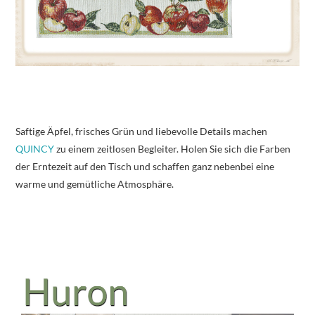
Saftige Äpfel, frisches Grün und liebevolle Details machen
QUINCY
zu einem zeitlosen Begleiter. Holen Sie sich die Farben
der Erntezeit auf den Tisch und schaffen ganz nebenbei eine
warme und gemütliche Atmosphäre.