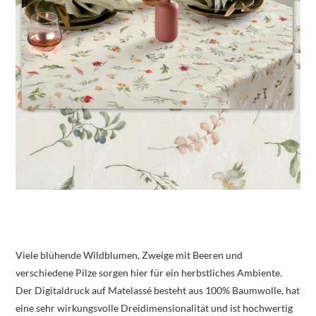
Viele blühende Wildblumen, Zweige mit Beeren und
verschiedene Pilze sorgen hier für ein herbstliches Ambiente.
Der Digitaldruck auf Matelassé besteht aus 100% Baumwolle, hat
eine sehr wirkungsvolle Dreidimensionalität und ist hochwertig