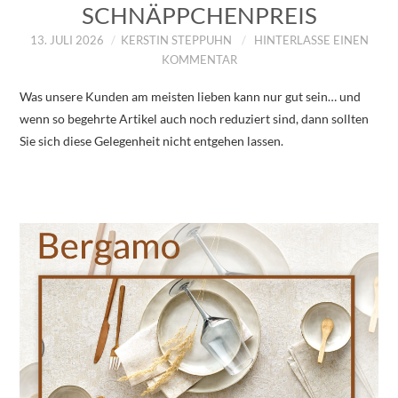
SCHNÄPPCHENPREIS
13. JULI 2026
KERSTIN STEPPUHN
HINTERLASSE EINEN
KOMMENTAR
Was unsere Kunden am meisten lieben kann nur gut sein… und
wenn so begehrte Artikel auch noch reduziert sind, dann sollten
Sie sich diese Gelegenheit nicht entgehen lassen.