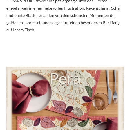
LE PARAPLUIE ist wie ein Spaziergang durch den Herbst –
eingefangen in einer liebevollen Illustration. Regenschirm, Schal
und bunte Blätter erzählen von den schönsten Momenten der
goldenen Jahreszeit und sorgen für einen besonderen Blickfang
auf Ihrem Tisch.