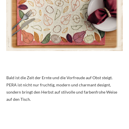
Bald ist die Zeit der Ernte und die Vorfreude auf Obst steigt.
PERA ist nicht nur fruchtig, modern und charmant designt,
sondern bringt den Herbst auf stilvolle und farbenfrohe Weise
auf den Tisch.