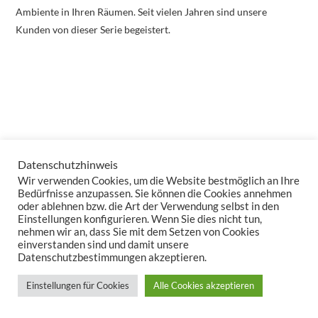
Ambiente in Ihren Räumen. Seit vielen Jahren sind unsere
Kunden von dieser Serie begeistert.
Datenschutzhinweis
Wir verwenden Cookies, um die Website bestmöglich an Ihre
Bedürfnisse anzupassen. Sie können die Cookies annehmen
oder ablehnen bzw. die Art der Verwendung selbst in den
Einstellungen konfigurieren. Wenn Sie dies nicht tun,
nehmen wir an, dass Sie mit dem Setzen von Cookies
einverstanden sind und damit unsere
Datenschutzbestimmungen akzeptieren.
Einstellungen für Cookies
Alle Cookies akzeptieren