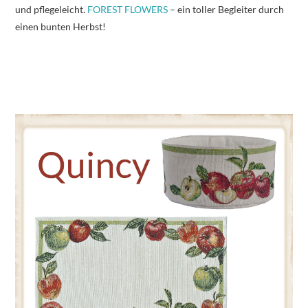
und pflegeleicht.
FOREST FLOWERS
– ein toller Begleiter durch
einen bunten Herbst!