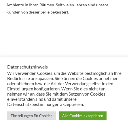
Ambiente in Ihren Räumen. Seit vielen Jahren sind unsere
Kunden von dieser Serie begeistert.
Datenschutzhinweis
Wir verwenden Cookies, um die Website bestmöglich an Ihre
Bedürfnisse anzupassen. Sie können die Cookies annehmen
oder ablehnen bzw. die Art der Verwendung selbst in den
Einstellungen konfigurieren. Wenn Sie dies nicht tun,
nehmen wir an, dass Sie mit dem Setzen von Cookies
einverstanden sind und damit unsere
Datenschutzbestimmungen akzeptieren.
Einstellungen für Cookies
Alle Cookies akzeptieren