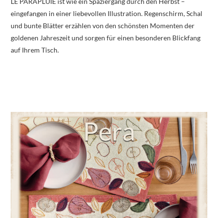
LE PARAPLUIE ist wie ein Spaziergang durch den Herbst –
eingefangen in einer liebevollen Illustration. Regenschirm, Schal
und bunte Blätter erzählen von den schönsten Momenten der
goldenen Jahreszeit und sorgen für einen besonderen Blickfang
auf Ihrem Tisch.