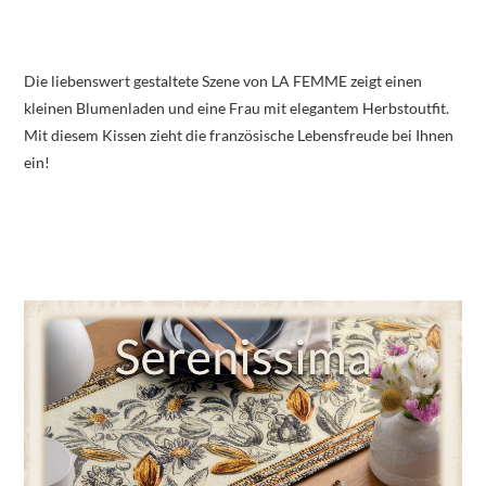
Die liebenswert gestaltete Szene von LA FEMME zeigt einen
kleinen Blumenladen und eine Frau mit elegantem Herbstoutfit.
Mit diesem Kissen zieht die französische Lebensfreude bei Ihnen
ein!