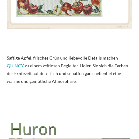
Saftige Äpfel, frisches Grün und liebevolle Details machen
QUINCY
zu einem zeitlosen Begleiter. Holen Sie sich die Farben
der Erntezeit auf den Tisch und schaffen ganz nebenbei eine
warme und gemütliche Atmosphäre.