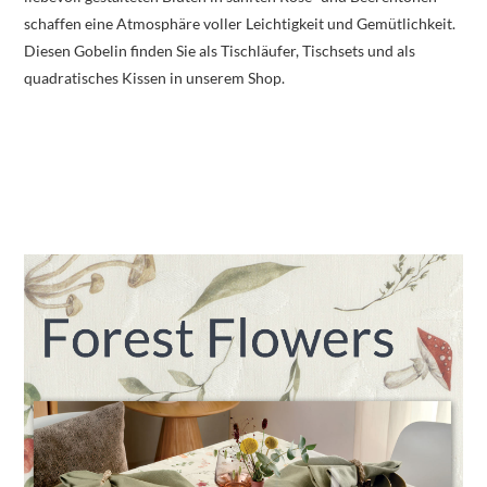
schaffen eine Atmosphäre voller Leichtigkeit und Gemütlichkeit.
Diesen Gobelin finden Sie als Tischläufer, Tischsets und als
quadratisches Kissen in unserem Shop.