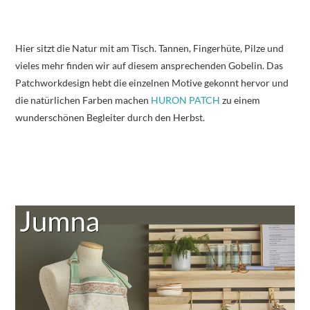
Hier sitzt die Natur mit am Tisch. Tannen, Fingerhüte, Pilze und
vieles mehr finden wir auf diesem ansprechenden Gobelin. Das
Patchworkdesign hebt die einzelnen Motive gekonnt hervor und
die natürlichen Farben machen
HURON PATCH
zu einem
wunderschönen Begleiter durch den Herbst.