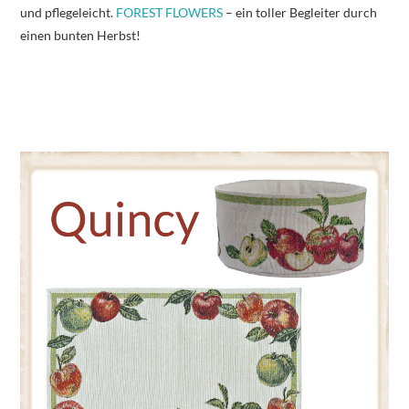
und pflegeleicht.
FOREST FLOWERS
– ein toller Begleiter durch
einen bunten Herbst!