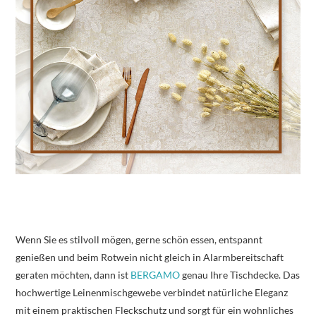
Wenn Sie es stilvoll mögen, gerne schön essen, entspannt
genießen und beim Rotwein nicht gleich in Alarmbereitschaft
geraten möchten, dann ist
BERGAMO
genau Ihre Tischdecke. Das
hochwertige Leinenmischgewebe verbindet natürliche Eleganz
mit einem praktischen Fleckschutz und sorgt für ein wohnliches