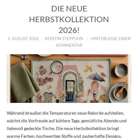
DIE NEUE
HERBSTKOLLEKTION
2026!
4. AUGUST 2026
KERSTIN STEPPUHN
HINTERLASSE EINEN
KOMMENTAR
Während draußen die Temperaturen neue Rekorde aufstellen,
wächst die Vorfreude auf kühlere Tage, gemütliche Abende und
liebevoll gedeckte Tische. Die neue Herbstkollektion bringt
warme Farben, hochwertige Stoffe und zauberhafte Designs.