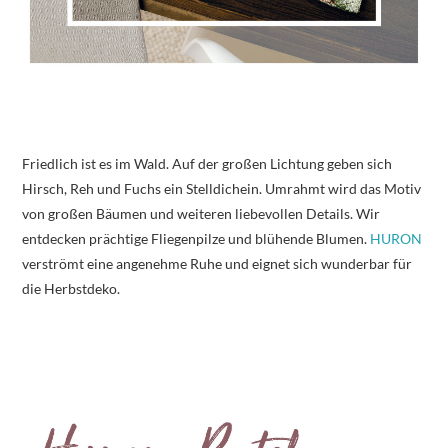
Friedlich ist es im Wald. Auf der großen Lichtung geben sich
Hirsch, Reh und Fuchs ein Stelldichein. Umrahmt wird das Motiv
von großen Bäumen und weiteren liebevollen Details. Wir
entdecken prächtige Fliegenpilze und blühende Blumen.
HURON
verströmt eine angenehme Ruhe und eignet sich wunderbar für
die Herbstdeko.