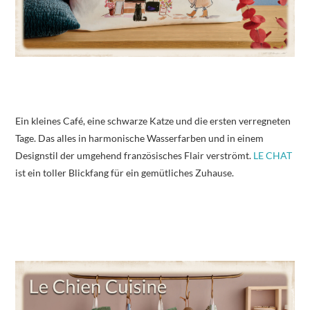
Ein kleines Café, eine schwarze Katze und die ersten verregneten
Tage. Das alles in harmonische Wasserfarben und in einem
Designstil der umgehend französisches Flair verströmt.
LE CHAT
ist ein toller Blickfang für ein gemütliches Zuhause.