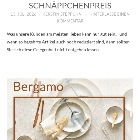
SCHNÄPPCHENPREIS
13. JULI 2026
KERSTIN STEPPUHN
HINTERLASSE EINEN
KOMMENTAR
Was unsere Kunden am meisten lieben kann nur gut sein… und
wenn so begehrte Artikel auch noch reduziert sind, dann sollten
Sie sich diese Gelegenheit nicht entgehen lassen.