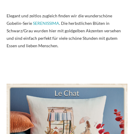
Elegant und zeitlos zugleich finden wir die wunderschöne
Gobelin-Serie
SERENISSIMA
. Die herbstlichen Blüten in
Schwarz/Grau wurden hier mit goldgelben Akzenten versehen
und sind einfach perfekt für viele schöne Stunden mit gutem
Essen und lieben Menschen.