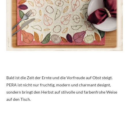
Bald ist die Zeit der Ernte und die Vorfreude auf Obst steigt.
PERA ist nicht nur fruchtig, modern und charmant designt,
sondern bringt den Herbst auf stilvolle und farbenfrohe Weise
auf den Tisch.