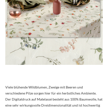
Viele blühende Wildblumen, Zweige mit Beeren und
verschiedene Pilze sorgen hier für ein herbstliches Ambiente.
Der Digitaldruck auf Matelassé besteht aus 100% Baumwolle, hat
eine sehr wirkungsvolle Dreidimensionalität und ist hochwertig