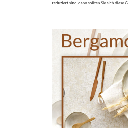
reduziert sind, dann sollten Sie sich diese 