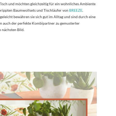
 Tisch und möchten gleichzeitig für ein wohnliches Ambiente
gerippten Baumwollsets und Tischläufer von
BREEZE
.
eleicht bewähren sie sich gut im Alltag und sind durch eine
n auch der perfekte Kombipartner zu gemusterter
m nächsten Bild.