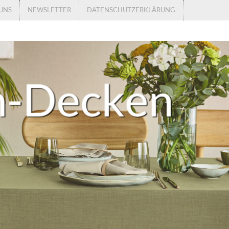
UNS
NEWSLETTER
DATENSCHUTZERKLÄRUNG