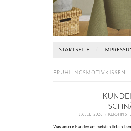
STARTSEITE
IMPRESS
FRÜHLINGSMOTIVKISSEN
KUNDEN
SCHN
13. JULI 2026
KERSTIN ST
Was unsere Kunden am meisten lieben kann