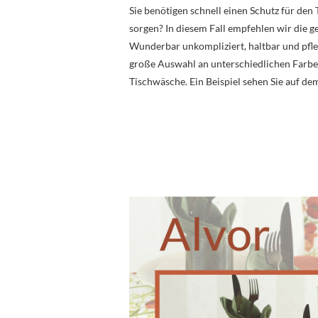
Sie benötigen schnell einen Schutz für den
sorgen? In diesem Fall empfehlen wir die 
Wunderbar unkompliziert, haltbar und pfleg
große Auswahl an unterschiedlichen Farbe
Tischwäsche. Ein Beispiel sehen Sie auf de