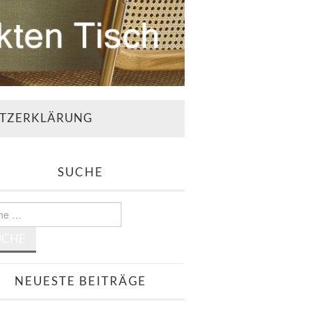
TZERKLÄRUNG
SUCHE
e
NEUESTE BEITRÄGE