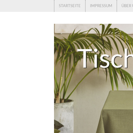
STARTSEITE
IMPRESSUM
ÜBER 