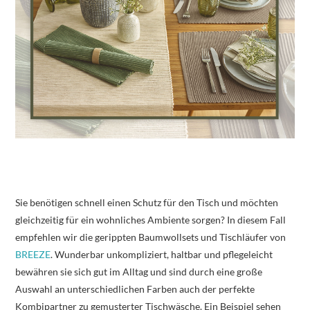
Sie benötigen schnell einen Schutz für den Tisch und möchten
gleichzeitig für ein wohnliches Ambiente sorgen? In diesem Fall
empfehlen wir die gerippten Baumwollsets und Tischläufer von
BREEZE
. Wunderbar unkompliziert, haltbar und pflegeleicht
bewähren sie sich gut im Alltag und sind durch eine große
Auswahl an unterschiedlichen Farben auch der perfekte
Kombipartner zu gemusterter Tischwäsche. Ein Beispiel sehen