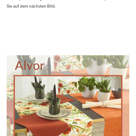
Sie auf dem nächsten Bild.