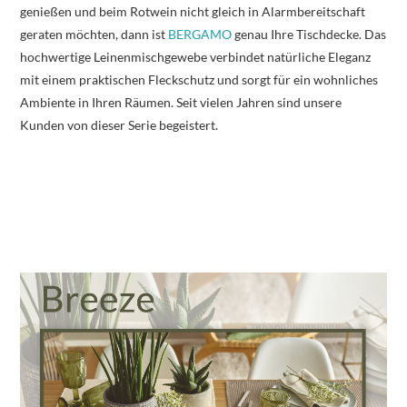
genießen und beim Rotwein nicht gleich in Alarmbereitschaft
geraten möchten, dann ist
BERGAMO
genau Ihre Tischdecke. Das
hochwertige Leinenmischgewebe verbindet natürliche Eleganz
mit einem praktischen Fleckschutz und sorgt für ein wohnliches
Ambiente in Ihren Räumen. Seit vielen Jahren sind unsere
Kunden von dieser Serie begeistert.