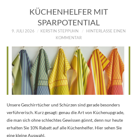
KÜCHENHELFER MIT
SPARPOTENTIAL
9. JULI 2026
KERSTIN STEPPUHN
HINTERLASSE EINEN
KOMMENTAR
Unsere Geschirrtücher und Schürzen sind gerade besonders
verführerisch. Kurz gesagt: genau die Art von Küchenupgrade,
die man sich ohne schlechtes Gewissen gönnt, denn nur heute
erhalten Sie 10% Rabatt auf alle Küchenhelfer. Hier sehen Sie
eine kleine Auswahl.