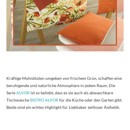
Kräftige Mohnblüten umgeben von frischem Grün, schaffen eine
beruhigende und natürliche Atmosphäre in jedem Raum. Die
Serie
ALVOR
ist so beliebt, dass es sie auch als abwaschbare
Tischwäsche
BISTRO ALVOR
für die Küche oder den Garten gibt.
Beide sind ein echtes Highlight für Liebhaber zeitloser Ästhetik.