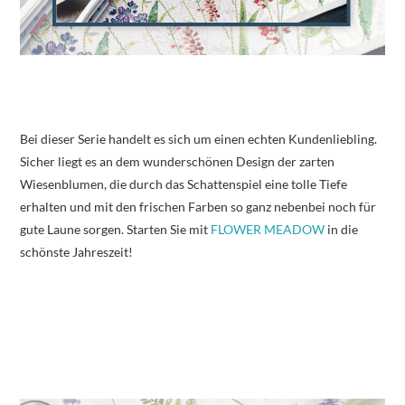
Bei dieser Serie handelt es sich um einen echten Kundenliebling.
Sicher liegt es an dem wunderschönen Design der zarten
Wiesenblumen, die durch das Schattenspiel eine tolle Tiefe
erhalten und mit den frischen Farben so ganz nebenbei noch für
gute Laune sorgen. Starten Sie mit
FLOWER MEADOW
in die
schönste Jahreszeit!