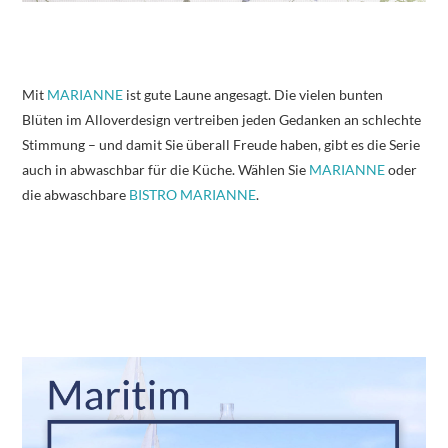
Mit
MARIANNE
ist gute Laune angesagt. Die vielen bunten
Blüten im Alloverdesign vertreiben jeden Gedanken an schlechte
Stimmung – und damit Sie überall Freude haben, gibt es die Serie
auch in abwaschbar für die Küche. Wählen Sie
MARIANNE
oder
die abwaschbare
BISTRO MARIANNE
.