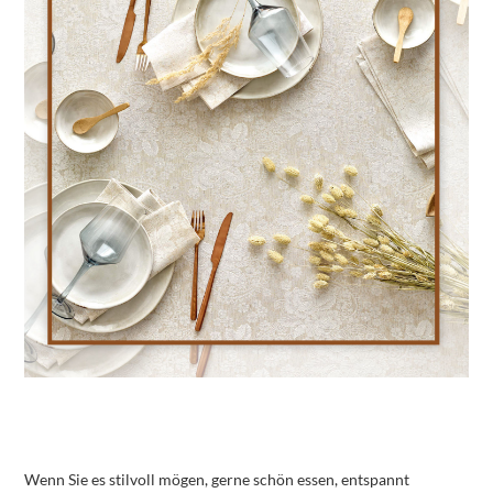
Wenn Sie es stilvoll mögen, gerne schön essen, entspannt