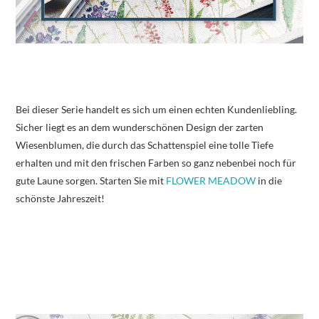
Bei dieser Serie handelt es sich um einen echten Kundenliebling.
Sicher liegt es an dem wunderschönen Design der zarten
Wiesenblumen, die durch das Schattenspiel eine tolle Tiefe
erhalten und mit den frischen Farben so ganz nebenbei noch für
gute Laune sorgen. Starten Sie mit
FLOWER MEADOW
in die
schönste Jahreszeit!