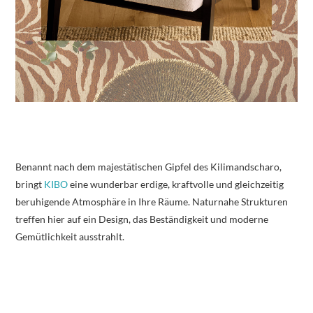
Benannt nach dem majestätischen Gipfel des Kilimandscharo,
bringt
KIBO
eine wunderbar erdige, kraftvolle und gleichzeitig
beruhigende Atmosphäre in Ihre Räume. Naturnahe Strukturen
treffen hier auf ein Design, das Beständigkeit und moderne
Gemütlichkeit ausstrahlt.