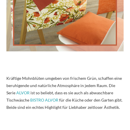
Kräftige Mohnblüten umgeben von frischem Grün, schaffen eine
beruhigende und natürliche Atmosphäre in jedem Raum. Die
Serie
ALVOR
ist so beliebt, dass es sie auch als abwaschbare
Tischwäsche
BISTRO ALVOR
für die Küche oder den Garten gibt.
Beide sind ein echtes Highlight für Liebhaber zeitloser Ästhetik.