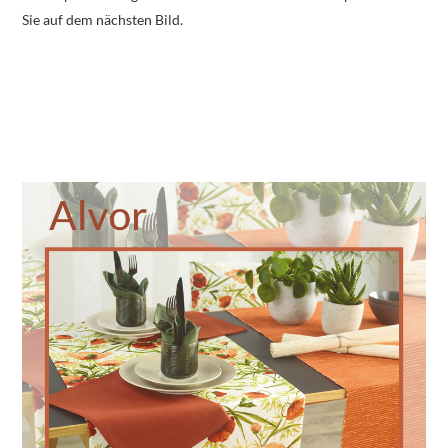
Sie auf dem nächsten Bild.