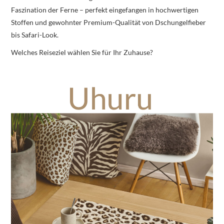
Faszination der Ferne – perfekt eingefangen in hochwertigen
Stoffen und gewohnter Premium-Qualität von Dschungelfieber
bis Safari-Look.
Welches Reiseziel wählen Sie für Ihr Zuhause?