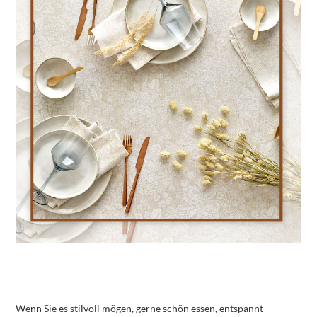
Wenn Sie es stilvoll mögen, gerne schön essen, entspannt