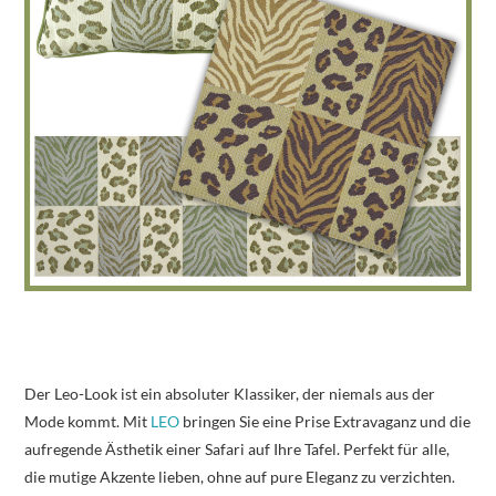
Der Leo-Look ist ein absoluter Klassiker, der niemals aus der
Mode kommt. Mit
LEO
bringen Sie eine Prise Extravaganz und die
aufregende Ästhetik einer Safari auf Ihre Tafel. Perfekt für alle,
die mutige Akzente lieben, ohne auf pure Eleganz zu verzichten.