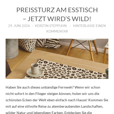
PREISSTURZ AM ESSTISCH
– JETZT WIRD’S WILD!
29. JUNI 2026
KERSTIN STEPPUHN
HINTERLASSE EINEN
KOMMENTAR
Haben Sie auch dieses unbändige Fernweh? Wenn wir schon
nicht sofort in den Flieger steigen können, holen wir uns die
schönsten Ecken der Welt eben einfach nach Hause! Kommen Sie
mit auf eine stilvolle Reise zu atemberaubenden Landschaften,
wilder Natur und lebendigen Farben. Entdecken Sie die