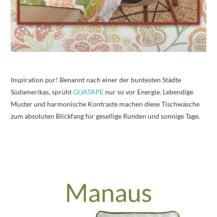
Inspiration pur! Benannt nach einer der buntesten Städte
Südamerikas, sprüht
GUATAPE
nur so vor Energie. Lebendige
Muster und harmonische Kontraste machen diese Tischwäsche
zum absoluten Blickfang für gesellige Runden und sonnige Tage.