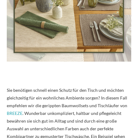
Sie benötigen schnell einen Schutz für den Tisch und möchten
gleichzeitig für ein wohnliches Ambiente sorgen? In diesem Fall
empfehlen wir die gerippten Baumwollsets und Tischläufer von
BREEZE
. Wunderbar unkompliziert, haltbar und pflegeleicht
bewähren sie sich gut im Alltag und sind durch eine große
Auswahl an unterschiedlichen Farben auch der perfekte
Kombipartner zu gemusterter Tischwäsche. Ein Beispiel sehen