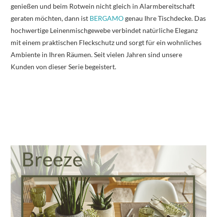
genießen und beim Rotwein nicht gleich in Alarmbereitschaft
geraten möchten, dann ist
BERGAMO
genau Ihre Tischdecke. Das
hochwertige Leinenmischgewebe verbindet natürliche Eleganz
mit einem praktischen Fleckschutz und sorgt für ein wohnliches
Ambiente in Ihren Räumen. Seit vielen Jahren sind unsere
Kunden von dieser Serie begeistert.