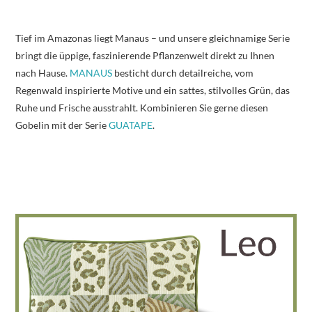
Tief im Amazonas liegt Manaus – und unsere gleichnamige Serie
bringt die üppige, faszinierende Pflanzenwelt direkt zu Ihnen
nach Hause.
MANAUS
besticht durch detailreiche, vom
Regenwald inspirierte Motive und ein sattes, stilvolles Grün, das
Ruhe und Frische ausstrahlt. Kombinieren Sie gerne diesen
Gobelin mit der Serie
GUATAPE
.