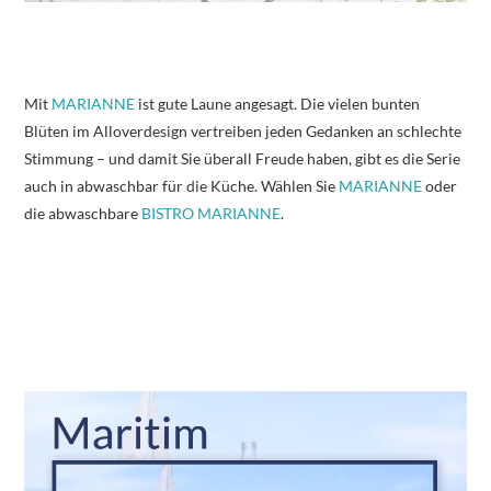
Mit
MARIANNE
ist gute Laune angesagt. Die vielen bunten
Blüten im Alloverdesign vertreiben jeden Gedanken an schlechte
Stimmung – und damit Sie überall Freude haben, gibt es die Serie
auch in abwaschbar für die Küche. Wählen Sie
MARIANNE
oder
die abwaschbare
BISTRO MARIANNE
.