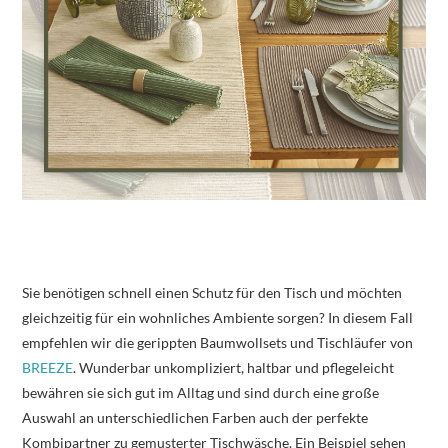
Sie benötigen schnell einen Schutz für den Tisch und möchten
gleichzeitig für ein wohnliches Ambiente sorgen? In diesem Fall
empfehlen wir die gerippten Baumwollsets und Tischläufer von
BREEZE
. Wunderbar unkompliziert, haltbar und pflegeleicht
bewähren sie sich gut im Alltag und sind durch eine große
Auswahl an unterschiedlichen Farben auch der perfekte
Kombipartner zu gemusterter Tischwäsche. Ein Beispiel sehen