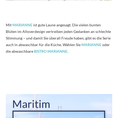
Mit
MARIANNE
ist gute Laune angesagt. Die vielen bunten
Blüten im Alloverdesign vertreiben jeden Gedanken an schlechte
Stimmung – und damit Sie überall Freude haben, gibt es die Serie
auch in abwaschbar für die Küche. Wählen Sie
MARIANNE
oder
die abwaschbare
BISTRO MARIANNE
.