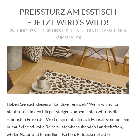
PREISSTURZ AM ESSTISCH
– JETZT WIRD’S WILD!
29. JUNI 2026
KERSTIN STEPPUHN
HINTERLASSE EINEN
KOMMENTAR
Haben Sie auch dieses unbändige Fernweh? Wenn wir schon
nicht sofort in den Flieger steigen können, holen wir uns die
schönsten Ecken der Welt eben einfach nach Hause! Kommen Sie
mit auf eine stilvolle Reise zu atemberaubenden Landschaften,
wilder Natur und lebendigen Farben. Entdecken Sie die