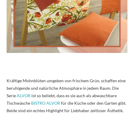
Kräftige Mohnblüten umgeben von frischem Grün, schaffen eine
beruhigende und natürliche Atmosphäre in jedem Raum. Die
Serie
ALVOR
ist so beliebt, dass es sie auch als abwaschbare
Tischwäsche
BISTRO ALVOR
für die Küche oder den Garten gibt.
Beide sind ein echtes Highlight für Liebhaber zeitloser Ästhetik.