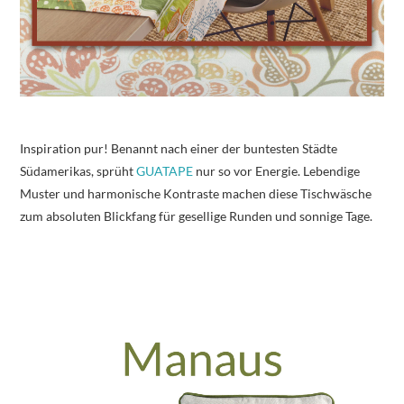
Inspiration pur! Benannt nach einer der buntesten Städte
Südamerikas, sprüht
GUATAPE
nur so vor Energie. Lebendige
Muster und harmonische Kontraste machen diese Tischwäsche
zum absoluten Blickfang für gesellige Runden und sonnige Tage.