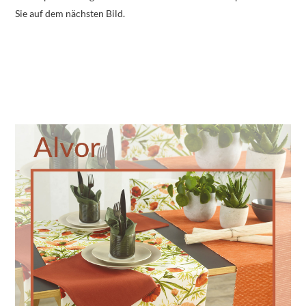
Sie auf dem nächsten Bild.