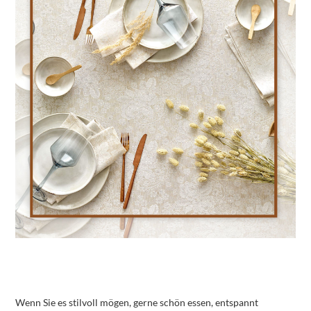
Wenn Sie es stilvoll mögen, gerne schön essen, entspannt