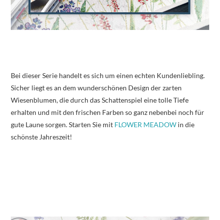
Bei dieser Serie handelt es sich um einen echten Kundenliebling.
Sicher liegt es an dem wunderschönen Design der zarten
Wiesenblumen, die durch das Schattenspiel eine tolle Tiefe
erhalten und mit den frischen Farben so ganz nebenbei noch für
gute Laune sorgen. Starten Sie mit
FLOWER MEADOW
in die
schönste Jahreszeit!