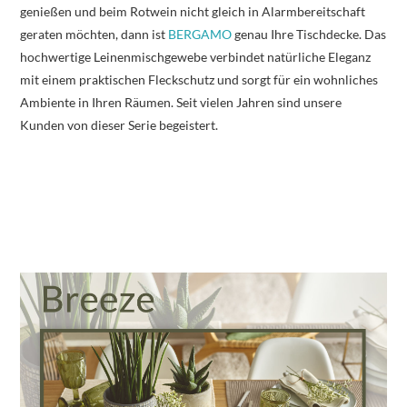
genießen und beim Rotwein nicht gleich in Alarmbereitschaft
geraten möchten, dann ist
BERGAMO
genau Ihre Tischdecke. Das
hochwertige Leinenmischgewebe verbindet natürliche Eleganz
mit einem praktischen Fleckschutz und sorgt für ein wohnliches
Ambiente in Ihren Räumen. Seit vielen Jahren sind unsere
Kunden von dieser Serie begeistert.