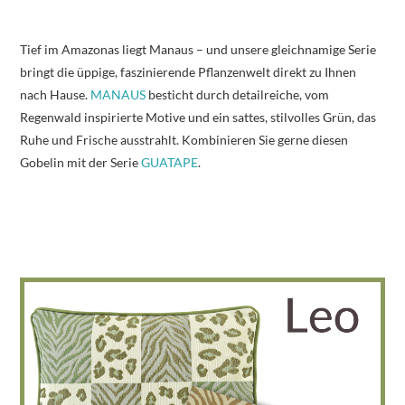
Tief im Amazonas liegt Manaus – und unsere gleichnamige Serie
bringt die üppige, faszinierende Pflanzenwelt direkt zu Ihnen
nach Hause.
MANAUS
besticht durch detailreiche, vom
Regenwald inspirierte Motive und ein sattes, stilvolles Grün, das
Ruhe und Frische ausstrahlt. Kombinieren Sie gerne diesen
Gobelin mit der Serie
GUATAPE
.