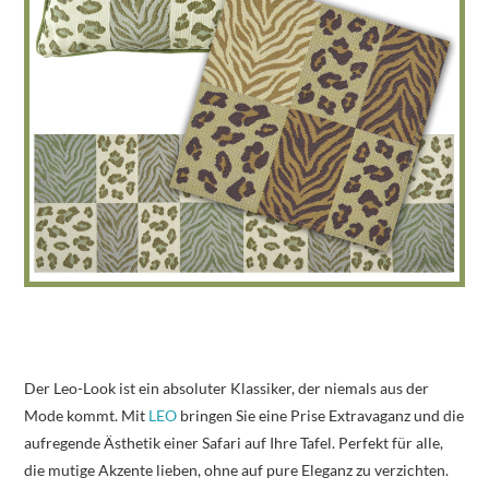
Der Leo-Look ist ein absoluter Klassiker, der niemals aus der
Mode kommt. Mit
LEO
bringen Sie eine Prise Extravaganz und die
aufregende Ästhetik einer Safari auf Ihre Tafel. Perfekt für alle,
die mutige Akzente lieben, ohne auf pure Eleganz zu verzichten.