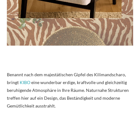
Benannt nach dem majestätischen Gipfel des Kilimandscharo,
bringt
KIBO
eine wunderbar erdige, kraftvolle und gleichzeitig
beruhigende Atmosphäre in Ihre Räume. Naturnahe Strukturen
treffen hier auf ein Design, das Beständigkeit und moderne
Gemütlichkeit ausstrahlt.