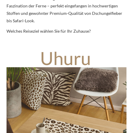
Faszination der Ferne – perfekt eingefangen in hochwertigen
Stoffen und gewohnter Premium-Qualität von Dschungelfieber
bis Safari-Look.
Welches Reiseziel wählen Sie für Ihr Zuhause?