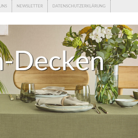
UNS
NEWSLETTER
DATENSCHUTZERKLÄRUNG