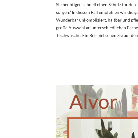
Sie benötigen schnell einen Schutz für den
sorgen? In diesem Fall empfehlen wir die 
Wunderbar unkompliziert, haltbar und pfleg
große Auswahl an unterschiedlichen Farbe
Tischwäsche. Ein Beispiel sehen Sie auf de