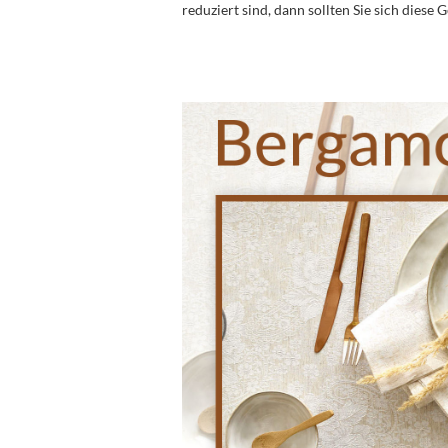
reduziert sind, dann sollten Sie sich diese 