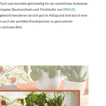
 Tisch und möchten gleichzeitig für ein wohnliches Ambiente
gerippten Baumwollsets und Tischläufer von
BREEZE
.
eleicht bewähren sie sich gut im Alltag und sind durch eine
n auch der perfekte Kombipartner zu gemusterter
m nächsten Bild.