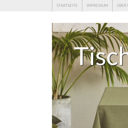
STARTSEITE
IMPRESSUM
ÜBER 