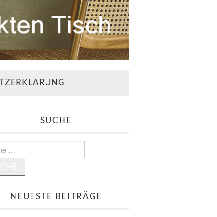
TZERKLÄRUNG
SUCHE
e
NEUESTE BEITRÄGE