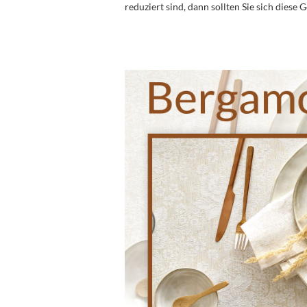
reduziert sind, dann sollten Sie sich diese 