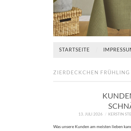
STARTSEITE
IMPRESS
ZIERDECKCHEN FRÜHLING
KUNDEN
SCHN
13. JULI 2026
KERSTIN ST
Was unsere Kunden am meisten lieben kann