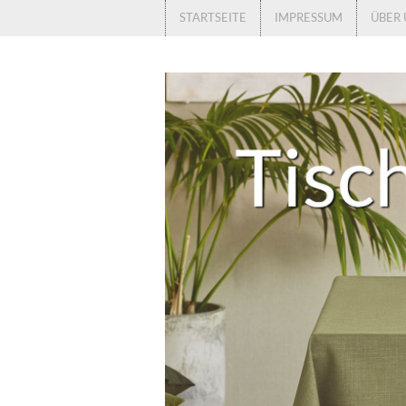
STARTSEITE
IMPRESSUM
ÜBER 