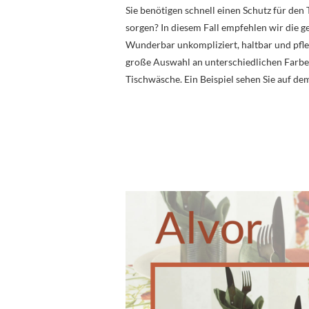
Sie benötigen schnell einen Schutz für den
sorgen? In diesem Fall empfehlen wir die 
Wunderbar unkompliziert, haltbar und pfleg
große Auswahl an unterschiedlichen Farbe
Tischwäsche. Ein Beispiel sehen Sie auf de