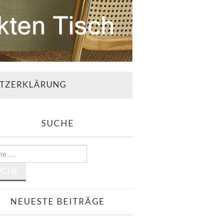
TZERKLÄRUNG
SUCHE
e
NEUESTE BEITRÄGE