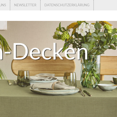
UNS
NEWSLETTER
DATENSCHUTZERKLÄRUNG