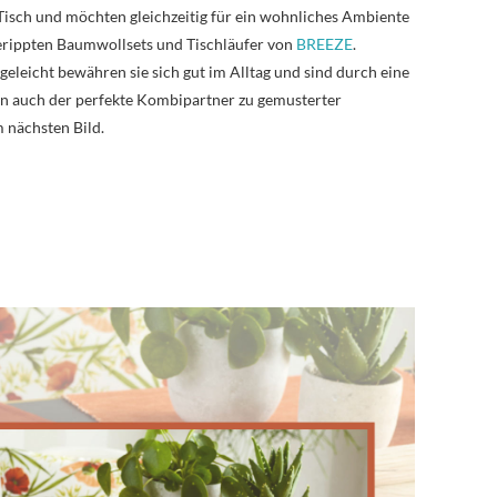
 Tisch und möchten gleichzeitig für ein wohnliches Ambiente
gerippten Baumwollsets und Tischläufer von
BREEZE
.
eleicht bewähren sie sich gut im Alltag und sind durch eine
n auch der perfekte Kombipartner zu gemusterter
m nächsten Bild.