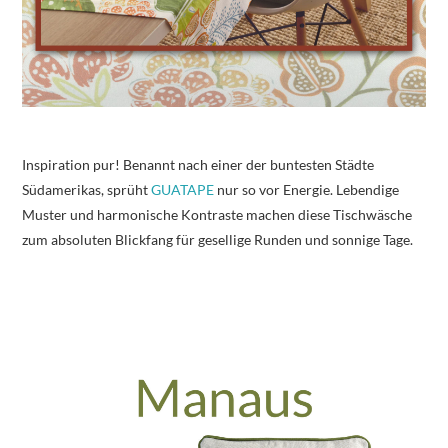
Inspiration pur! Benannt nach einer der buntesten Städte
Südamerikas, sprüht
GUATAPE
nur so vor Energie. Lebendige
Muster und harmonische Kontraste machen diese Tischwäsche
zum absoluten Blickfang für gesellige Runden und sonnige Tage.