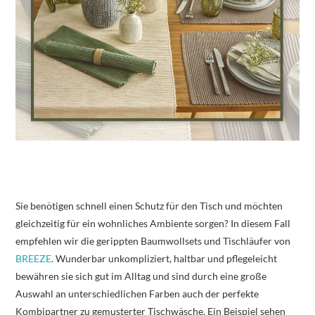
Sie benötigen schnell einen Schutz für den Tisch und möchten
gleichzeitig für ein wohnliches Ambiente sorgen? In diesem Fall
empfehlen wir die gerippten Baumwollsets und Tischläufer von
BREEZE
. Wunderbar unkompliziert, haltbar und pflegeleicht
bewähren sie sich gut im Alltag und sind durch eine große
Auswahl an unterschiedlichen Farben auch der perfekte
Kombipartner zu gemusterter Tischwäsche. Ein Beispiel sehen