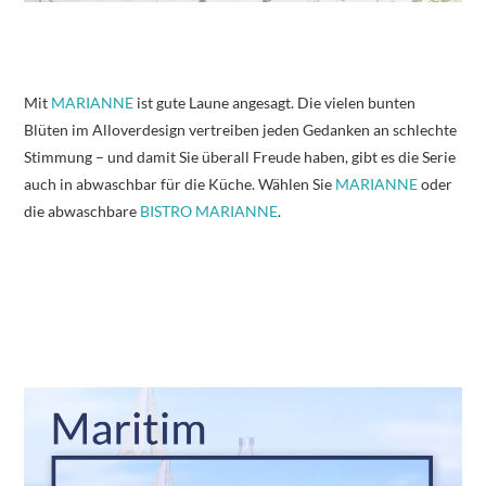
Mit
MARIANNE
ist gute Laune angesagt. Die vielen bunten
Blüten im Alloverdesign vertreiben jeden Gedanken an schlechte
Stimmung – und damit Sie überall Freude haben, gibt es die Serie
auch in abwaschbar für die Küche. Wählen Sie
MARIANNE
oder
die abwaschbare
BISTRO MARIANNE
.