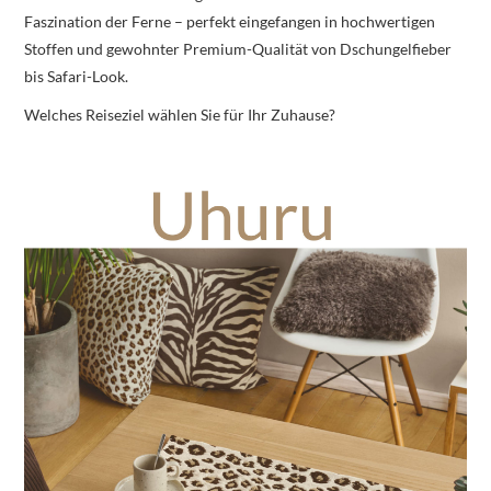
Faszination der Ferne – perfekt eingefangen in hochwertigen
Stoffen und gewohnter Premium-Qualität von Dschungelfieber
bis Safari-Look.
Welches Reiseziel wählen Sie für Ihr Zuhause?