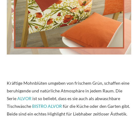
Kräftige Mohnblüten umgeben von frischem Grün, schaffen eine
beruhigende und natürliche Atmosphäre in jedem Raum. Die
Serie
ALVOR
ist so beliebt, dass es sie auch als abwaschbare
Tischwäsche
BISTRO ALVOR
für die Küche oder den Garten gibt.
Beide sind ein echtes Highlight für Liebhaber zeitloser Ästhetik.