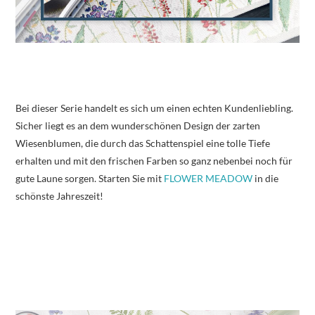
Bei dieser Serie handelt es sich um einen echten Kundenliebling.
Sicher liegt es an dem wunderschönen Design der zarten
Wiesenblumen, die durch das Schattenspiel eine tolle Tiefe
erhalten und mit den frischen Farben so ganz nebenbei noch für
gute Laune sorgen. Starten Sie mit
FLOWER MEADOW
in die
schönste Jahreszeit!