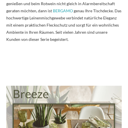
genießen und beim Rotwein nicht gleich in Alarmbereitschaft
geraten möchten, dann ist
BERGAMO
genau Ihre Tischdecke. Das
hochwertige Leinenmischgewebe verbindet natürliche Eleganz
mit einem praktischen Fleckschutz und sorgt für ein wohnliches
Ambiente in Ihren Räumen. Seit vielen Jahren sind unsere
Kunden von dieser Serie begeistert.