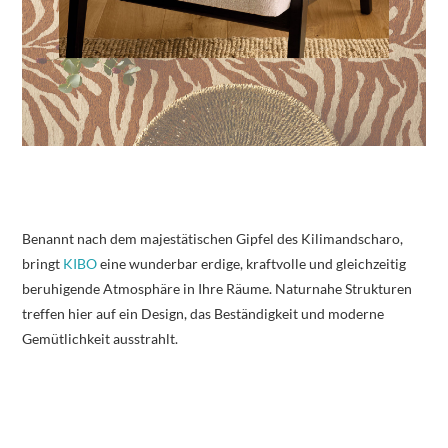
Benannt nach dem majestätischen Gipfel des Kilimandscharo,
bringt
KIBO
eine wunderbar erdige, kraftvolle und gleichzeitig
beruhigende Atmosphäre in Ihre Räume. Naturnahe Strukturen
treffen hier auf ein Design, das Beständigkeit und moderne
Gemütlichkeit ausstrahlt.