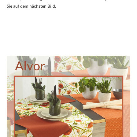
Sie auf dem nächsten Bild.