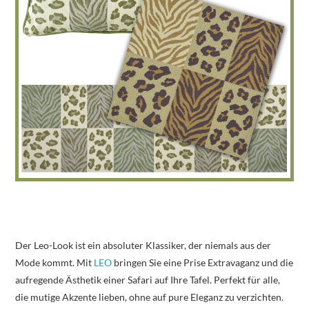
Der Leo-Look ist ein absoluter Klassiker, der niemals aus der
Mode kommt. Mit
LEO
bringen Sie eine Prise Extravaganz und die
aufregende Ästhetik einer Safari auf Ihre Tafel. Perfekt für alle,
die mutige Akzente lieben, ohne auf pure Eleganz zu verzichten.