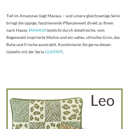
Tief im Amazonas liegt Manaus – und unsere gleichnamige Serie
bringt die üppige, faszinierende Pflanzenwelt direkt zu Ihnen
nach Hause.
MANAUS
besticht durch detailreiche, vom
Regenwald inspirierte Motive und ein sattes, stilvolles Grün, das
Ruhe und Frische ausstrahlt. Kombinieren Sie gerne diesen
Gobelin mit der Serie
GUATAPE
.