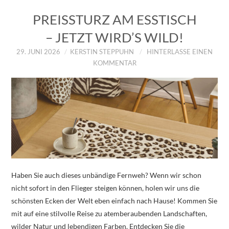
PREISSTURZ AM ESSTISCH
– JETZT WIRD’S WILD!
29. JUNI 2026
KERSTIN STEPPUHN
HINTERLASSE EINEN
KOMMENTAR
Haben Sie auch dieses unbändige Fernweh? Wenn wir schon
nicht sofort in den Flieger steigen können, holen wir uns die
schönsten Ecken der Welt eben einfach nach Hause! Kommen Sie
mit auf eine stilvolle Reise zu atemberaubenden Landschaften,
wilder Natur und lebendigen Farben. Entdecken Sie die