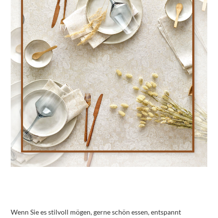
Wenn Sie es stilvoll mögen, gerne schön essen, entspannt