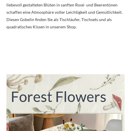
liebevoll gestalteten Blüten in sanften Rosé- und Beerentönen
schaffen eine Atmosphäre voller Leichtigkeit und Gemütlichkeit.
Diesen Gobelin finden Sie als Tischläufer, Tischsets und als
quadratisches Kissen in unserem Shop.