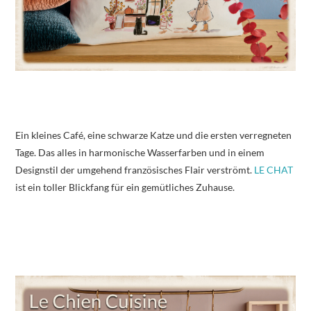
Ein kleines Café, eine schwarze Katze und die ersten verregneten
Tage. Das alles in harmonische Wasserfarben und in einem
Designstil der umgehend französisches Flair verströmt.
LE CHAT
ist ein toller Blickfang für ein gemütliches Zuhause.