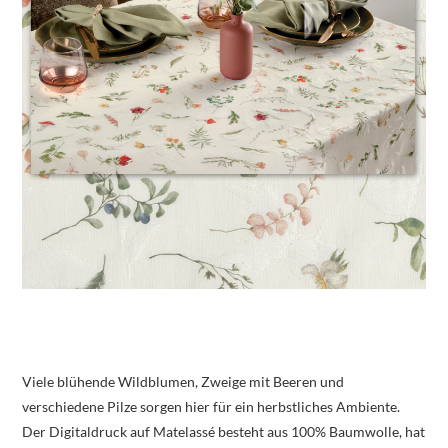
Viele blühende Wildblumen, Zweige mit Beeren und
verschiedene Pilze sorgen hier für ein herbstliches Ambiente.
Der Digitaldruck auf Matelassé besteht aus 100% Baumwolle, hat