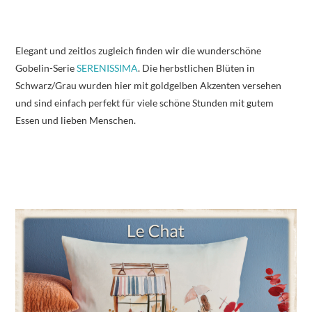
Elegant und zeitlos zugleich finden wir die wunderschöne
Gobelin-Serie
SERENISSIMA
. Die herbstlichen Blüten in
Schwarz/Grau wurden hier mit goldgelben Akzenten versehen
und sind einfach perfekt für viele schöne Stunden mit gutem
Essen und lieben Menschen.