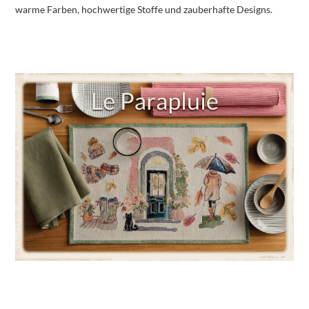
warme Farben, hochwertige Stoffe und zauberhafte Designs.