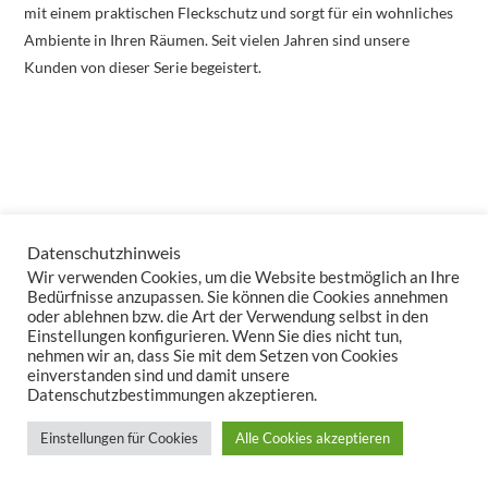
mit einem praktischen Fleckschutz und sorgt für ein wohnliches
Ambiente in Ihren Räumen. Seit vielen Jahren sind unsere
Kunden von dieser Serie begeistert.
Datenschutzhinweis
Wir verwenden Cookies, um die Website bestmöglich an Ihre
Bedürfnisse anzupassen. Sie können die Cookies annehmen
oder ablehnen bzw. die Art der Verwendung selbst in den
Einstellungen konfigurieren. Wenn Sie dies nicht tun,
nehmen wir an, dass Sie mit dem Setzen von Cookies
einverstanden sind und damit unsere
Datenschutzbestimmungen akzeptieren.
Einstellungen für Cookies
Alle Cookies akzeptieren