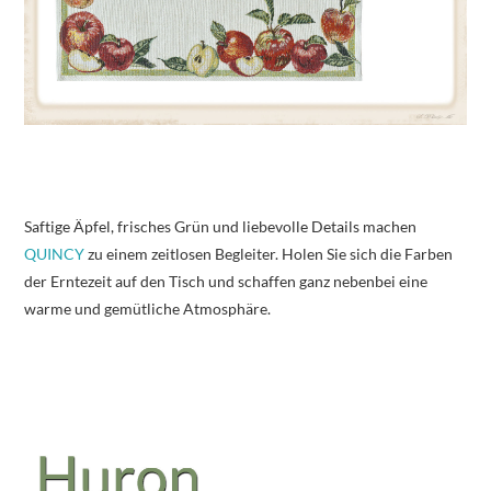
Saftige Äpfel, frisches Grün und liebevolle Details machen
QUINCY
zu einem zeitlosen Begleiter. Holen Sie sich die Farben
der Erntezeit auf den Tisch und schaffen ganz nebenbei eine
warme und gemütliche Atmosphäre.