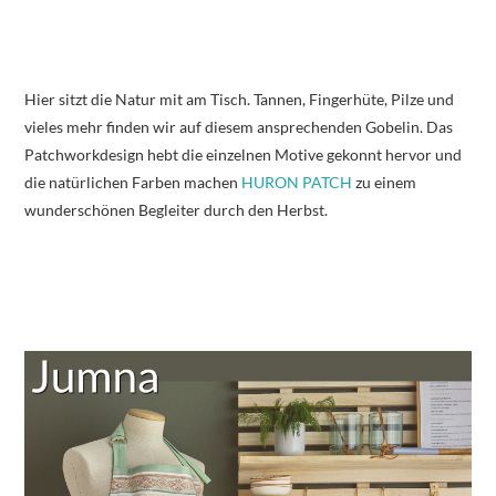
Hier sitzt die Natur mit am Tisch. Tannen, Fingerhüte, Pilze und
vieles mehr finden wir auf diesem ansprechenden Gobelin. Das
Patchworkdesign hebt die einzelnen Motive gekonnt hervor und
die natürlichen Farben machen
HURON PATCH
zu einem
wunderschönen Begleiter durch den Herbst.