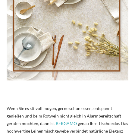
Wenn Sie es stilvoll mögen, gerne schön essen, entspannt
genießen und beim Rotwein nicht gleich in Alarmbereitschaft
geraten möchten, dann ist
BERGAMO
genau Ihre Tischdecke. Das
hochwertige Leinenmischgewebe verbindet natürliche Eleganz