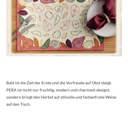
Bald ist die Zeit der Ernte und die Vorfreude auf Obst steigt.
PERA ist nicht nur fruchtig, modern und charmant designt,
sondern bringt den Herbst auf stilvolle und farbenfrohe Weise
auf den Tisch.