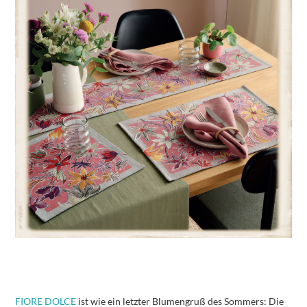
FIORE DOLCE
ist wie ein letzter Blumengruß des Sommers: Die