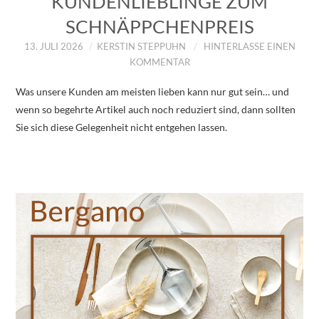
KUNDENLIEBLINGE ZUM
SCHNÄPPCHENPREIS
13. JULI 2026
KERSTIN STEPPUHN
HINTERLASSE EINEN
KOMMENTAR
Was unsere Kunden am meisten lieben kann nur gut sein… und
wenn so begehrte Artikel auch noch reduziert sind, dann sollten
Sie sich diese Gelegenheit nicht entgehen lassen.