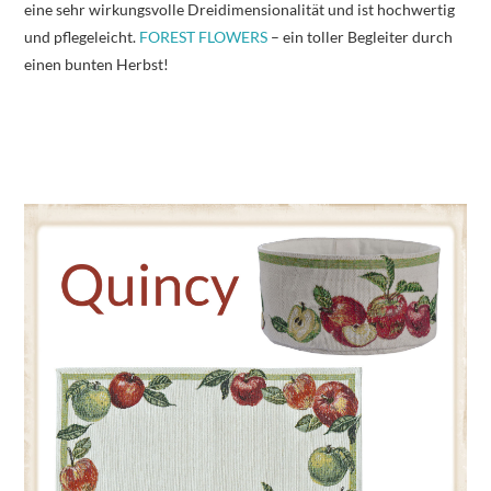
eine sehr wirkungsvolle Dreidimensionalität und ist hochwertig
und pflegeleicht.
FOREST FLOWERS
– ein toller Begleiter durch
einen bunten Herbst!