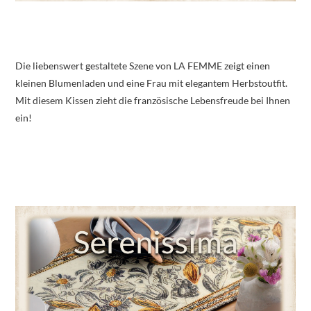
Die liebenswert gestaltete Szene von LA FEMME zeigt einen
kleinen Blumenladen und eine Frau mit elegantem Herbstoutfit.
Mit diesem Kissen zieht die französische Lebensfreude bei Ihnen
ein!