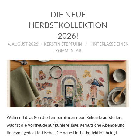
DIE NEUE
HERBSTKOLLEKTION
2026!
4. AUGUST 2026
KERSTIN STEPPUHN
HINTERLASSE EINEN
KOMMENTAR
Während draußen die Temperaturen neue Rekorde aufstellen,
wächst die Vorfreude auf kühlere Tage, gemütliche Abende und
liebevoll gedeckte Tische. Die neue Herbstkollektion bringt