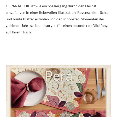
LE PARAPLUIE ist wie ein Spaziergang durch den Herbst –
eingefangen in einer liebevollen Illustration. Regenschirm, Schal
und bunte Blätter erzählen von den schönsten Momenten der
goldenen Jahreszeit und sorgen für einen besonderen Blickfang
auf Ihrem Tisch.