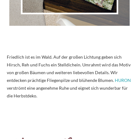
Friedlich ist es im Wald. Auf der großen Lichtung geben sich
Hirsch, Reh und Fuchs ein Stelldichein. Umrahmt wird das Motiv
von großen Bäumen und weiteren liebevollen Details. Wir
entdecken prächtige Fliegenpilze und blühende Blumen.
HURON
verströmt eine angenehme Ruhe und eignet sich wunderbar für
die Herbstdeko.