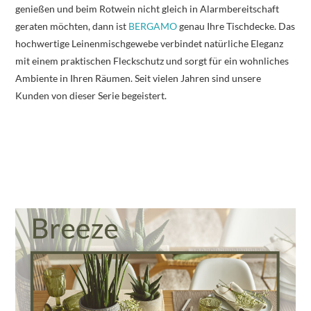
genießen und beim Rotwein nicht gleich in Alarmbereitschaft
geraten möchten, dann ist
BERGAMO
genau Ihre Tischdecke. Das
hochwertige Leinenmischgewebe verbindet natürliche Eleganz
mit einem praktischen Fleckschutz und sorgt für ein wohnliches
Ambiente in Ihren Räumen. Seit vielen Jahren sind unsere
Kunden von dieser Serie begeistert.