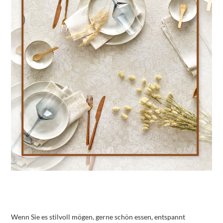
Wenn Sie es stilvoll mögen, gerne schön essen, entspannt