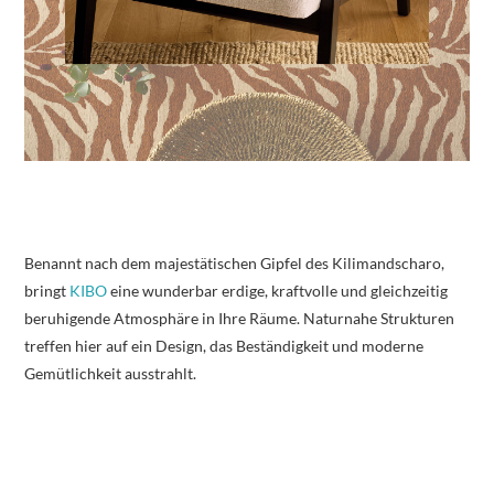
Benannt nach dem majestätischen Gipfel des Kilimandscharo,
bringt
KIBO
eine wunderbar erdige, kraftvolle und gleichzeitig
beruhigende Atmosphäre in Ihre Räume. Naturnahe Strukturen
treffen hier auf ein Design, das Beständigkeit und moderne
Gemütlichkeit ausstrahlt.