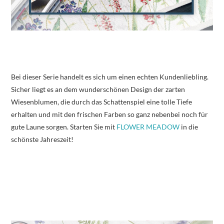
Bei dieser Serie handelt es sich um einen echten Kundenliebling.
Sicher liegt es an dem wunderschönen Design der zarten
Wiesenblumen, die durch das Schattenspiel eine tolle Tiefe
erhalten und mit den frischen Farben so ganz nebenbei noch für
gute Laune sorgen. Starten Sie mit
FLOWER MEADOW
in die
schönste Jahreszeit!