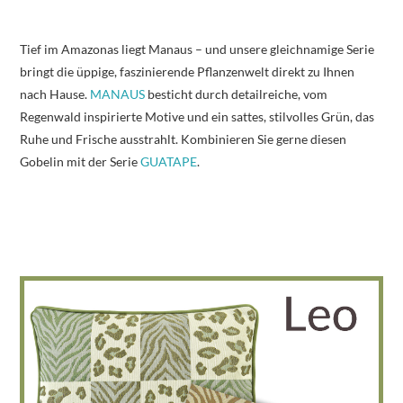
Tief im Amazonas liegt Manaus – und unsere gleichnamige Serie
bringt die üppige, faszinierende Pflanzenwelt direkt zu Ihnen
nach Hause.
MANAUS
besticht durch detailreiche, vom
Regenwald inspirierte Motive und ein sattes, stilvolles Grün, das
Ruhe und Frische ausstrahlt. Kombinieren Sie gerne diesen
Gobelin mit der Serie
GUATAPE
.