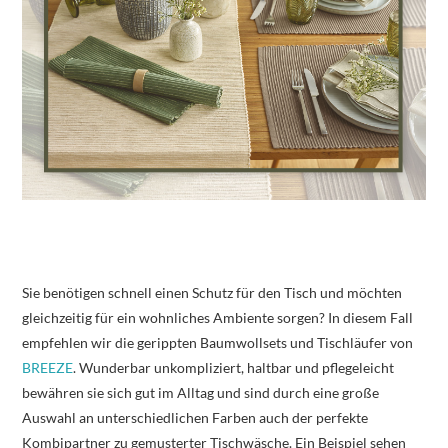
Sie benötigen schnell einen Schutz für den Tisch und möchten
gleichzeitig für ein wohnliches Ambiente sorgen? In diesem Fall
empfehlen wir die gerippten Baumwollsets und Tischläufer von
BREEZE
. Wunderbar unkompliziert, haltbar und pflegeleicht
bewähren sie sich gut im Alltag und sind durch eine große
Auswahl an unterschiedlichen Farben auch der perfekte
Kombipartner zu gemusterter Tischwäsche. Ein Beispiel sehen