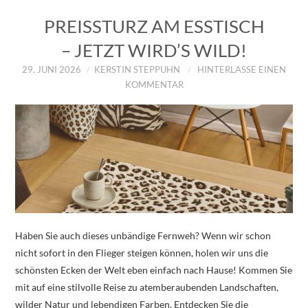
PREISSTURZ AM ESSTISCH
– JETZT WIRD’S WILD!
29. JUNI 2026
KERSTIN STEPPUHN
HINTERLASSE EINEN
KOMMENTAR
Haben Sie auch dieses unbändige Fernweh? Wenn wir schon
nicht sofort in den Flieger steigen können, holen wir uns die
schönsten Ecken der Welt eben einfach nach Hause! Kommen Sie
mit auf eine stilvolle Reise zu atemberaubenden Landschaften,
wilder Natur und lebendigen Farben. Entdecken Sie die