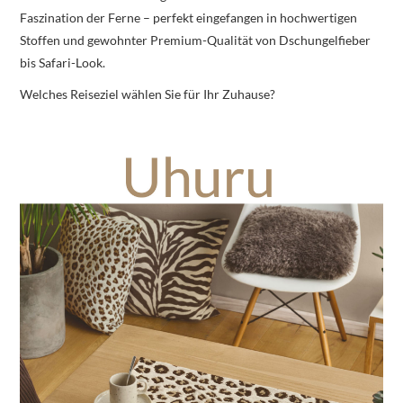
Faszination der Ferne – perfekt eingefangen in hochwertigen
Stoffen und gewohnter Premium-Qualität von Dschungelfieber
bis Safari-Look.
Welches Reiseziel wählen Sie für Ihr Zuhause?