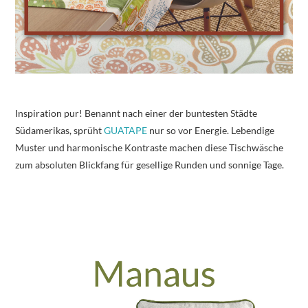
Inspiration pur! Benannt nach einer der buntesten Städte
Südamerikas, sprüht
GUATAPE
nur so vor Energie. Lebendige
Muster und harmonische Kontraste machen diese Tischwäsche
zum absoluten Blickfang für gesellige Runden und sonnige Tage.