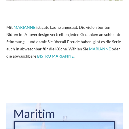
Mit
MARIANNE
ist gute Laune angesagt. Die vielen bunten
Blüten im Alloverdesign vertreiben jeden Gedanken an schlechte
Stimmung – und damit Sie überall Freude haben, gibt es die Serie
auch in abwaschbar für die Küche. Wählen Sie
MARIANNE
oder
die abwaschbare
BISTRO MARIANNE
.