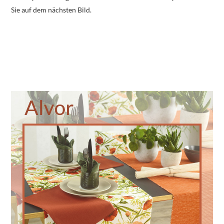
Sie auf dem nächsten Bild.