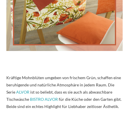
Kräftige Mohnblüten umgeben von frischem Grün, schaffen eine
beruhigende und natürliche Atmosphäre in jedem Raum. Die
Serie
ALVOR
ist so beliebt, dass es sie auch als abwaschbare
Tischwäsche
BISTRO ALVOR
für die Küche oder den Garten gibt.
Beide sind ein echtes Highlight für Liebhaber zeitloser Ästhetik.