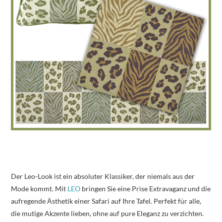
Der Leo-Look ist ein absoluter Klassiker, der niemals aus der
Mode kommt. Mit
LEO
bringen Sie eine Prise Extravaganz und die
aufregende Ästhetik einer Safari auf Ihre Tafel. Perfekt für alle,
die mutige Akzente lieben, ohne auf pure Eleganz zu verzichten.