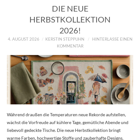
DIE NEUE
HERBSTKOLLEKTION
2026!
4. AUGUST 2026
KERSTIN STEPPUHN
HINTERLASSE EINEN
KOMMENTAR
Während draußen die Temperaturen neue Rekorde aufstellen,
wächst die Vorfreude auf kühlere Tage, gemütliche Abende und
liebevoll gedeckte Tische. Die neue Herbstkollektion bringt
warme Farben, hochwertige Stoffe und zauberhafte Designs.