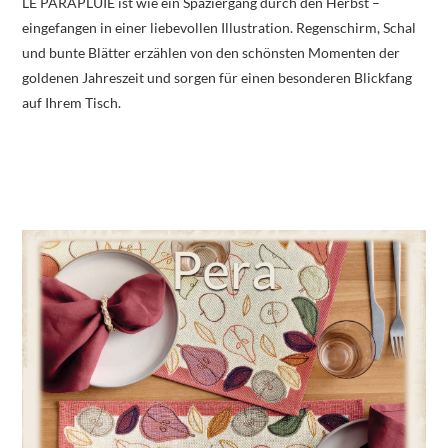
LE PARAPLUIE ist wie ein Spaziergang durch den Herbst –
eingefangen in einer liebevollen Illustration. Regenschirm, Schal
und bunte Blätter erzählen von den schönsten Momenten der
goldenen Jahreszeit und sorgen für einen besonderen Blickfang
auf Ihrem Tisch.