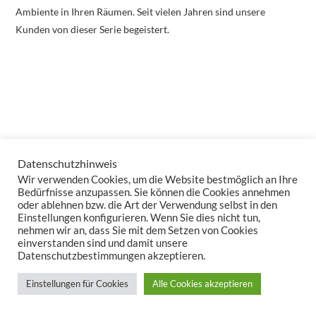
Ambiente in Ihren Räumen. Seit vielen Jahren sind unsere
Kunden von dieser Serie begeistert.
Datenschutzhinweis
Wir verwenden Cookies, um die Website bestmöglich an Ihre
Bedürfnisse anzupassen. Sie können die Cookies annehmen
oder ablehnen bzw. die Art der Verwendung selbst in den
Einstellungen konfigurieren. Wenn Sie dies nicht tun,
nehmen wir an, dass Sie mit dem Setzen von Cookies
einverstanden sind und damit unsere
Datenschutzbestimmungen akzeptieren.
Einstellungen für Cookies
Alle Cookies akzeptieren