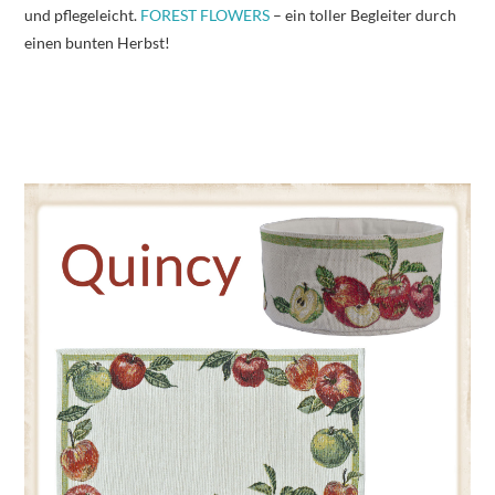
und pflegeleicht.
FOREST FLOWERS
– ein toller Begleiter durch
einen bunten Herbst!