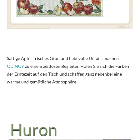
Saftige Äpfel, frisches Grün und liebevolle Details machen
QUINCY
zu einem zeitlosen Begleiter. Holen Sie sich die Farben
der Erntezeit auf den Tisch und schaffen ganz nebenbei eine
warme und gemütliche Atmosphäre.