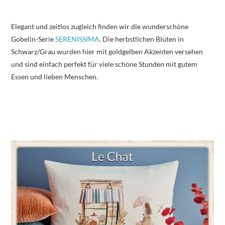
Elegant und zeitlos zugleich finden wir die wunderschöne
Gobelin-Serie
SERENISSIMA
. Die herbstlichen Blüten in
Schwarz/Grau wurden hier mit goldgelben Akzenten versehen
und sind einfach perfekt für viele schöne Stunden mit gutem
Essen und lieben Menschen.