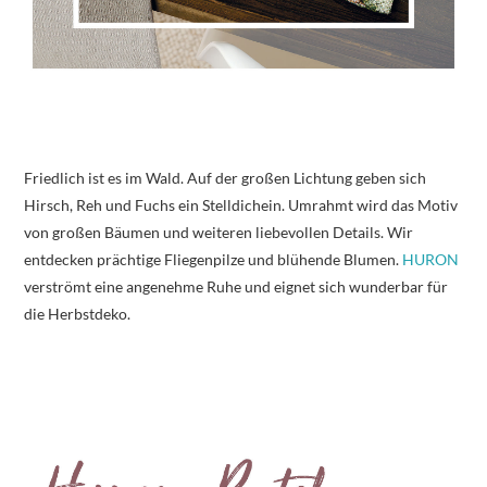
Friedlich ist es im Wald. Auf der großen Lichtung geben sich
Hirsch, Reh und Fuchs ein Stelldichein. Umrahmt wird das Motiv
von großen Bäumen und weiteren liebevollen Details. Wir
entdecken prächtige Fliegenpilze und blühende Blumen.
HURON
verströmt eine angenehme Ruhe und eignet sich wunderbar für
die Herbstdeko.