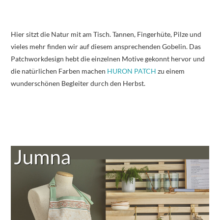
Hier sitzt die Natur mit am Tisch. Tannen, Fingerhüte, Pilze und
vieles mehr finden wir auf diesem ansprechenden Gobelin. Das
Patchworkdesign hebt die einzelnen Motive gekonnt hervor und
die natürlichen Farben machen
HURON PATCH
zu einem
wunderschönen Begleiter durch den Herbst.