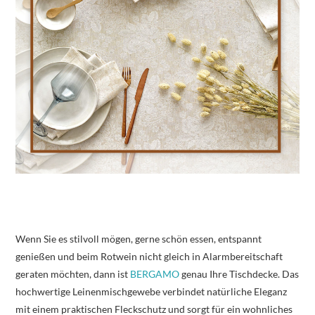
Wenn Sie es stilvoll mögen, gerne schön essen, entspannt
genießen und beim Rotwein nicht gleich in Alarmbereitschaft
geraten möchten, dann ist
BERGAMO
genau Ihre Tischdecke. Das
hochwertige Leinenmischgewebe verbindet natürliche Eleganz
mit einem praktischen Fleckschutz und sorgt für ein wohnliches