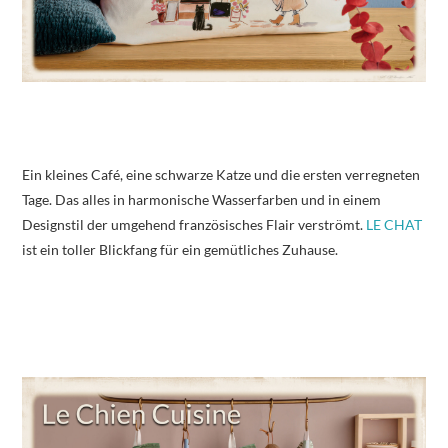
Ein kleines Café, eine schwarze Katze und die ersten verregneten
Tage. Das alles in harmonische Wasserfarben und in einem
Designstil der umgehend französisches Flair verströmt.
LE CHAT
ist ein toller Blickfang für ein gemütliches Zuhause.