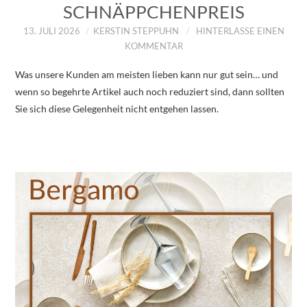
SCHNÄPPCHENPREIS
13. JULI 2026
KERSTIN STEPPUHN
HINTERLASSE EINEN
KOMMENTAR
Was unsere Kunden am meisten lieben kann nur gut sein… und
wenn so begehrte Artikel auch noch reduziert sind, dann sollten
Sie sich diese Gelegenheit nicht entgehen lassen.