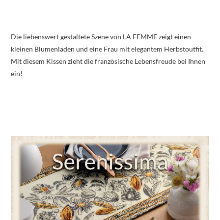
Die liebenswert gestaltete Szene von LA FEMME zeigt einen
kleinen Blumenladen und eine Frau mit elegantem Herbstoutfit.
Mit diesem Kissen zieht die französische Lebensfreude bei Ihnen
ein!