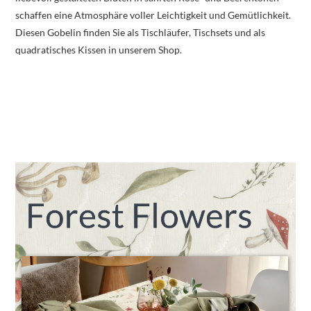
schaffen eine Atmosphäre voller Leichtigkeit und Gemütlichkeit.
Diesen Gobelin finden Sie als Tischläufer, Tischsets und als
quadratisches Kissen in unserem Shop.