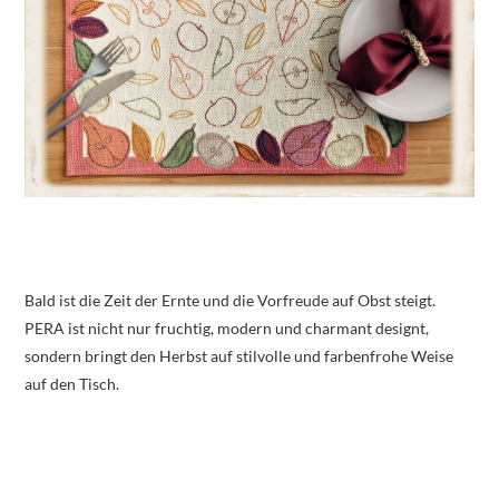
Bald ist die Zeit der Ernte und die Vorfreude auf Obst steigt.
PERA ist nicht nur fruchtig, modern und charmant designt,
sondern bringt den Herbst auf stilvolle und farbenfrohe Weise
auf den Tisch.