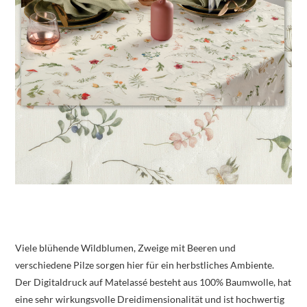
Viele blühende Wildblumen, Zweige mit Beeren und
verschiedene Pilze sorgen hier für ein herbstliches Ambiente.
Der Digitaldruck auf Matelassé besteht aus 100% Baumwolle, hat
eine sehr wirkungsvolle Dreidimensionalität und ist hochwertig