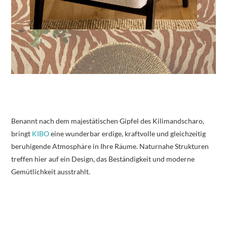
Benannt nach dem majestätischen Gipfel des Kilimandscharo,
bringt
KIBO
eine wunderbar erdige, kraftvolle und gleichzeitig
beruhigende Atmosphäre in Ihre Räume. Naturnahe Strukturen
treffen hier auf ein Design, das Beständigkeit und moderne
Gemütlichkeit ausstrahlt.