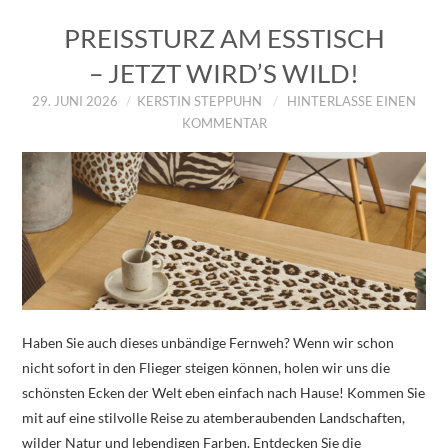
PREISSTURZ AM ESSTISCH
– JETZT WIRD’S WILD!
29. JUNI 2026
KERSTIN STEPPUHN
HINTERLASSE EINEN
KOMMENTAR
Haben Sie auch dieses unbändige Fernweh? Wenn wir schon
nicht sofort in den Flieger steigen können, holen wir uns die
schönsten Ecken der Welt eben einfach nach Hause! Kommen Sie
mit auf eine stilvolle Reise zu atemberaubenden Landschaften,
wilder Natur und lebendigen Farben. Entdecken Sie die