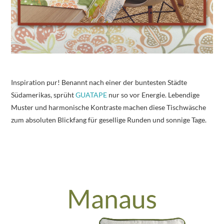
Inspiration pur! Benannt nach einer der buntesten Städte
Südamerikas, sprüht
GUATAPE
nur so vor Energie. Lebendige
Muster und harmonische Kontraste machen diese Tischwäsche
zum absoluten Blickfang für gesellige Runden und sonnige Tage.