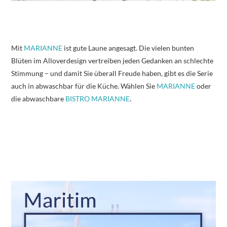
Mit
MARIANNE
ist gute Laune angesagt. Die vielen bunten
Blüten im Alloverdesign vertreiben jeden Gedanken an schlechte
Stimmung – und damit Sie überall Freude haben, gibt es die Serie
auch in abwaschbar für die Küche. Wählen Sie
MARIANNE
oder
die abwaschbare
BISTRO MARIANNE
.