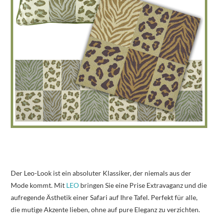
Der Leo-Look ist ein absoluter Klassiker, der niemals aus der
Mode kommt. Mit
LEO
bringen Sie eine Prise Extravaganz und die
aufregende Ästhetik einer Safari auf Ihre Tafel. Perfekt für alle,
die mutige Akzente lieben, ohne auf pure Eleganz zu verzichten.