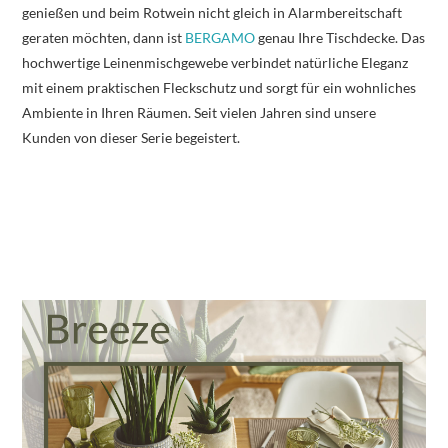
genießen und beim Rotwein nicht gleich in Alarmbereitschaft
geraten möchten, dann ist
BERGAMO
genau Ihre Tischdecke. Das
hochwertige Leinenmischgewebe verbindet natürliche Eleganz
mit einem praktischen Fleckschutz und sorgt für ein wohnliches
Ambiente in Ihren Räumen. Seit vielen Jahren sind unsere
Kunden von dieser Serie begeistert.