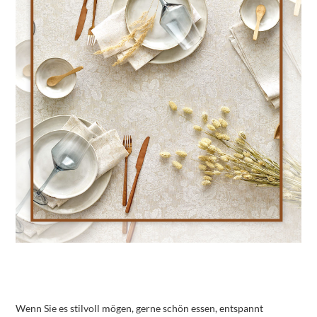
Wenn Sie es stilvoll mögen, gerne schön essen, entspannt