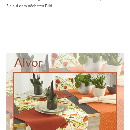
Sie auf dem nächsten Bild.