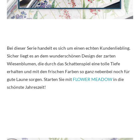
Bei dieser Serie handelt es sich um einen echten Kundenliebling.
Sicher liegt es an dem wunderschönen Design der zarten
Wiesenblumen, die durch das Schattenspiel eine tolle Tiefe
erhalten und mit den frischen Farben so ganz nebenbei noch für
gute Laune sorgen. Starten Sie mit
FLOWER MEADOW
in die
schönste Jahreszeit!