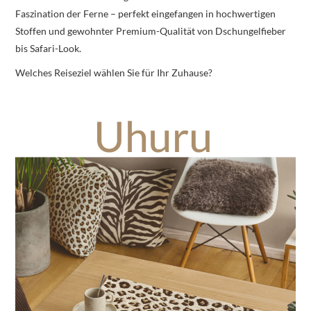
Faszination der Ferne – perfekt eingefangen in hochwertigen
Stoffen und gewohnter Premium-Qualität von Dschungelfieber
bis Safari-Look.
Welches Reiseziel wählen Sie für Ihr Zuhause?