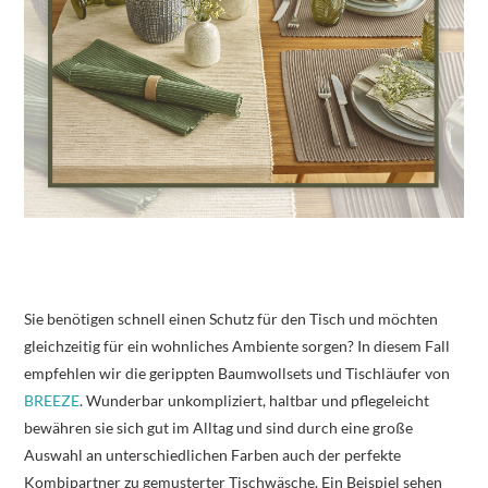
Sie benötigen schnell einen Schutz für den Tisch und möchten
gleichzeitig für ein wohnliches Ambiente sorgen? In diesem Fall
empfehlen wir die gerippten Baumwollsets und Tischläufer von
BREEZE
. Wunderbar unkompliziert, haltbar und pflegeleicht
bewähren sie sich gut im Alltag und sind durch eine große
Auswahl an unterschiedlichen Farben auch der perfekte
Kombipartner zu gemusterter Tischwäsche. Ein Beispiel sehen