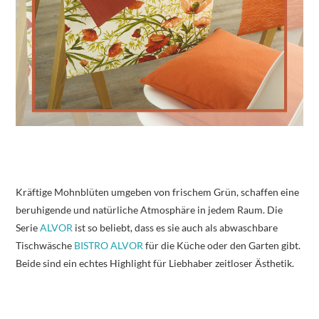
Kräftige Mohnblüten umgeben von frischem Grün, schaffen eine
beruhigende und natürliche Atmosphäre in jedem Raum. Die
Serie
ALVOR
ist so beliebt, dass es sie auch als abwaschbare
Tischwäsche
BISTRO ALVOR
für die Küche oder den Garten gibt.
Beide sind ein echtes Highlight für Liebhaber zeitloser Ästhetik.