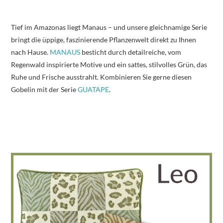
Tief im Amazonas liegt Manaus – und unsere gleichnamige Serie
bringt die üppige, faszinierende Pflanzenwelt direkt zu Ihnen
nach Hause.
MANAUS
besticht durch detailreiche, vom
Regenwald inspirierte Motive und ein sattes, stilvolles Grün, das
Ruhe und Frische ausstrahlt. Kombinieren Sie gerne diesen
Gobelin mit der Serie
GUATAPE
.