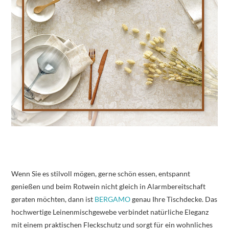
Wenn Sie es stilvoll mögen, gerne schön essen, entspannt
genießen und beim Rotwein nicht gleich in Alarmbereitschaft
geraten möchten, dann ist
BERGAMO
genau Ihre Tischdecke. Das
hochwertige Leinenmischgewebe verbindet natürliche Eleganz
mit einem praktischen Fleckschutz und sorgt für ein wohnliches