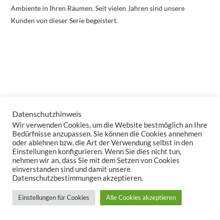
Ambiente in Ihren Räumen. Seit vielen Jahren sind unsere
Kunden von dieser Serie begeistert.
Datenschutzhinweis
Wir verwenden Cookies, um die Website bestmöglich an Ihre
Bedürfnisse anzupassen. Sie können die Cookies annehmen
oder ablehnen bzw. die Art der Verwendung selbst in den
Einstellungen konfigurieren. Wenn Sie dies nicht tun,
nehmen wir an, dass Sie mit dem Setzen von Cookies
einverstanden sind und damit unsere
Datenschutzbestimmungen akzeptieren.
Einstellungen für Cookies
Alle Cookies akzeptieren