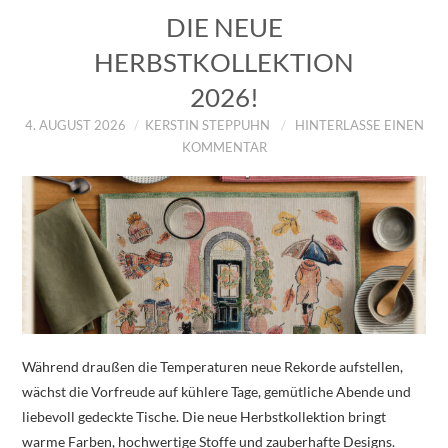
DIE NEUE
HERBSTKOLLEKTION
2026!
4. AUGUST 2026
KERSTIN STEPPUHN
HINTERLASSE EINEN
KOMMENTAR
Während draußen die Temperaturen neue Rekorde aufstellen,
wächst die Vorfreude auf kühlere Tage, gemütliche Abende und
liebevoll gedeckte Tische. Die neue Herbstkollektion bringt
warme Farben, hochwertige Stoffe und zauberhafte Designs.