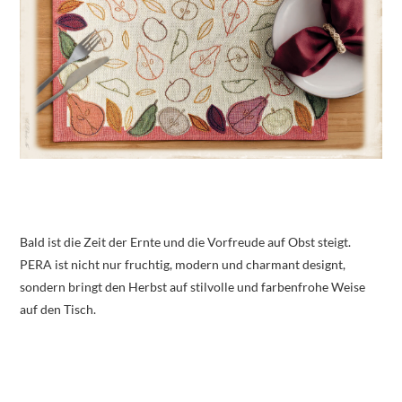
Bald ist die Zeit der Ernte und die Vorfreude auf Obst steigt.
PERA ist nicht nur fruchtig, modern und charmant designt,
sondern bringt den Herbst auf stilvolle und farbenfrohe Weise
auf den Tisch.