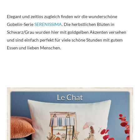
Elegant und zeitlos zugleich finden wir die wunderschöne
Gobelin-Serie
SERENISSIMA
. Die herbstlichen Blüten in
Schwarz/Grau wurden hier mit goldgelben Akzenten versehen
und sind einfach perfekt für viele schöne Stunden mit gutem
Essen und lieben Menschen.