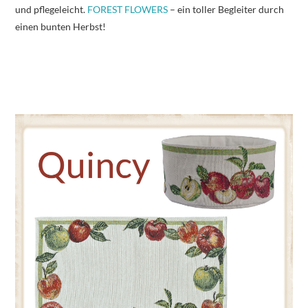
und pflegeleicht.
FOREST FLOWERS
– ein toller Begleiter durch
einen bunten Herbst!