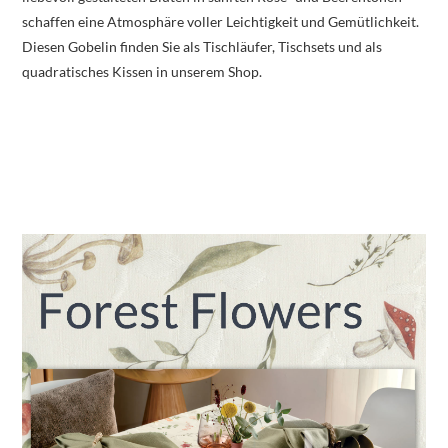
schaffen eine Atmosphäre voller Leichtigkeit und Gemütlichkeit.
Diesen Gobelin finden Sie als Tischläufer, Tischsets und als
quadratisches Kissen in unserem Shop.