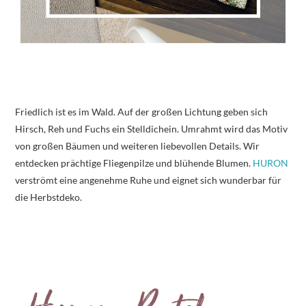
Friedlich ist es im Wald. Auf der großen Lichtung geben sich
Hirsch, Reh und Fuchs ein Stelldichein. Umrahmt wird das Motiv
von großen Bäumen und weiteren liebevollen Details. Wir
entdecken prächtige Fliegenpilze und blühende Blumen.
HURON
verströmt eine angenehme Ruhe und eignet sich wunderbar für
die Herbstdeko.