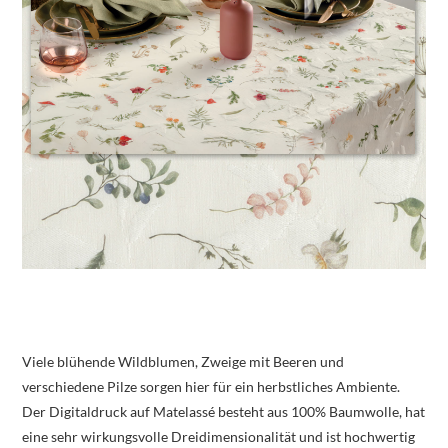
Viele blühende Wildblumen, Zweige mit Beeren und
verschiedene Pilze sorgen hier für ein herbstliches Ambiente.
Der Digitaldruck auf Matelassé besteht aus 100% Baumwolle, hat
eine sehr wirkungsvolle Dreidimensionalität und ist hochwertig