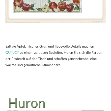
Saftige Äpfel, frisches Grün und liebevolle Details machen
QUINCY
zu einem zeitlosen Begleiter. Holen Sie sich die Farben
der Erntezeit auf den Tisch und schaffen ganz nebenbei eine
warme und gemütliche Atmosphäre.