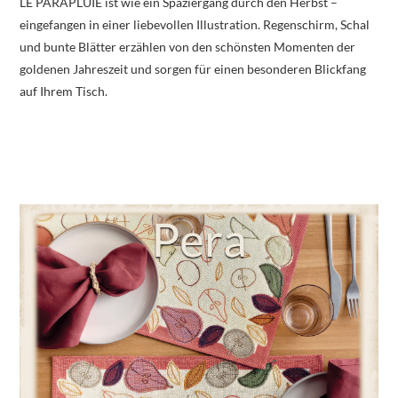
LE PARAPLUIE ist wie ein Spaziergang durch den Herbst –
eingefangen in einer liebevollen Illustration. Regenschirm, Schal
und bunte Blätter erzählen von den schönsten Momenten der
goldenen Jahreszeit und sorgen für einen besonderen Blickfang
auf Ihrem Tisch.