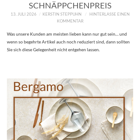
SCHNÄPPCHENPREIS
13. JULI 2026
KERSTIN STEPPUHN
HINTERLASSE EINEN
KOMMENTAR
Was unsere Kunden am meisten lieben kann nur gut sein… und
wenn so begehrte Artikel auch noch reduziert sind, dann sollten
Sie sich diese Gelegenheit nicht entgehen lassen.