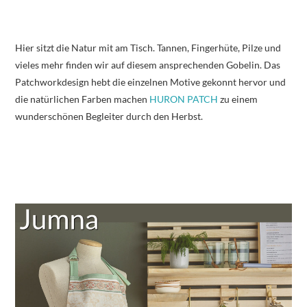
Hier sitzt die Natur mit am Tisch. Tannen, Fingerhüte, Pilze und
vieles mehr finden wir auf diesem ansprechenden Gobelin. Das
Patchworkdesign hebt die einzelnen Motive gekonnt hervor und
die natürlichen Farben machen
HURON PATCH
zu einem
wunderschönen Begleiter durch den Herbst.