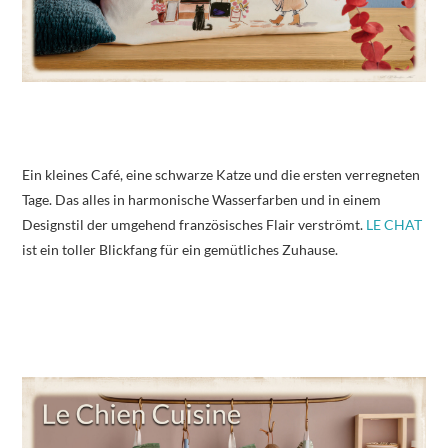
Ein kleines Café, eine schwarze Katze und die ersten verregneten
Tage. Das alles in harmonische Wasserfarben und in einem
Designstil der umgehend französisches Flair verströmt.
LE CHAT
ist ein toller Blickfang für ein gemütliches Zuhause.