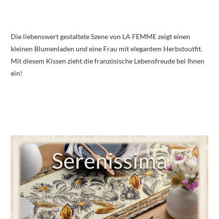
Die liebenswert gestaltete Szene von LA FEMME zeigt einen
kleinen Blumenladen und eine Frau mit elegantem Herbstoutfit.
Mit diesem Kissen zieht die französische Lebensfreude bei Ihnen
ein!