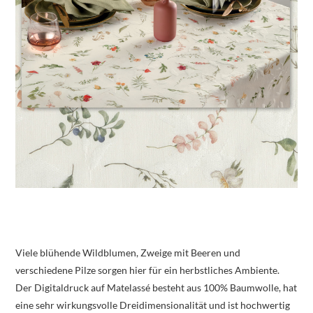
Viele blühende Wildblumen, Zweige mit Beeren und
verschiedene Pilze sorgen hier für ein herbstliches Ambiente.
Der Digitaldruck auf Matelassé besteht aus 100% Baumwolle, hat
eine sehr wirkungsvolle Dreidimensionalität und ist hochwertig