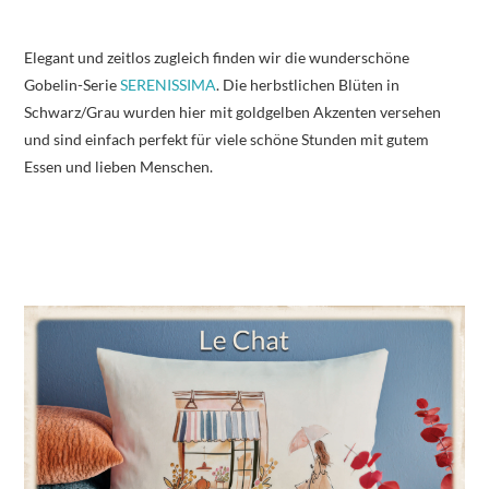
Elegant und zeitlos zugleich finden wir die wunderschöne
Gobelin-Serie
SERENISSIMA
. Die herbstlichen Blüten in
Schwarz/Grau wurden hier mit goldgelben Akzenten versehen
und sind einfach perfekt für viele schöne Stunden mit gutem
Essen und lieben Menschen.