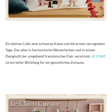
Ein kleines Café, eine schwarze Katze und die ersten verregneten
Tage. Das alles in harmonische Wasserfarben und in einem
Designstil der umgehend französisches Flair verströmt.
LE CHAT
ist ein toller Blickfang für ein gemütliches Zuhause.