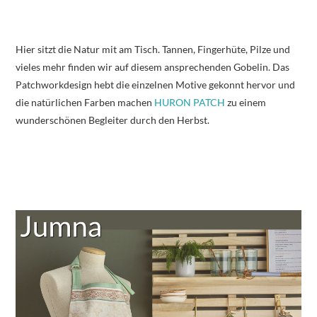
Hier sitzt die Natur mit am Tisch. Tannen, Fingerhüte, Pilze und
vieles mehr finden wir auf diesem ansprechenden Gobelin. Das
Patchworkdesign hebt die einzelnen Motive gekonnt hervor und
die natürlichen Farben machen
HURON PATCH
zu einem
wunderschönen Begleiter durch den Herbst.