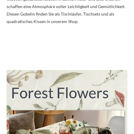
schaffen eine Atmosphäre voller Leichtigkeit und Gemütlichkeit.
Diesen Gobelin finden Sie als Tischläufer, Tischsets und als
quadratisches Kissen in unserem Shop.