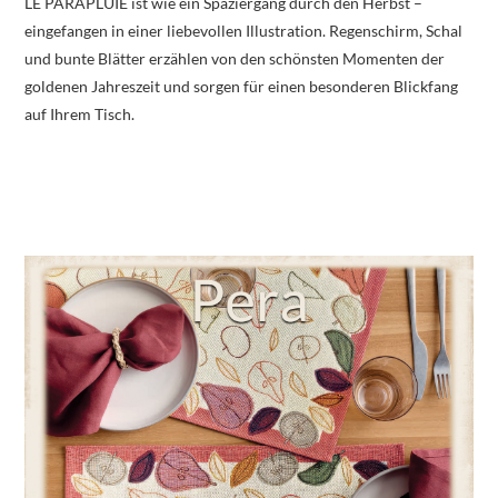
LE PARAPLUIE ist wie ein Spaziergang durch den Herbst –
eingefangen in einer liebevollen Illustration. Regenschirm, Schal
und bunte Blätter erzählen von den schönsten Momenten der
goldenen Jahreszeit und sorgen für einen besonderen Blickfang
auf Ihrem Tisch.