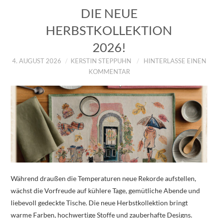
DIE NEUE
HERBSTKOLLEKTION
2026!
4. AUGUST 2026
KERSTIN STEPPUHN
HINTERLASSE EINEN
KOMMENTAR
Während draußen die Temperaturen neue Rekorde aufstellen,
wächst die Vorfreude auf kühlere Tage, gemütliche Abende und
liebevoll gedeckte Tische. Die neue Herbstkollektion bringt
warme Farben, hochwertige Stoffe und zauberhafte Designs.