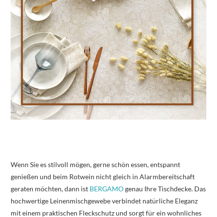
Wenn Sie es stilvoll mögen, gerne schön essen, entspannt
genießen und beim Rotwein nicht gleich in Alarmbereitschaft
geraten möchten, dann ist
BERGAMO
genau Ihre Tischdecke. Das
hochwertige Leinenmischgewebe verbindet natürliche Eleganz
mit einem praktischen Fleckschutz und sorgt für ein wohnliches