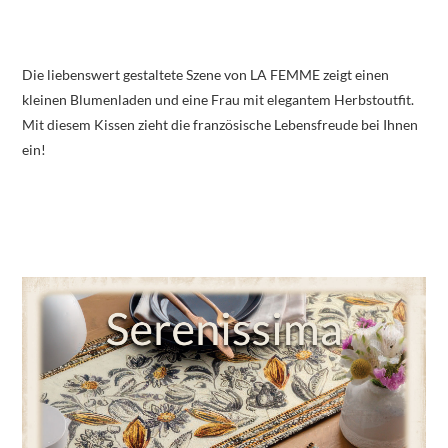
Die liebenswert gestaltete Szene von LA FEMME zeigt einen
kleinen Blumenladen und eine Frau mit elegantem Herbstoutfit.
Mit diesem Kissen zieht die französische Lebensfreude bei Ihnen
ein!