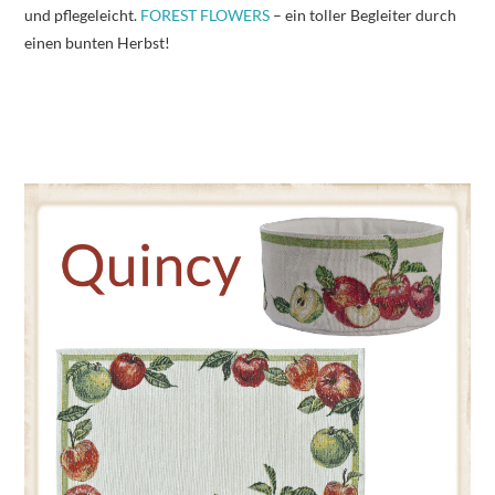
und pflegeleicht.
FOREST FLOWERS
– ein toller Begleiter durch
einen bunten Herbst!