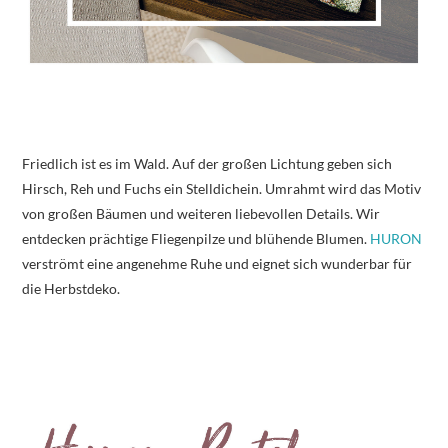
Friedlich ist es im Wald. Auf der großen Lichtung geben sich
Hirsch, Reh und Fuchs ein Stelldichein. Umrahmt wird das Motiv
von großen Bäumen und weiteren liebevollen Details. Wir
entdecken prächtige Fliegenpilze und blühende Blumen.
HURON
verströmt eine angenehme Ruhe und eignet sich wunderbar für
die Herbstdeko.