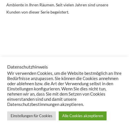
Ambiente in Ihren Räumen. Seit vielen Jahren sind unsere
Kunden von dieser Serie begeistert.
Datenschutzhinweis
Wir verwenden Cookies, um die Website bestmöglich an Ihre
Bedürfnisse anzupassen. Sie können die Cookies annehmen
oder ablehnen bzw. die Art der Verwendung selbst in den
Einstellungen konfigurieren. Wenn Sie dies nicht tun,
nehmen wir an, dass Sie mit dem Setzen von Cookies
einverstanden sind und damit unsere
Datenschutzbestimmungen akzeptieren.
Einstellungen für Cookies
Alle Cookies akzeptieren