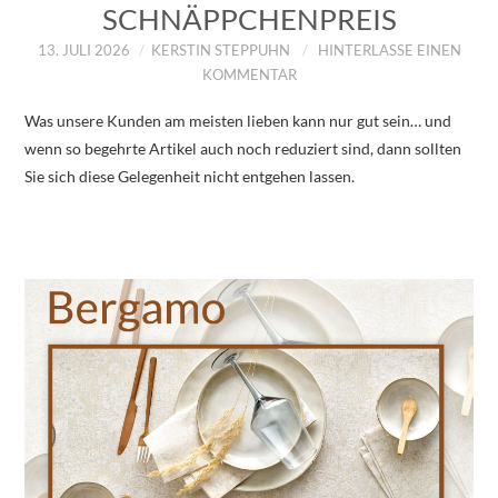
SCHNÄPPCHENPREIS
13. JULI 2026
KERSTIN STEPPUHN
HINTERLASSE EINEN
KOMMENTAR
Was unsere Kunden am meisten lieben kann nur gut sein… und
wenn so begehrte Artikel auch noch reduziert sind, dann sollten
Sie sich diese Gelegenheit nicht entgehen lassen.