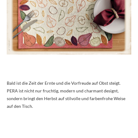
Bald ist die Zeit der Ernte und die Vorfreude auf Obst steigt.
PERA ist nicht nur fruchtig, modern und charmant designt,
sondern bringt den Herbst auf stilvolle und farbenfrohe Weise
auf den Tisch.