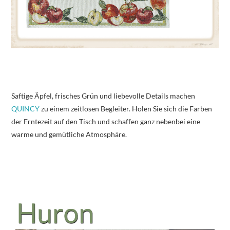
Saftige Äpfel, frisches Grün und liebevolle Details machen
QUINCY
zu einem zeitlosen Begleiter. Holen Sie sich die Farben
der Erntezeit auf den Tisch und schaffen ganz nebenbei eine
warme und gemütliche Atmosphäre.