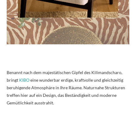
Benannt nach dem majestätischen Gipfel des Kilimandscharo,
bringt
KIBO
eine wunderbar erdige, kraftvolle und gleichzeitig
beruhigende Atmosphäre in Ihre Räume. Naturnahe Strukturen
treffen hier auf ein Design, das Beständigkeit und moderne
Gemütlichkeit ausstrahlt.