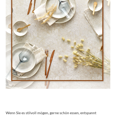
Wenn Sie es stilvoll mögen, gerne schön essen, entspannt