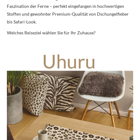
Faszination der Ferne – perfekt eingefangen in hochwertigen
Stoffen und gewohnter Premium-Qualität von Dschungelfieber
bis Safari-Look.
Welches Reiseziel wählen Sie für Ihr Zuhause?