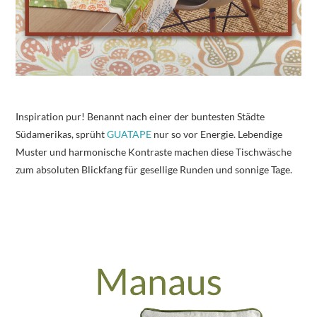
Inspiration pur! Benannt nach einer der buntesten Städte
Südamerikas, sprüht
GUATAPE
nur so vor Energie. Lebendige
Muster und harmonische Kontraste machen diese Tischwäsche
zum absoluten Blickfang für gesellige Runden und sonnige Tage.