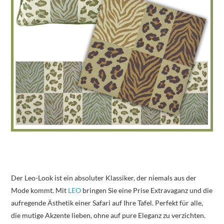
Der Leo-Look ist ein absoluter Klassiker, der niemals aus der
Mode kommt. Mit
LEO
bringen Sie eine Prise Extravaganz und die
aufregende Ästhetik einer Safari auf Ihre Tafel. Perfekt für alle,
die mutige Akzente lieben, ohne auf pure Eleganz zu verzichten.