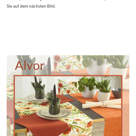
Sie auf dem nächsten Bild.