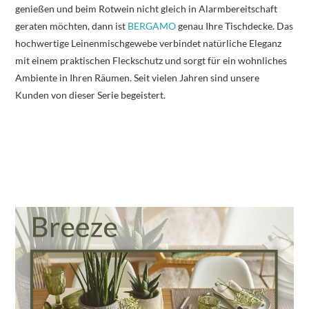
genießen und beim Rotwein nicht gleich in Alarmbereitschaft
geraten möchten, dann ist
BERGAMO
genau Ihre Tischdecke. Das
hochwertige Leinenmischgewebe verbindet natürliche Eleganz
mit einem praktischen Fleckschutz und sorgt für ein wohnliches
Ambiente in Ihren Räumen. Seit vielen Jahren sind unsere
Kunden von dieser Serie begeistert.