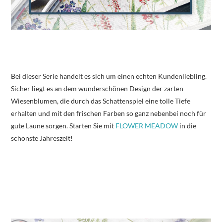
Bei dieser Serie handelt es sich um einen echten Kundenliebling.
Sicher liegt es an dem wunderschönen Design der zarten
Wiesenblumen, die durch das Schattenspiel eine tolle Tiefe
erhalten und mit den frischen Farben so ganz nebenbei noch für
gute Laune sorgen. Starten Sie mit
FLOWER MEADOW
in die
schönste Jahreszeit!