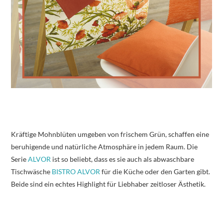
Kräftige Mohnblüten umgeben von frischem Grün, schaffen eine
beruhigende und natürliche Atmosphäre in jedem Raum. Die
Serie
ALVOR
ist so beliebt, dass es sie auch als abwaschbare
Tischwäsche
BISTRO ALVOR
für die Küche oder den Garten gibt.
Beide sind ein echtes Highlight für Liebhaber zeitloser Ästhetik.