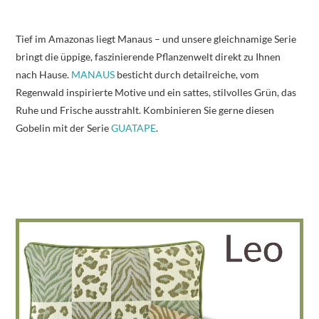
Tief im Amazonas liegt Manaus – und unsere gleichnamige Serie
bringt die üppige, faszinierende Pflanzenwelt direkt zu Ihnen
nach Hause.
MANAUS
besticht durch detailreiche, vom
Regenwald inspirierte Motive und ein sattes, stilvolles Grün, das
Ruhe und Frische ausstrahlt. Kombinieren Sie gerne diesen
Gobelin mit der Serie
GUATAPE
.