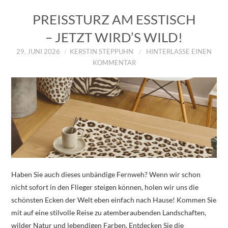
PREISSTURZ AM ESSTISCH
– JETZT WIRD’S WILD!
29. JUNI 2026
KERSTIN STEPPUHN
HINTERLASSE EINEN
KOMMENTAR
Haben Sie auch dieses unbändige Fernweh? Wenn wir schon
nicht sofort in den Flieger steigen können, holen wir uns die
schönsten Ecken der Welt eben einfach nach Hause! Kommen Sie
mit auf eine stilvolle Reise zu atemberaubenden Landschaften,
wilder Natur und lebendigen Farben. Entdecken Sie die