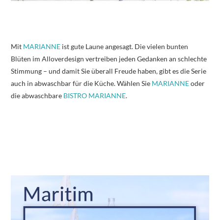
Mit
MARIANNE
ist gute Laune angesagt. Die vielen bunten
Blüten im Alloverdesign vertreiben jeden Gedanken an schlechte
Stimmung – und damit Sie überall Freude haben, gibt es die Serie
auch in abwaschbar für die Küche. Wählen Sie
MARIANNE
oder
die abwaschbare
BISTRO MARIANNE
.