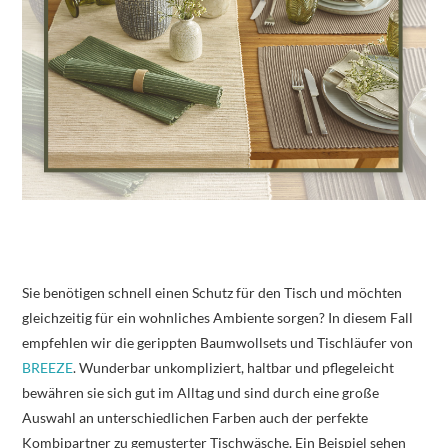
Sie benötigen schnell einen Schutz für den Tisch und möchten
gleichzeitig für ein wohnliches Ambiente sorgen? In diesem Fall
empfehlen wir die gerippten Baumwollsets und Tischläufer von
BREEZE
. Wunderbar unkompliziert, haltbar und pflegeleicht
bewähren sie sich gut im Alltag und sind durch eine große
Auswahl an unterschiedlichen Farben auch der perfekte
Kombipartner zu gemusterter Tischwäsche. Ein Beispiel sehen