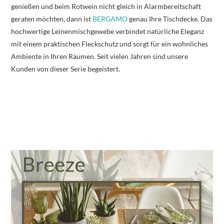
genießen und beim Rotwein nicht gleich in Alarmbereitschaft
geraten möchten, dann ist
BERGAMO
genau Ihre Tischdecke. Das
hochwertige Leinenmischgewebe verbindet natürliche Eleganz
mit einem praktischen Fleckschutz und sorgt für ein wohnliches
Ambiente in Ihren Räumen. Seit vielen Jahren sind unsere
Kunden von dieser Serie begeistert.