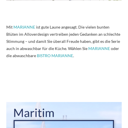
Mit
MARIANNE
ist gute Laune angesagt. Die vielen bunten
Blüten im Alloverdesign vertreiben jeden Gedanken an schlechte
Stimmung – und damit Sie überall Freude haben, gibt es die Serie
auch in abwaschbar für die Küche. Wählen Sie
MARIANNE
oder
die abwaschbare
BISTRO MARIANNE
.