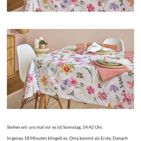
Stellen wir uns mal vor es ist Sonnstag, 14:42 Uhr.
In genau 18 Minuten klingelt es. Oma kommt als Erste. Danach