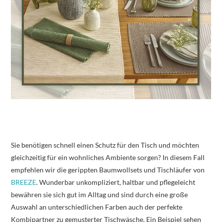
Sie benötigen schnell einen Schutz für den Tisch und möchten
gleichzeitig für ein wohnliches Ambiente sorgen? In diesem Fall
empfehlen wir die gerippten Baumwollsets und Tischläufer von
BREEZE
. Wunderbar unkompliziert, haltbar und pflegeleicht
bewähren sie sich gut im Alltag und sind durch eine große
Auswahl an unterschiedlichen Farben auch der perfekte
Kombipartner zu gemusterter Tischwäsche. Ein Beispiel sehen