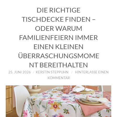
DIE RICHTIGE
TISCHDECKE FINDEN –
ODER WARUM
FAMILIENFEIERN IMMER
EINEN KLEINEN
ÜBERRASCHUNGSMOME
NT BEREITHALTEN
25. JUNI 2026
KERSTIN STEPPUHN
HINTERLASSE EINEN
KOMMENTAR