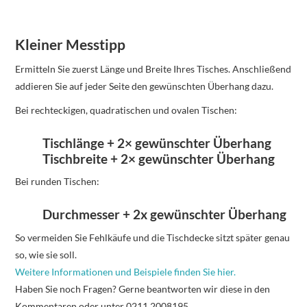
Kleiner Messtipp
Ermitteln Sie zuerst Länge und Breite Ihres Tisches. Anschließend
addieren Sie auf jeder Seite den gewünschten Überhang dazu.
Bei rechteckigen, quadratischen und ovalen Tischen:
Tischlänge + 2× gewünschter Überhang
Tischbreite + 2× gewünschter Überhang
Bei runden Tischen:
Durchmesser + 2x gewünschter Überhang
So vermeiden Sie Fehlkäufe und die Tischdecke sitzt später genau
so, wie sie soll.
Weitere Informationen und Beispiele finden Sie hier.
Haben Sie noch Fragen? Gerne beantworten wir diese in den
Kommentaren oder unter 0211 2008195.