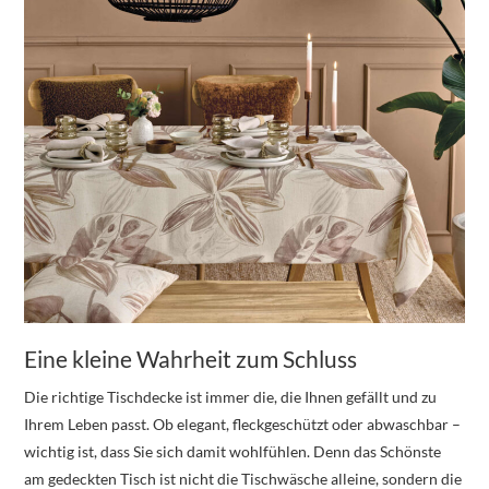
Eine kleine Wahrheit zum Schluss
Die richtige Tischdecke ist immer die, die Ihnen gefällt und zu
Ihrem Leben passt. Ob elegant, fleckgeschützt oder abwaschbar –
wichtig ist, dass Sie sich damit wohlfühlen. Denn das Schönste
am gedeckten Tisch ist nicht die Tischwäsche alleine, sondern die