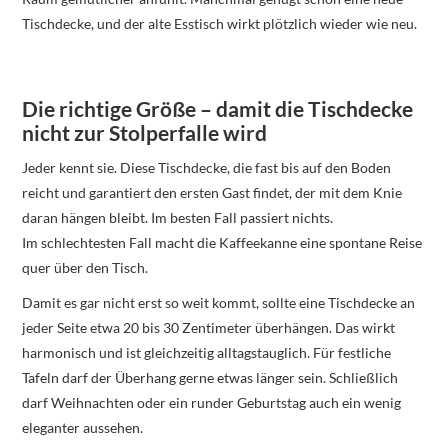
Tischdecke, und der alte Esstisch wirkt plötzlich wieder wie neu.
Die richtige Größe – damit die Tischdecke
nicht zur Stolperfalle wird
Jeder kennt sie. Diese Tischdecke, die fast bis auf den Boden
reicht und garantiert den ersten Gast findet, der mit dem Knie
daran hängen bleibt. Im besten Fall passiert nichts.
Im schlechtesten Fall macht die Kaffeekanne eine spontane Reise
quer über den Tisch.
Damit es gar nicht erst so weit kommt, sollte eine Tischdecke an
jeder Seite etwa 20 bis 30 Zentimeter überhängen. Das wirkt
harmonisch und ist gleichzeitig alltagstauglich. Für festliche
Tafeln darf der Überhang gerne etwas länger sein. Schließlich
darf Weihnachten oder ein runder Geburtstag auch ein wenig
eleganter aussehen.