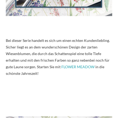
Bei dieser Serie handelt es sich um einen echten Kundenliebling.
Sicher liegt es an dem wunderschönen Design der zarten
Wiesenblumen, die durch das Schattenspiel eine tolle Tiefe
erhalten und mit den frischen Farben so ganz nebenbei noch für
gute Laune sorgen. Starten Sie mit
FLOWER MEADOW
in die
schönste Jahreszeit!