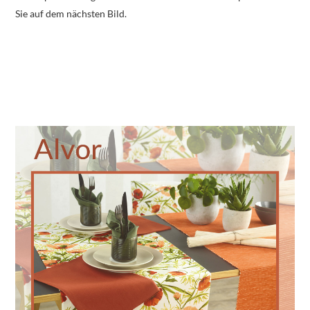
Sie auf dem nächsten Bild.