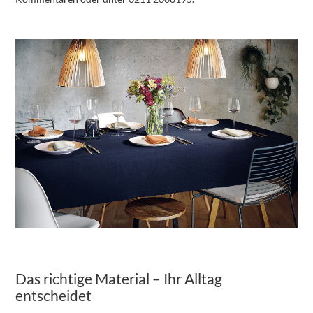
Das richtige Material – Ihr Alltag
entscheidet