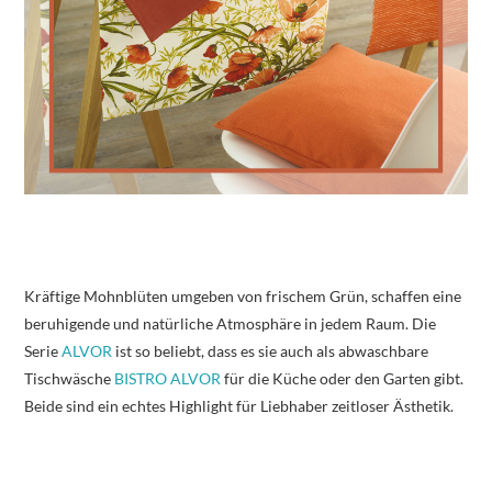
Kräftige Mohnblüten umgeben von frischem Grün, schaffen eine
beruhigende und natürliche Atmosphäre in jedem Raum. Die
Serie
ALVOR
ist so beliebt, dass es sie auch als abwaschbare
Tischwäsche
BISTRO ALVOR
für die Küche oder den Garten gibt.
Beide sind ein echtes Highlight für Liebhaber zeitloser Ästhetik.