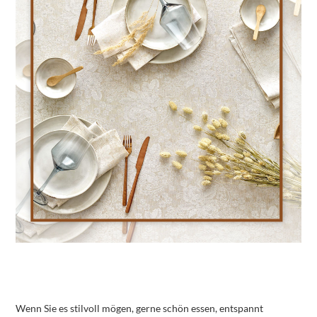
Wenn Sie es stilvoll mögen, gerne schön essen, entspannt