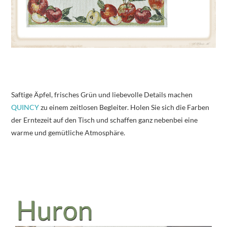
Saftige Äpfel, frisches Grün und liebevolle Details machen
QUINCY
zu einem zeitlosen Begleiter. Holen Sie sich die Farben
der Erntezeit auf den Tisch und schaffen ganz nebenbei eine
warme und gemütliche Atmosphäre.