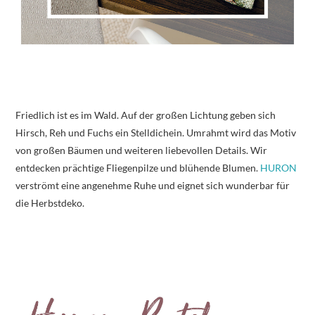
Friedlich ist es im Wald. Auf der großen Lichtung geben sich
Hirsch, Reh und Fuchs ein Stelldichein. Umrahmt wird das Motiv
von großen Bäumen und weiteren liebevollen Details. Wir
entdecken prächtige Fliegenpilze und blühende Blumen.
HURON
verströmt eine angenehme Ruhe und eignet sich wunderbar für
die Herbstdeko.