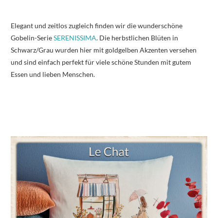
Elegant und zeitlos zugleich finden wir die wunderschöne
Gobelin-Serie
SERENISSIMA
. Die herbstlichen Blüten in
Schwarz/Grau wurden hier mit goldgelben Akzenten versehen
und sind einfach perfekt für viele schöne Stunden mit gutem
Essen und lieben Menschen.