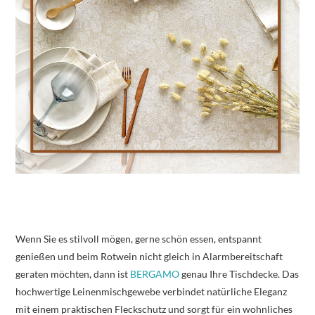
Wenn Sie es stilvoll mögen, gerne schön essen, entspannt
genießen und beim Rotwein nicht gleich in Alarmbereitschaft
geraten möchten, dann ist
BERGAMO
genau Ihre Tischdecke. Das
hochwertige Leinenmischgewebe verbindet natürliche Eleganz
mit einem praktischen Fleckschutz und sorgt für ein wohnliches