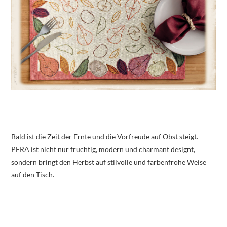
Bald ist die Zeit der Ernte und die Vorfreude auf Obst steigt.
PERA ist nicht nur fruchtig, modern und charmant designt,
sondern bringt den Herbst auf stilvolle und farbenfrohe Weise
auf den Tisch.