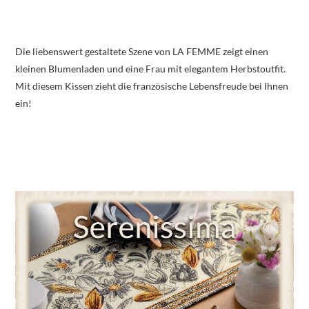
Die liebenswert gestaltete Szene von LA FEMME zeigt einen
kleinen Blumenladen und eine Frau mit elegantem Herbstoutfit.
Mit diesem Kissen zieht die französische Lebensfreude bei Ihnen
ein!