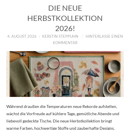
DIE NEUE
HERBSTKOLLEKTION
2026!
4. AUGUST 2026
KERSTIN STEPPUHN
HINTERLASSE EINEN
KOMMENTAR
Während draußen die Temperaturen neue Rekorde aufstellen,
wächst die Vorfreude auf kühlere Tage, gemütliche Abende und
liebevoll gedeckte Tische. Die neue Herbstkollektion bringt
warme Farben, hochwertige Stoffe und zauberhafte Designs.