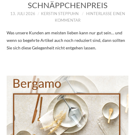
SCHNÄPPCHENPREIS
13. JULI 2026
KERSTIN STEPPUHN
HINTERLASSE EINEN
KOMMENTAR
Was unsere Kunden am meisten lieben kann nur gut sein… und
wenn so begehrte Artikel auch noch reduziert sind, dann sollten
Sie sich diese Gelegenheit nicht entgehen lassen.