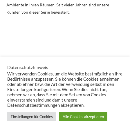
Ambiente in Ihren Räumen. Seit vielen Jahren sind unsere
Kunden von dieser Serie begeistert.
Datenschutzhinweis
Wir verwenden Cookies, um die Website bestmöglich an Ihre
Bedürfnisse anzupassen. Sie können die Cookies annehmen
oder ablehnen bzw. die Art der Verwendung selbst in den
Einstellungen konfigurieren. Wenn Sie dies nicht tun,
nehmen wir an, dass Sie mit dem Setzen von Cookies
einverstanden sind und damit unsere
Datenschutzbestimmungen akzeptieren.
Einstellungen für Cookies
Alle Cookies akzeptieren