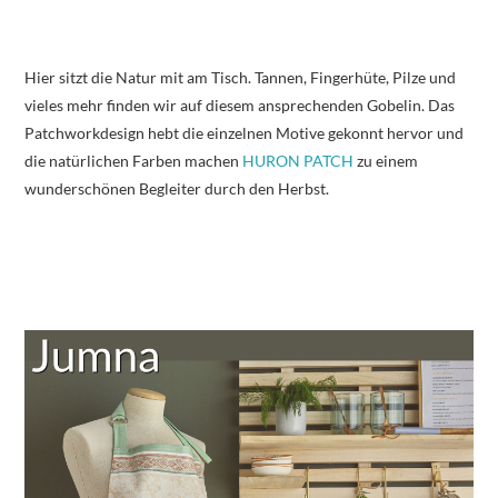
Hier sitzt die Natur mit am Tisch. Tannen, Fingerhüte, Pilze und
vieles mehr finden wir auf diesem ansprechenden Gobelin. Das
Patchworkdesign hebt die einzelnen Motive gekonnt hervor und
die natürlichen Farben machen
HURON PATCH
zu einem
wunderschönen Begleiter durch den Herbst.