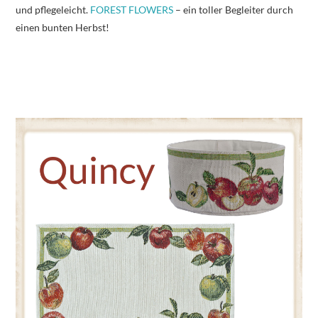
und pflegeleicht.
FOREST FLOWERS
– ein toller Begleiter durch
einen bunten Herbst!