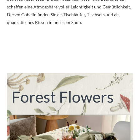
schaffen eine Atmosphäre voller Leichtigkeit und Gemütlichkeit.
Diesen Gobelin finden Sie als Tischläufer, Tischsets und als
quadratisches Kissen in unserem Shop.