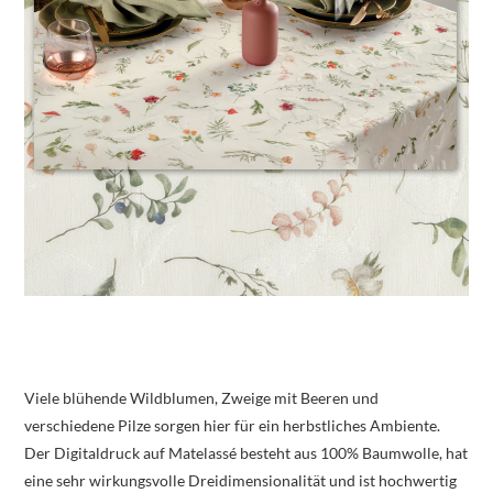
Viele blühende Wildblumen, Zweige mit Beeren und
verschiedene Pilze sorgen hier für ein herbstliches Ambiente.
Der Digitaldruck auf Matelassé besteht aus 100% Baumwolle, hat
eine sehr wirkungsvolle Dreidimensionalität und ist hochwertig