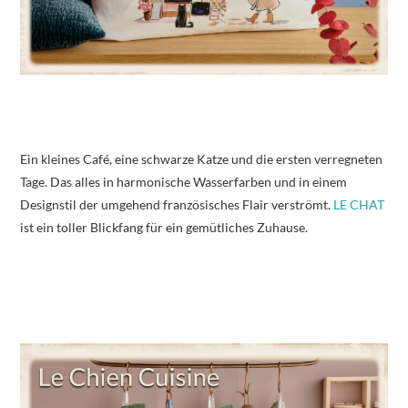
Ein kleines Café, eine schwarze Katze und die ersten verregneten
Tage. Das alles in harmonische Wasserfarben und in einem
Designstil der umgehend französisches Flair verströmt.
LE CHAT
ist ein toller Blickfang für ein gemütliches Zuhause.