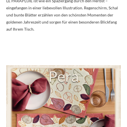
LE PARAPLUIE ist wie ein Spaziergang durch den Herbst –
eingefangen in einer liebevollen Illustration. Regenschirm, Schal
und bunte Blätter erzählen von den schönsten Momenten der
goldenen Jahreszeit und sorgen für einen besonderen Blickfang
auf Ihrem Tisch.