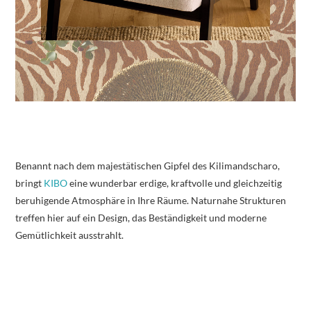
Benannt nach dem majestätischen Gipfel des Kilimandscharo,
bringt
KIBO
eine wunderbar erdige, kraftvolle und gleichzeitig
beruhigende Atmosphäre in Ihre Räume. Naturnahe Strukturen
treffen hier auf ein Design, das Beständigkeit und moderne
Gemütlichkeit ausstrahlt.