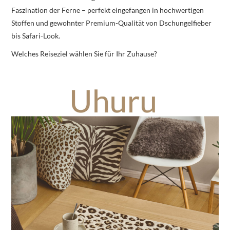
Faszination der Ferne – perfekt eingefangen in hochwertigen
Stoffen und gewohnter Premium-Qualität von Dschungelfieber
bis Safari-Look.
Welches Reiseziel wählen Sie für Ihr Zuhause?