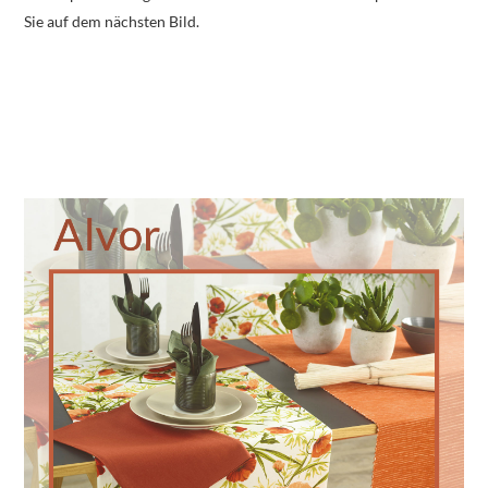
Sie auf dem nächsten Bild.