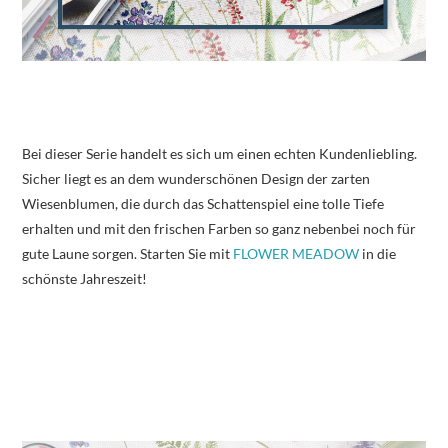
Bei dieser Serie handelt es sich um einen echten Kundenliebling.
Sicher liegt es an dem wunderschönen Design der zarten
Wiesenblumen, die durch das Schattenspiel eine tolle Tiefe
erhalten und mit den frischen Farben so ganz nebenbei noch für
gute Laune sorgen. Starten Sie mit
FLOWER MEADOW
in die
schönste Jahreszeit!