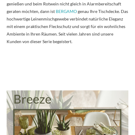
genießen und beim Rotwein nicht gleich in Alarmbereitschaft
geraten möchten, dann ist
BERGAMO
genau Ihre Tischdecke. Das
hochwertige Leinenmischgewebe verbindet natürliche Eleganz
mit einem praktischen Fleckschutz und sorgt für ein wohnliches
Ambiente in Ihren Räumen. Seit vielen Jahren sind unsere
Kunden von dieser Serie begeistert.