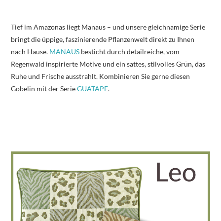
Tief im Amazonas liegt Manaus – und unsere gleichnamige Serie
bringt die üppige, faszinierende Pflanzenwelt direkt zu Ihnen
nach Hause.
MANAUS
besticht durch detailreiche, vom
Regenwald inspirierte Motive und ein sattes, stilvolles Grün, das
Ruhe und Frische ausstrahlt. Kombinieren Sie gerne diesen
Gobelin mit der Serie
GUATAPE
.