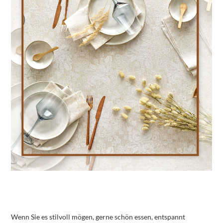
Wenn Sie es stilvoll mögen, gerne schön essen, entspannt