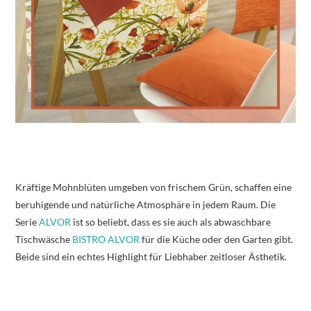
Kräftige Mohnblüten umgeben von frischem Grün, schaffen eine
beruhigende und natürliche Atmosphäre in jedem Raum. Die
Serie
ALVOR
ist so beliebt, dass es sie auch als abwaschbare
Tischwäsche
BISTRO ALVOR
für die Küche oder den Garten gibt.
Beide sind ein echtes Highlight für Liebhaber zeitloser Ästhetik.