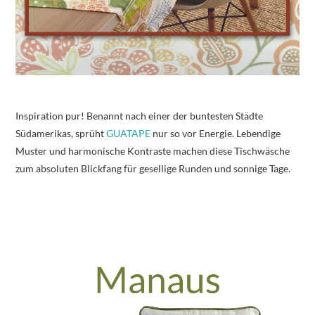
Inspiration pur! Benannt nach einer der buntesten Städte
Südamerikas, sprüht
GUATAPE
nur so vor Energie. Lebendige
Muster und harmonische Kontraste machen diese Tischwäsche
zum absoluten Blickfang für gesellige Runden und sonnige Tage.