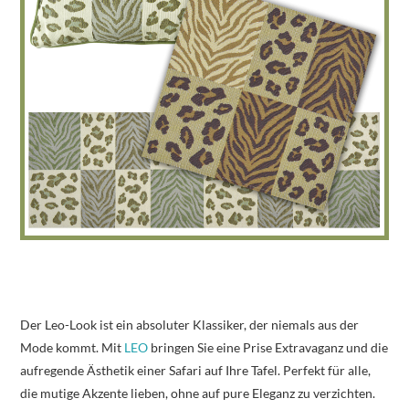
Der Leo-Look ist ein absoluter Klassiker, der niemals aus der
Mode kommt. Mit
LEO
bringen Sie eine Prise Extravaganz und die
aufregende Ästhetik einer Safari auf Ihre Tafel. Perfekt für alle,
die mutige Akzente lieben, ohne auf pure Eleganz zu verzichten.