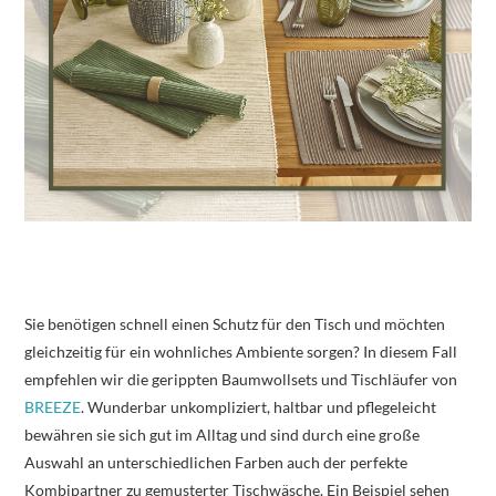
Sie benötigen schnell einen Schutz für den Tisch und möchten
gleichzeitig für ein wohnliches Ambiente sorgen? In diesem Fall
empfehlen wir die gerippten Baumwollsets und Tischläufer von
BREEZE
. Wunderbar unkompliziert, haltbar und pflegeleicht
bewähren sie sich gut im Alltag und sind durch eine große
Auswahl an unterschiedlichen Farben auch der perfekte
Kombipartner zu gemusterter Tischwäsche. Ein Beispiel sehen