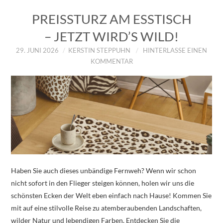
PREISSTURZ AM ESSTISCH
– JETZT WIRD’S WILD!
29. JUNI 2026
KERSTIN STEPPUHN
HINTERLASSE EINEN
KOMMENTAR
Haben Sie auch dieses unbändige Fernweh? Wenn wir schon
nicht sofort in den Flieger steigen können, holen wir uns die
schönsten Ecken der Welt eben einfach nach Hause! Kommen Sie
mit auf eine stilvolle Reise zu atemberaubenden Landschaften,
wilder Natur und lebendigen Farben. Entdecken Sie die