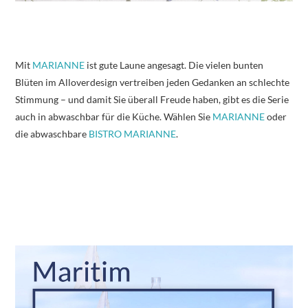
Mit
MARIANNE
ist gute Laune angesagt. Die vielen bunten
Blüten im Alloverdesign vertreiben jeden Gedanken an schlechte
Stimmung – und damit Sie überall Freude haben, gibt es die Serie
auch in abwaschbar für die Küche. Wählen Sie
MARIANNE
oder
die abwaschbare
BISTRO MARIANNE
.