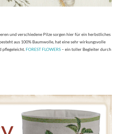
ren und verschiedene Pilze sorgen hier für ein herbstliches
besteht aus 100% Baumwolle, hat eine sehr wirkungsvolle
 pflegeleicht.
FOREST FLOWERS
– ein toller Begleiter durch