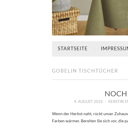
STARTSEITE
IMPRESS
GOBELIN TISCHTÜCHER
NOCH 
4. AUGUST 2026
KERSTIN 
Wenn der Herbst naht, rückt unser Zuhause
Farben wärmer. Bereiten Sie sich vor, die