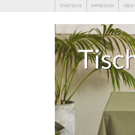
STARTSEITE
IMPRESSUM
ÜBER 