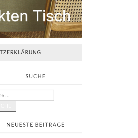
TZERKLÄRUNG
SUCHE
e
NEUESTE BEITRÄGE