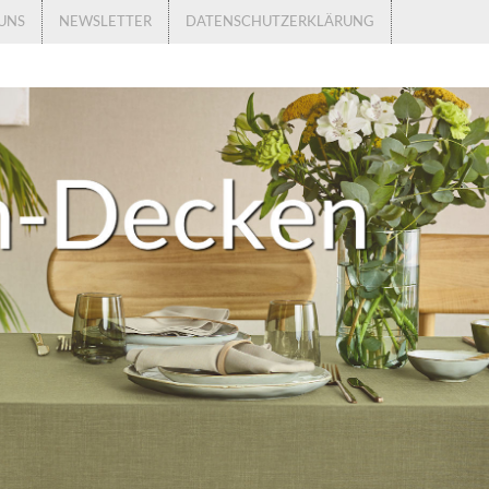
UNS
NEWSLETTER
DATENSCHUTZERKLÄRUNG