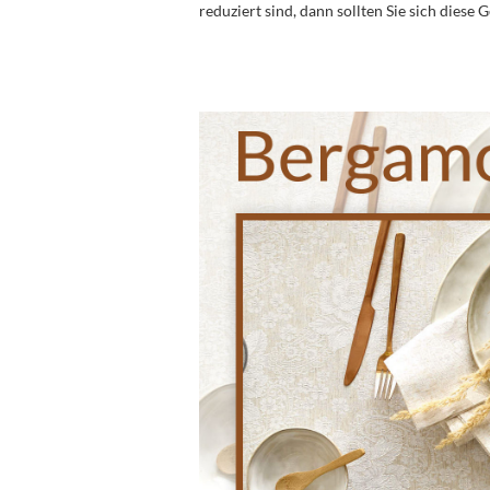
reduziert sind, dann sollten Sie sich diese 