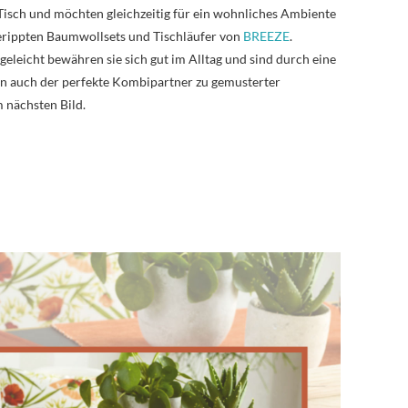
 Tisch und möchten gleichzeitig für ein wohnliches Ambiente
gerippten Baumwollsets und Tischläufer von
BREEZE
.
eleicht bewähren sie sich gut im Alltag und sind durch eine
n auch der perfekte Kombipartner zu gemusterter
m nächsten Bild.