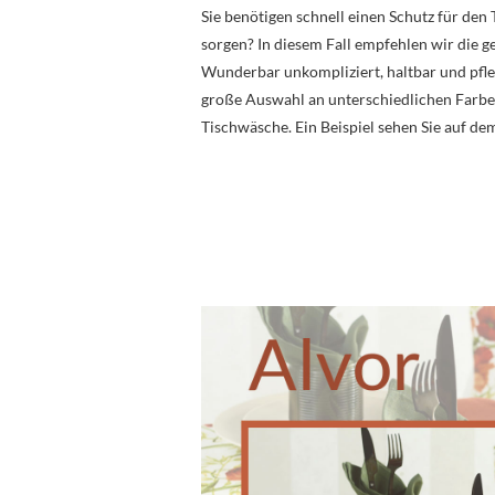
Sie benötigen schnell einen Schutz für den
sorgen? In diesem Fall empfehlen wir die 
Wunderbar unkompliziert, haltbar und pfleg
große Auswahl an unterschiedlichen Farbe
Tischwäsche. Ein Beispiel sehen Sie auf de