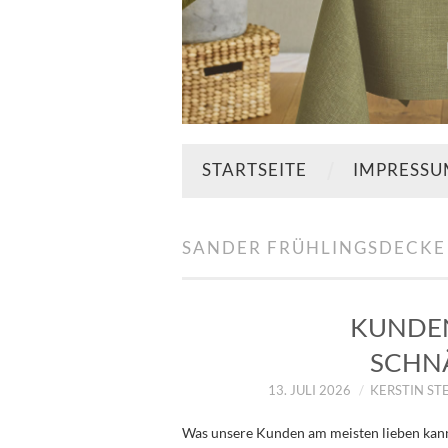
STARTSEITE
IMPRESS
SANDER FRÜHLINGSDECKE
KUNDEN
SCHN
13. JULI 2026
KERSTIN ST
Was unsere Kunden am meisten lieben kann