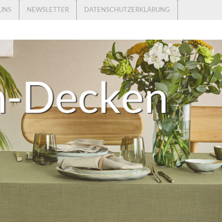
UNS
NEWSLETTER
DATENSCHUTZERKLÄRUNG