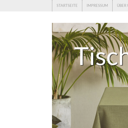
STARTSEITE
IMPRESSUM
ÜBER 