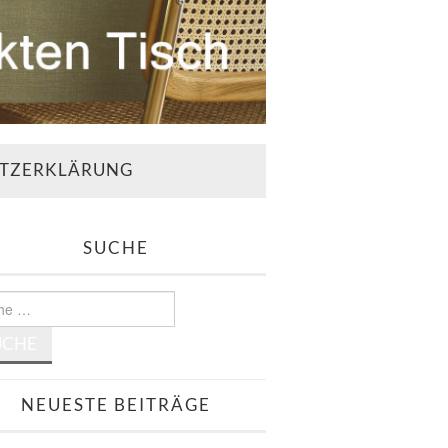
TZERKLÄRUNG
SUCHE
e
NEUESTE BEITRÄGE