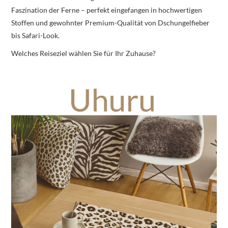
Faszination der Ferne – perfekt eingefangen in hochwertigen
Stoffen und gewohnter Premium-Qualität von Dschungelfieber
bis Safari-Look.
Welches Reiseziel wählen Sie für Ihr Zuhause?