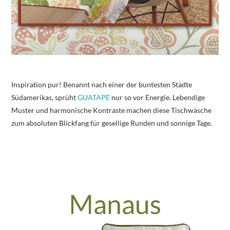
Inspiration pur! Benannt nach einer der buntesten Städte
Südamerikas, sprüht
GUATAPE
nur so vor Energie. Lebendige
Muster und harmonische Kontraste machen diese Tischwäsche
zum absoluten Blickfang für gesellige Runden und sonnige Tage.