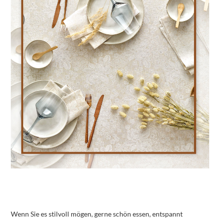
Wenn Sie es stilvoll mögen, gerne schön essen, entspannt