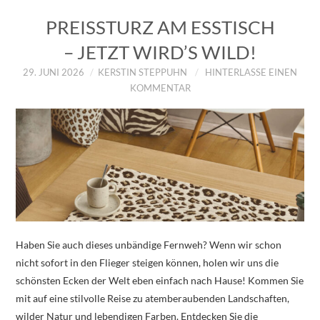
PREISSTURZ AM ESSTISCH
– JETZT WIRD’S WILD!
29. JUNI 2026
KERSTIN STEPPUHN
HINTERLASSE EINEN
KOMMENTAR
Haben Sie auch dieses unbändige Fernweh? Wenn wir schon
nicht sofort in den Flieger steigen können, holen wir uns die
schönsten Ecken der Welt eben einfach nach Hause! Kommen Sie
mit auf eine stilvolle Reise zu atemberaubenden Landschaften,
wilder Natur und lebendigen Farben. Entdecken Sie die