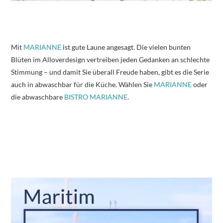
Mit
MARIANNE
ist gute Laune angesagt. Die vielen bunten
Blüten im Alloverdesign vertreiben jeden Gedanken an schlechte
Stimmung – und damit Sie überall Freude haben, gibt es die Serie
auch in abwaschbar für die Küche. Wählen Sie
MARIANNE
oder
die abwaschbare
BISTRO MARIANNE
.