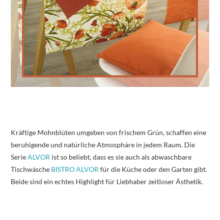
Kräftige Mohnblüten umgeben von frischem Grün, schaffen eine
beruhigende und natürliche Atmosphäre in jedem Raum. Die
Serie
ALVOR
ist so beliebt, dass es sie auch als abwaschbare
Tischwäsche
BISTRO ALVOR
für die Küche oder den Garten gibt.
Beide sind ein echtes Highlight für Liebhaber zeitloser Ästhetik.