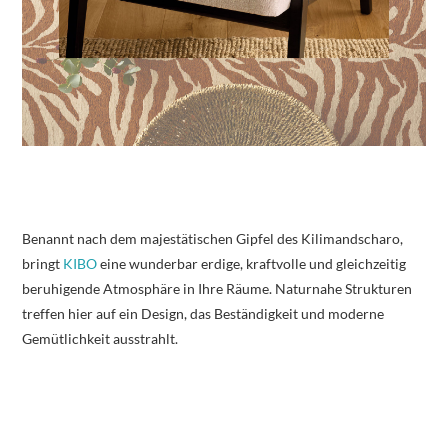
Benannt nach dem majestätischen Gipfel des Kilimandscharo,
bringt
KIBO
eine wunderbar erdige, kraftvolle und gleichzeitig
beruhigende Atmosphäre in Ihre Räume. Naturnahe Strukturen
treffen hier auf ein Design, das Beständigkeit und moderne
Gemütlichkeit ausstrahlt.