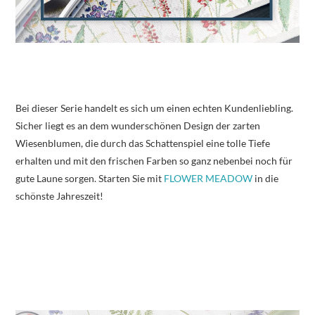
Bei dieser Serie handelt es sich um einen echten Kundenliebling.
Sicher liegt es an dem wunderschönen Design der zarten
Wiesenblumen, die durch das Schattenspiel eine tolle Tiefe
erhalten und mit den frischen Farben so ganz nebenbei noch für
gute Laune sorgen. Starten Sie mit
FLOWER MEADOW
in die
schönste Jahreszeit!