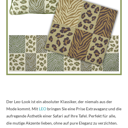
Der Leo-Look ist ein absoluter Klassiker, der niemals aus der
Mode kommt. Mit
LEO
bringen Sie eine Prise Extravaganz und die
aufregende Ästhetik einer Safari auf Ihre Tafel. Perfekt für alle,
die mutige Akzente lieben, ohne auf pure Eleganz zu verzichten.