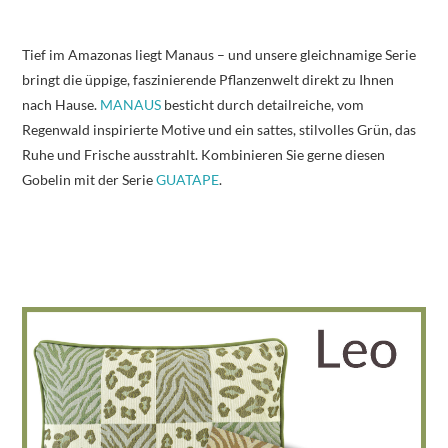
Tief im Amazonas liegt Manaus – und unsere gleichnamige Serie
bringt die üppige, faszinierende Pflanzenwelt direkt zu Ihnen
nach Hause.
MANAUS
besticht durch detailreiche, vom
Regenwald inspirierte Motive und ein sattes, stilvolles Grün, das
Ruhe und Frische ausstrahlt. Kombinieren Sie gerne diesen
Gobelin mit der Serie
GUATAPE
.