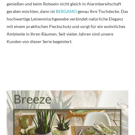
genießen und beim Rotwein nicht gleich in Alarmbereitschaft
geraten möchten, dann ist
BERGAMO
genau Ihre Tischdecke. Das
hochwertige Leinenmischgewebe verbindet natürliche Eleganz
mit einem praktischen Fleckschutz und sorgt für ein wohnliches
Ambiente in Ihren Räumen. Seit vielen Jahren sind unsere
Kunden von dieser Serie begeistert.