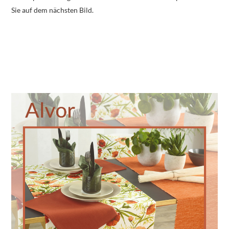
Sie auf dem nächsten Bild.