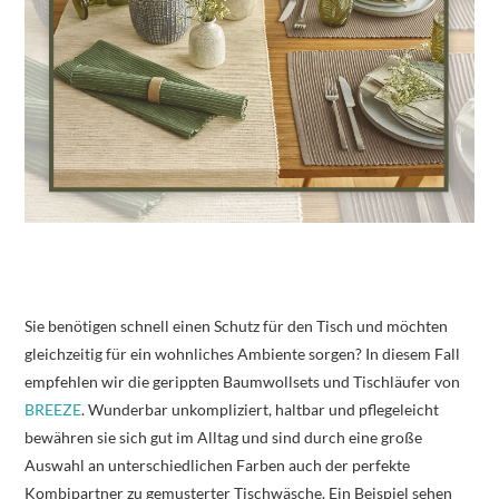
Sie benötigen schnell einen Schutz für den Tisch und möchten
gleichzeitig für ein wohnliches Ambiente sorgen? In diesem Fall
empfehlen wir die gerippten Baumwollsets und Tischläufer von
BREEZE
. Wunderbar unkompliziert, haltbar und pflegeleicht
bewähren sie sich gut im Alltag und sind durch eine große
Auswahl an unterschiedlichen Farben auch der perfekte
Kombipartner zu gemusterter Tischwäsche. Ein Beispiel sehen