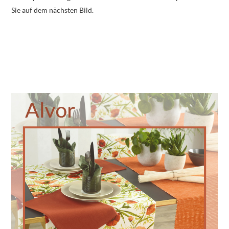
Sie auf dem nächsten Bild.