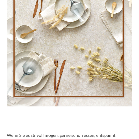
Wenn Sie es stilvoll mögen, gerne schön essen, entspannt