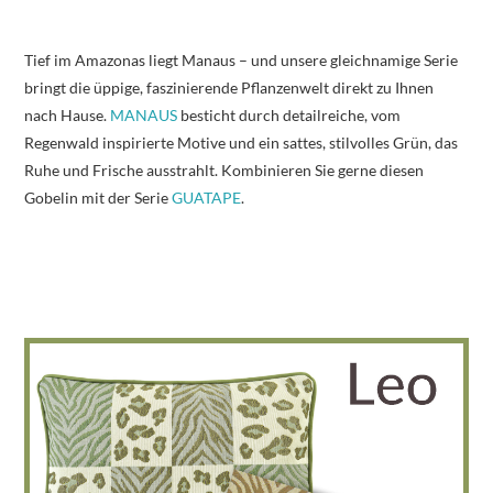
Tief im Amazonas liegt Manaus – und unsere gleichnamige Serie
bringt die üppige, faszinierende Pflanzenwelt direkt zu Ihnen
nach Hause.
MANAUS
besticht durch detailreiche, vom
Regenwald inspirierte Motive und ein sattes, stilvolles Grün, das
Ruhe und Frische ausstrahlt. Kombinieren Sie gerne diesen
Gobelin mit der Serie
GUATAPE
.