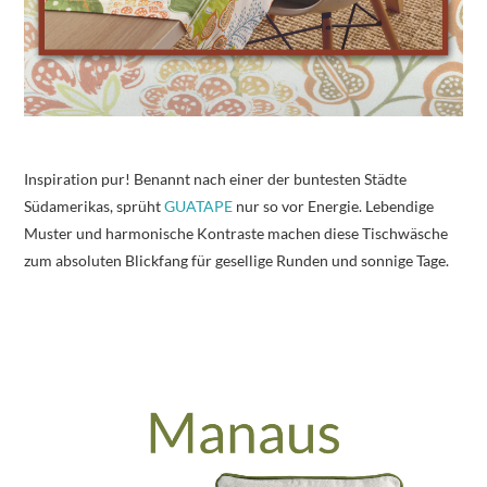
Inspiration pur! Benannt nach einer der buntesten Städte
Südamerikas, sprüht
GUATAPE
nur so vor Energie. Lebendige
Muster und harmonische Kontraste machen diese Tischwäsche
zum absoluten Blickfang für gesellige Runden und sonnige Tage.