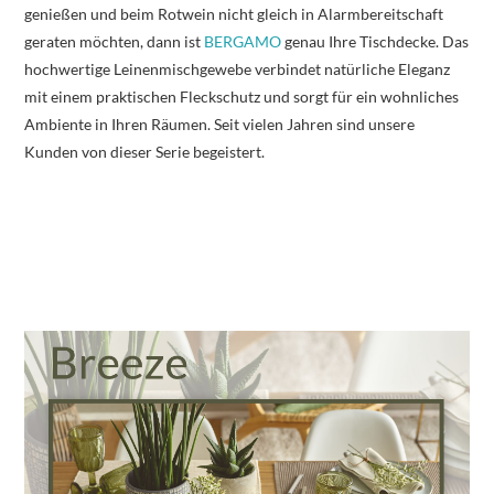
genießen und beim Rotwein nicht gleich in Alarmbereitschaft
geraten möchten, dann ist
BERGAMO
genau Ihre Tischdecke. Das
hochwertige Leinenmischgewebe verbindet natürliche Eleganz
mit einem praktischen Fleckschutz und sorgt für ein wohnliches
Ambiente in Ihren Räumen. Seit vielen Jahren sind unsere
Kunden von dieser Serie begeistert.