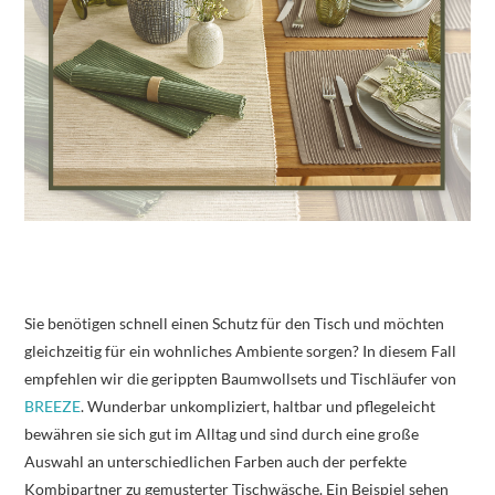
Sie benötigen schnell einen Schutz für den Tisch und möchten
gleichzeitig für ein wohnliches Ambiente sorgen? In diesem Fall
empfehlen wir die gerippten Baumwollsets und Tischläufer von
BREEZE
. Wunderbar unkompliziert, haltbar und pflegeleicht
bewähren sie sich gut im Alltag und sind durch eine große
Auswahl an unterschiedlichen Farben auch der perfekte
Kombipartner zu gemusterter Tischwäsche. Ein Beispiel sehen