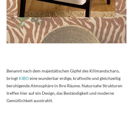
Benannt nach dem majestätischen Gipfel des Kilimandscharo,
bringt
KIBO
eine wunderbar erdige, kraftvolle und gleichzeitig
beruhigende Atmosphäre in Ihre Räume. Naturnahe Strukturen
treffen hier auf ein Design, das Beständigkeit und moderne
Gemütlichkeit ausstrahlt.