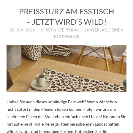
PREISSTURZ AM ESSTISCH
– JETZT WIRD’S WILD!
29. JUNI 2026
KERSTIN STEPPUHN
HINTERLASSE EINEN
KOMMENTAR
Haben Sie auch dieses unbändige Fernweh? Wenn wir schon
nicht sofort in den Flieger steigen können, holen wir uns die
schönsten Ecken der Welt eben einfach nach Hause! Kommen Sie
mit auf eine stilvolle Reise zu atemberaubenden Landschaften,
wilder Natur und lebendigen Farben. Entdecken Sie die