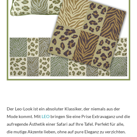
Der Leo-Look ist ein absoluter Klassiker, der niemals aus der
Mode kommt. Mit
LEO
bringen Sie eine Prise Extravaganz und die
aufregende Ästhetik einer Safari auf Ihre Tafel. Perfekt für alle,
die mutige Akzente lieben, ohne auf pure Eleganz zu verzichten.