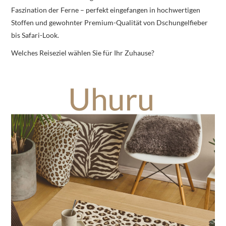
Faszination der Ferne – perfekt eingefangen in hochwertigen
Stoffen und gewohnter Premium-Qualität von Dschungelfieber
bis Safari-Look.
Welches Reiseziel wählen Sie für Ihr Zuhause?