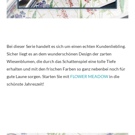
Bei dieser Serie handelt es sich um einen echten Kundenliebling.
Sicher liegt es an dem wunderschönen Design der zarten
Wiesenblumen, die durch das Schattenspiel eine tolle Tiefe
erhalten und mit den frischen Farben so ganz nebenbei noch für
gute Laune sorgen. Starten Sie mit
FLOWER MEADOW
in die
schönste Jahreszeit!