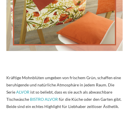
Kräftige Mohnblüten umgeben von frischem Grün, schaffen eine
beruhigende und natürliche Atmosphäre in jedem Raum. Die
Serie
ALVOR
ist so beliebt, dass es sie auch als abwaschbare
Tischwäsche
BISTRO ALVOR
für die Küche oder den Garten gibt.
Beide sind ein echtes Highlight für Liebhaber zeitloser Ästhetik.