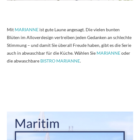
Mit
MARIANNE
ist gute Laune angesagt. Die vielen bunten
Blüten im Alloverdesign vertreiben jeden Gedanken an schlechte
Stimmung – und damit Sie überall Freude haben, gibt es die Serie
auch in abwaschbar für die Küche. Wählen Sie
MARIANNE
oder
die abwaschbare
BISTRO MARIANNE
.