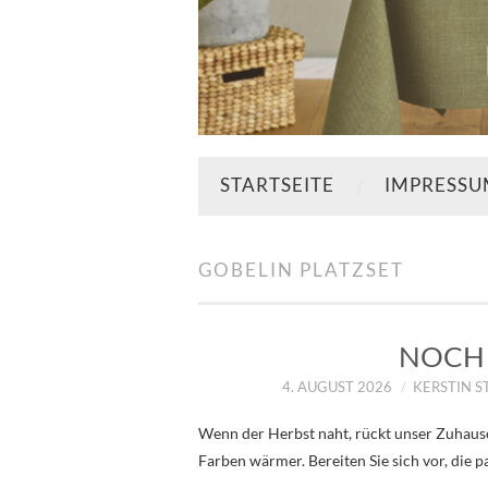
STARTSEITE
IMPRESS
GOBELIN PLATZSET
NOCH 
4. AUGUST 2026
KERSTIN 
Wenn der Herbst naht, rückt unser Zuhause
Farben wärmer. Bereiten Sie sich vor, die