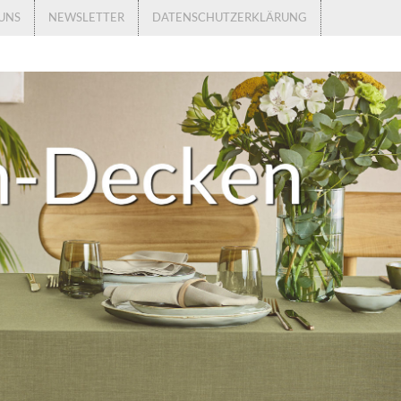
UNS
NEWSLETTER
DATENSCHUTZERKLÄRUNG