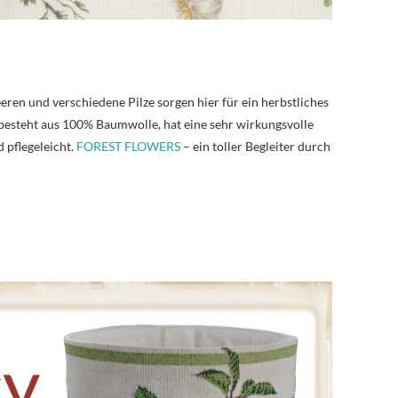
ren und verschiedene Pilze sorgen hier für ein herbstliches
besteht aus 100% Baumwolle, hat eine sehr wirkungsvolle
 pflegeleicht.
FOREST FLOWERS
– ein toller Begleiter durch