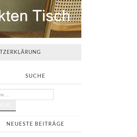
TZERKLÄRUNG
SUCHE
e
NEUESTE BEITRÄGE