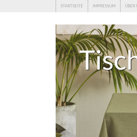
STARTSEITE
IMPRESSUM
ÜBER 