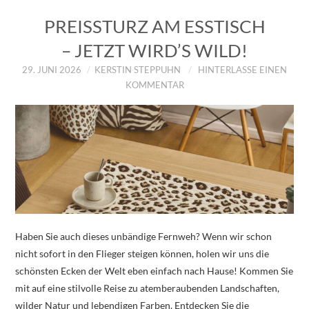
PREISSTURZ AM ESSTISCH
– JETZT WIRD’S WILD!
29. JUNI 2026
KERSTIN STEPPUHN
HINTERLASSE EINEN
KOMMENTAR
Haben Sie auch dieses unbändige Fernweh? Wenn wir schon
nicht sofort in den Flieger steigen können, holen wir uns die
schönsten Ecken der Welt eben einfach nach Hause! Kommen Sie
mit auf eine stilvolle Reise zu atemberaubenden Landschaften,
wilder Natur und lebendigen Farben. Entdecken Sie die