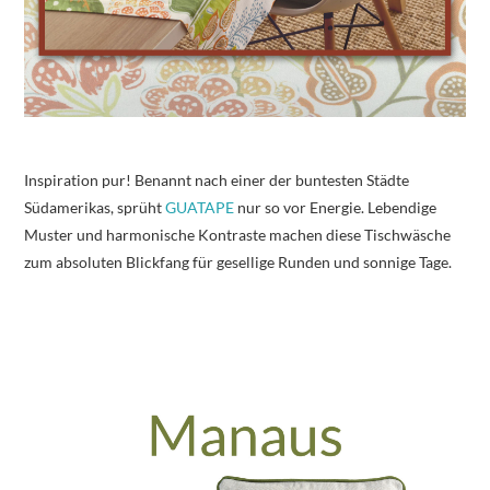
Inspiration pur! Benannt nach einer der buntesten Städte
Südamerikas, sprüht
GUATAPE
nur so vor Energie. Lebendige
Muster und harmonische Kontraste machen diese Tischwäsche
zum absoluten Blickfang für gesellige Runden und sonnige Tage.