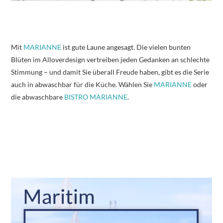
Mit
MARIANNE
ist gute Laune angesagt. Die vielen bunten
Blüten im Alloverdesign vertreiben jeden Gedanken an schlechte
Stimmung – und damit Sie überall Freude haben, gibt es die Serie
auch in abwaschbar für die Küche. Wählen Sie
MARIANNE
oder
die abwaschbare
BISTRO MARIANNE
.