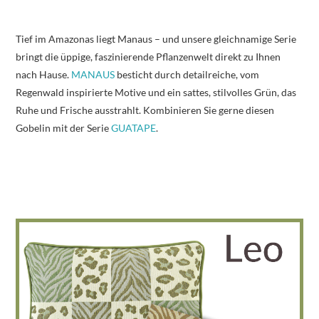
Tief im Amazonas liegt Manaus – und unsere gleichnamige Serie
bringt die üppige, faszinierende Pflanzenwelt direkt zu Ihnen
nach Hause.
MANAUS
besticht durch detailreiche, vom
Regenwald inspirierte Motive und ein sattes, stilvolles Grün, das
Ruhe und Frische ausstrahlt. Kombinieren Sie gerne diesen
Gobelin mit der Serie
GUATAPE
.