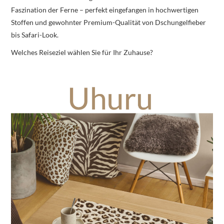
Faszination der Ferne – perfekt eingefangen in hochwertigen
Stoffen und gewohnter Premium-Qualität von Dschungelfieber
bis Safari-Look.
Welches Reiseziel wählen Sie für Ihr Zuhause?