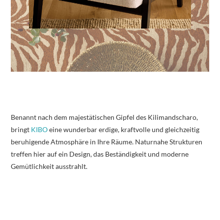
Benannt nach dem majestätischen Gipfel des Kilimandscharo,
bringt
KIBO
eine wunderbar erdige, kraftvolle und gleichzeitig
beruhigende Atmosphäre in Ihre Räume. Naturnahe Strukturen
treffen hier auf ein Design, das Beständigkeit und moderne
Gemütlichkeit ausstrahlt.