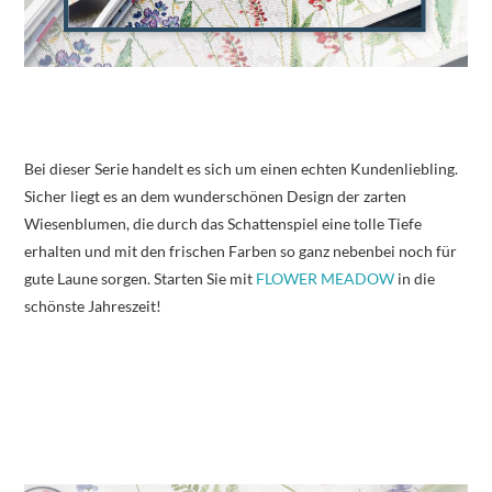
Bei dieser Serie handelt es sich um einen echten Kundenliebling.
Sicher liegt es an dem wunderschönen Design der zarten
Wiesenblumen, die durch das Schattenspiel eine tolle Tiefe
erhalten und mit den frischen Farben so ganz nebenbei noch für
gute Laune sorgen. Starten Sie mit
FLOWER MEADOW
in die
schönste Jahreszeit!