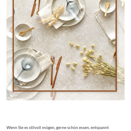
Wenn Sie es stilvoll mögen, gerne schön essen, entspannt