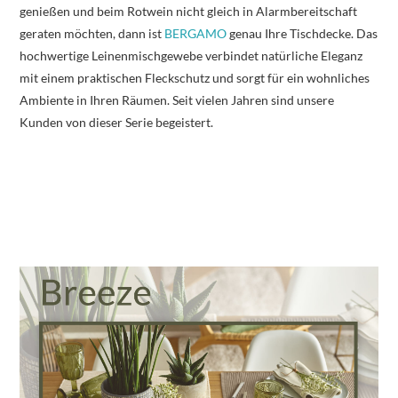
genießen und beim Rotwein nicht gleich in Alarmbereitschaft
geraten möchten, dann ist
BERGAMO
genau Ihre Tischdecke. Das
hochwertige Leinenmischgewebe verbindet natürliche Eleganz
mit einem praktischen Fleckschutz und sorgt für ein wohnliches
Ambiente in Ihren Räumen. Seit vielen Jahren sind unsere
Kunden von dieser Serie begeistert.