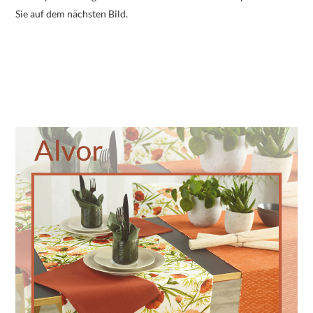
Sie auf dem nächsten Bild.