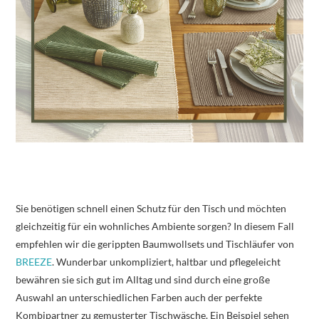
Sie benötigen schnell einen Schutz für den Tisch und möchten
gleichzeitig für ein wohnliches Ambiente sorgen? In diesem Fall
empfehlen wir die gerippten Baumwollsets und Tischläufer von
BREEZE
. Wunderbar unkompliziert, haltbar und pflegeleicht
bewähren sie sich gut im Alltag und sind durch eine große
Auswahl an unterschiedlichen Farben auch der perfekte
Kombipartner zu gemusterter Tischwäsche. Ein Beispiel sehen