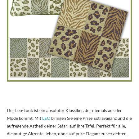
Der Leo-Look ist ein absoluter Klassiker, der niemals aus der
Mode kommt. Mit
LEO
bringen Sie eine Prise Extravaganz und die
aufregende Ästhetik einer Safari auf Ihre Tafel. Perfekt für alle,
die mutige Akzente lieben, ohne auf pure Eleganz zu verzichten.