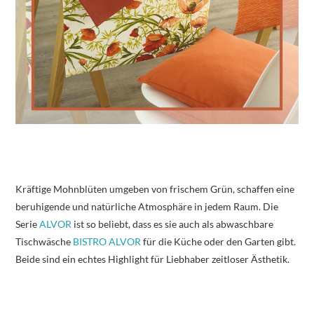
Kräftige Mohnblüten umgeben von frischem Grün, schaffen eine
beruhigende und natürliche Atmosphäre in jedem Raum. Die
Serie
ALVOR
ist so beliebt, dass es sie auch als abwaschbare
Tischwäsche
BISTRO ALVOR
für die Küche oder den Garten gibt.
Beide sind ein echtes Highlight für Liebhaber zeitloser Ästhetik.