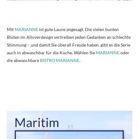
Mit
MARIANNE
ist gute Laune angesagt. Die vielen bunten
Blüten im Alloverdesign vertreiben jeden Gedanken an schlechte
Stimmung – und damit Sie überall Freude haben, gibt es die Serie
auch in abwaschbar für die Küche. Wählen Sie
MARIANNE
oder
die abwaschbare
BISTRO MARIANNE
.