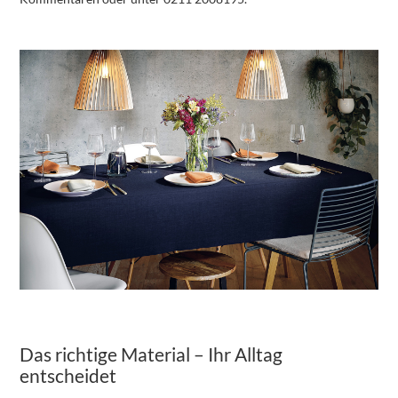
Das richtige Material – Ihr Alltag
entscheidet