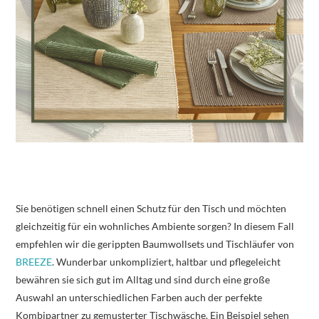
Sie benötigen schnell einen Schutz für den Tisch und möchten
gleichzeitig für ein wohnliches Ambiente sorgen? In diesem Fall
empfehlen wir die gerippten Baumwollsets und Tischläufer von
BREEZE
. Wunderbar unkompliziert, haltbar und pflegeleicht
bewähren sie sich gut im Alltag und sind durch eine große
Auswahl an unterschiedlichen Farben auch der perfekte
Kombipartner zu gemusterter Tischwäsche. Ein Beispiel sehen