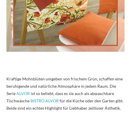
Kräftige Mohnblüten umgeben von frischem Grün, schaffen eine
beruhigende und natürliche Atmosphäre in jedem Raum. Die
Serie
ALVOR
ist so beliebt, dass es sie auch als abwaschbare
Tischwäsche
BISTRO ALVOR
für die Küche oder den Garten gibt.
Beide sind ein echtes Highlight für Liebhaber zeitloser Ästhetik.