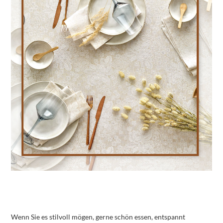
Wenn Sie es stilvoll mögen, gerne schön essen, entspannt