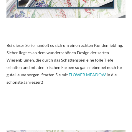
Bei dieser Serie handelt es sich um einen echten Kundenliebling.
Sicher liegt es an dem wunderschönen Design der zarten
Wiesenblumen, die durch das Schattenspiel eine tolle Tiefe
erhalten und mit den frischen Farben so ganz nebenbei noch für
gute Laune sorgen. Starten Sie mit
FLOWER MEADOW
in die
schönste Jahreszeit!