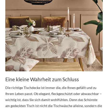
Eine kleine Wahrheit zum Schluss
Die richtige Tischdecke ist immer die, die Ihnen gefällt und zu
Ihrem Leben passt. Ob elegant, fleckgeschützt oder abwaschbar –
wichtig ist, dass Sie sich damit wohlfühlen. Denn das Schönste
am gedeckten Tisch ist nicht die Tischwäsche alleine, sondern die