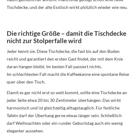
Tischdecke, und der alte Esstisch wirkt plötzlich wieder wie neu.
Die richtige Größe – damit die Tischdecke
nicht zur Stolperfalle wird
Jeder kennt sie. Diese Tischdecke, die fast bis auf den Boden
reicht und garantiert den ersten Gast findet, der mit dem Knie
daran hängen bleibt. Im besten Fall passiert nichts.
Im schlechtesten Fall macht die Kaffeekanne eine spontane Reise
quer über den Tisch.
Damit es gar nicht erst so weit kommt, sollte eine Tischdecke an
jeder Seite etwa 20 bis 30 Zentimeter überhängen. Das wirkt
harmonisch und ist gleichzeitig alltagstauglich. Für festliche
Tafeln darf der Überhang gerne etwas länger sein. Schließlich
darf Weihnachten oder ein runder Geburtstag auch ein wenig
eleganter aussehen.