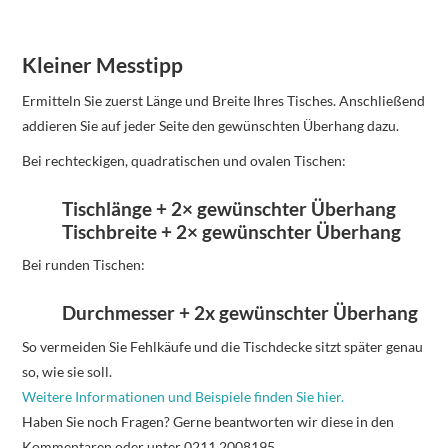
Kleiner Messtipp
Ermitteln Sie zuerst Länge und Breite Ihres Tisches. Anschließend
addieren Sie auf jeder Seite den gewünschten Überhang dazu.
Bei rechteckigen, quadratischen und ovalen Tischen:
Tischlänge + 2× gewünschter Überhang
Tischbreite + 2× gewünschter Überhang
Bei runden Tischen:
Durchmesser + 2x gewünschter Überhang
So vermeiden Sie Fehlkäufe und die Tischdecke sitzt später genau
so, wie sie soll.
Weitere Informationen und Beispiele finden Sie hier.
Haben Sie noch Fragen? Gerne beantworten wir diese in den
Kommentaren oder unter 0211 2008195.