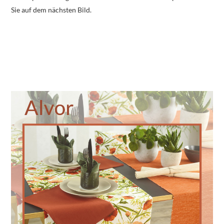
Sie auf dem nächsten Bild.