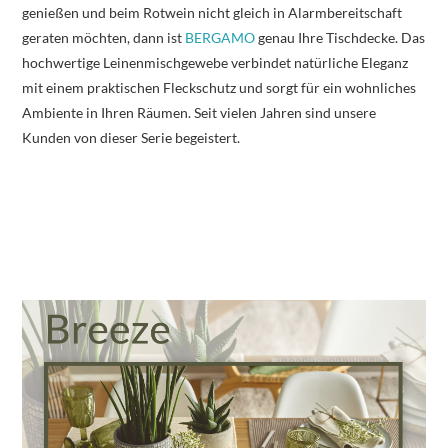
genießen und beim Rotwein nicht gleich in Alarmbereitschaft
geraten möchten, dann ist
BERGAMO
genau Ihre Tischdecke. Das
hochwertige Leinenmischgewebe verbindet natürliche Eleganz
mit einem praktischen Fleckschutz und sorgt für ein wohnliches
Ambiente in Ihren Räumen. Seit vielen Jahren sind unsere
Kunden von dieser Serie begeistert.