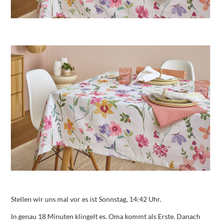
Stellen wir uns mal vor es ist Sonnstag, 14:42 Uhr.
In genau 18 Minuten klingelt es. Oma kommt als Erste. Danach