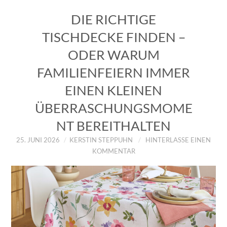
DIE RICHTIGE
TISCHDECKE FINDEN –
ODER WARUM
FAMILIENFEIERN IMMER
EINEN KLEINEN
ÜBERRASCHUNGSMOME
NT BEREITHALTEN
25. JUNI 2026
KERSTIN STEPPUHN
HINTERLASSE EINEN
KOMMENTAR