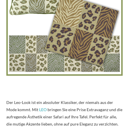
Der Leo-Look ist ein absoluter Klassiker, der niemals aus der
Mode kommt. Mit
LEO
bringen Sie eine Prise Extravaganz und die
aufregende Ästhetik einer Safari auf Ihre Tafel. Perfekt für alle,
die mutige Akzente lieben, ohne auf pure Eleganz zu verzichten.