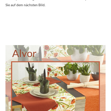
Sie auf dem nächsten Bild.