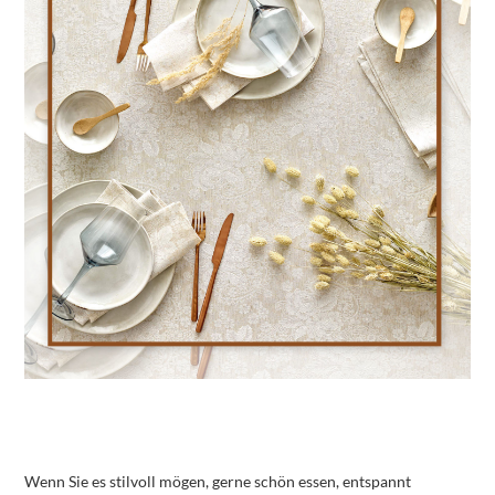
Wenn Sie es stilvoll mögen, gerne schön essen, entspannt