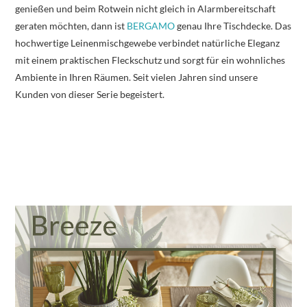
genießen und beim Rotwein nicht gleich in Alarmbereitschaft
geraten möchten, dann ist
BERGAMO
genau Ihre Tischdecke. Das
hochwertige Leinenmischgewebe verbindet natürliche Eleganz
mit einem praktischen Fleckschutz und sorgt für ein wohnliches
Ambiente in Ihren Räumen. Seit vielen Jahren sind unsere
Kunden von dieser Serie begeistert.