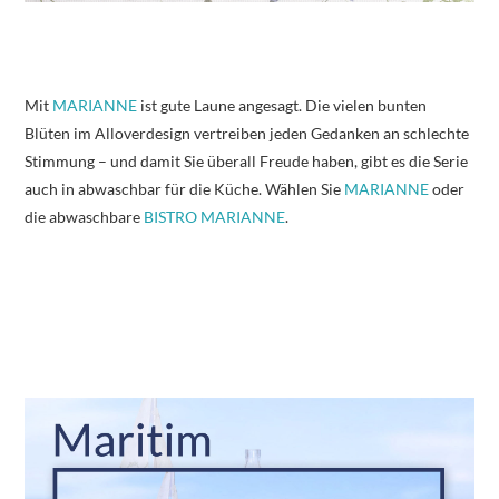
Mit
MARIANNE
ist gute Laune angesagt. Die vielen bunten
Blüten im Alloverdesign vertreiben jeden Gedanken an schlechte
Stimmung – und damit Sie überall Freude haben, gibt es die Serie
auch in abwaschbar für die Küche. Wählen Sie
MARIANNE
oder
die abwaschbare
BISTRO MARIANNE
.