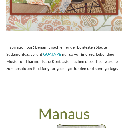
Inspiration pur! Benannt nach einer der buntesten Städte
Südamerikas, sprüht
GUATAPE
nur so vor Energie. Lebendige
Muster und harmonische Kontraste machen diese Tischwäsche
zum absoluten Blickfang für gesellige Runden und sonnige Tage.