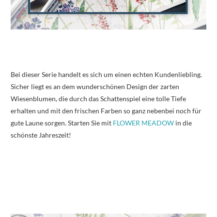
Bei dieser Serie handelt es sich um einen echten Kundenliebling.
Sicher liegt es an dem wunderschönen Design der zarten
Wiesenblumen, die durch das Schattenspiel eine tolle Tiefe
erhalten und mit den frischen Farben so ganz nebenbei noch für
gute Laune sorgen. Starten Sie mit
FLOWER MEADOW
in die
schönste Jahreszeit!