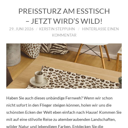
PREISSTURZ AM ESSTISCH
– JETZT WIRD’S WILD!
29. JUNI 2026
KERSTIN STEPPUHN
HINTERLASSE EINEN
KOMMENTAR
Haben Sie auch dieses unbändige Fernweh? Wenn wir schon
nicht sofort in den Flieger steigen können, holen wir uns die
schönsten Ecken der Welt eben einfach nach Hause! Kommen Sie
mit auf eine stilvolle Reise zu atemberaubenden Landschaften,
wilder Natur und lebendigen Farben. Entdecken Sie die