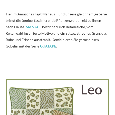
Tief im Amazonas liegt Manaus – und unsere gleichnamige Serie
bringt die üppige, faszinierende Pflanzenwelt direkt zu Ihnen
nach Hause.
MANAUS
besticht durch detailreiche, vom
Regenwald inspirierte Motive und ein sattes, stilvolles Grün, das
Ruhe und Frische ausstrahlt. Kombinieren Sie gerne diesen
Gobelin mit der Serie
GUATAPE
.