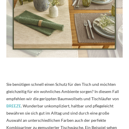
Sie benötigen schnell einen Schutz für den Tisch und möchten
gleichzeitig für ein wohnliches Ambiente sorgen? In diesem Fall
empfehlen wir die gerippten Baumwollsets und Tischläufer von
BREEZE
. Wunderbar unkompliziert, haltbar und pflegeleicht
bewähren sie sich gut im Alltag und sind durch eine große
Auswahl an unterschiedlichen Farben auch der perfekte
Kombipartner zu gemusterter Tischwäsche. Ein Beispiel sehen