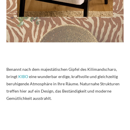
Benannt nach dem majestätischen Gipfel des Kilimandscharo,
bringt
KIBO
eine wunderbar erdige, kraftvolle und gleichzeitig
beruhigende Atmosphäre in Ihre Räume. Naturnahe Strukturen
treffen hier auf ein Design, das Beständigkeit und moderne
Gemütlichkeit ausstrahlt.