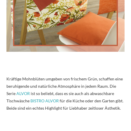
Kräftige Mohnblüten umgeben von frischem Grün, schaffen eine
beruhigende und natürliche Atmosphäre in jedem Raum. Die
Serie
ALVOR
ist so beliebt, dass es sie auch als abwaschbare
Tischwäsche
BISTRO ALVOR
für die Küche oder den Garten gibt.
Beide sind ein echtes Highlight für Liebhaber zeitloser Ästhetik.