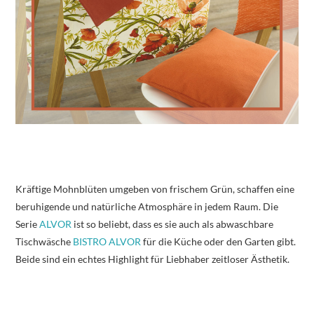
Kräftige Mohnblüten umgeben von frischem Grün, schaffen eine
beruhigende und natürliche Atmosphäre in jedem Raum. Die
Serie
ALVOR
ist so beliebt, dass es sie auch als abwaschbare
Tischwäsche
BISTRO ALVOR
für die Küche oder den Garten gibt.
Beide sind ein echtes Highlight für Liebhaber zeitloser Ästhetik.