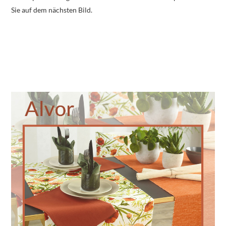
Sie auf dem nächsten Bild.