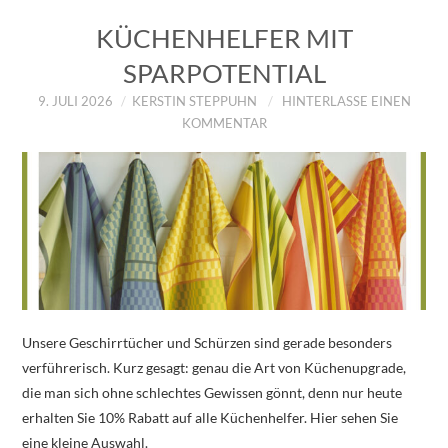
KÜCHENHELFER MIT
SPARPOTENTIAL
9. JULI 2026
KERSTIN STEPPUHN
HINTERLASSE EINEN
KOMMENTAR
Unsere Geschirrtücher und Schürzen sind gerade besonders
verführerisch. Kurz gesagt: genau die Art von Küchenupgrade,
die man sich ohne schlechtes Gewissen gönnt, denn nur heute
erhalten Sie 10% Rabatt auf alle Küchenhelfer. Hier sehen Sie
eine kleine Auswahl.