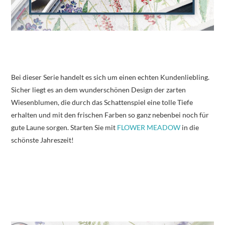
Bei dieser Serie handelt es sich um einen echten Kundenliebling.
Sicher liegt es an dem wunderschönen Design der zarten
Wiesenblumen, die durch das Schattenspiel eine tolle Tiefe
erhalten und mit den frischen Farben so ganz nebenbei noch für
gute Laune sorgen. Starten Sie mit
FLOWER MEADOW
in die
schönste Jahreszeit!