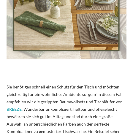
Sie benötigen schnell einen Schutz für den Tisch und möchten
gleichzeitig für ein wohnliches Ambiente sorgen? In diesem Fall
empfehlen wir die gerippten Baumwollsets und Tischläufer von
BREEZE
. Wunderbar unkompliziert, haltbar und pflegeleicht
bewähren sie sich gut im Alltag und sind durch eine große
Auswahl an unterschiedlichen Farben auch der perfekte
Kombipartner zu gemusterter Tischwäsche. Ein Beispiel sehen