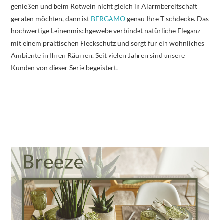
genießen und beim Rotwein nicht gleich in Alarmbereitschaft
geraten möchten, dann ist
BERGAMO
genau Ihre Tischdecke. Das
hochwertige Leinenmischgewebe verbindet natürliche Eleganz
mit einem praktischen Fleckschutz und sorgt für ein wohnliches
Ambiente in Ihren Räumen. Seit vielen Jahren sind unsere
Kunden von dieser Serie begeistert.