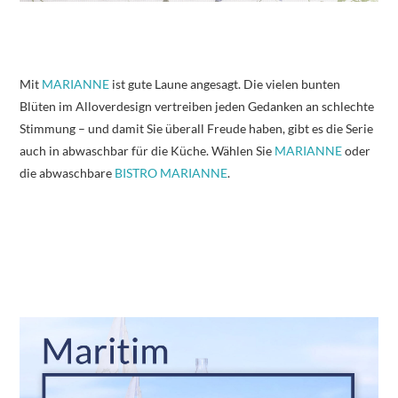
Mit
MARIANNE
ist gute Laune angesagt. Die vielen bunten
Blüten im Alloverdesign vertreiben jeden Gedanken an schlechte
Stimmung – und damit Sie überall Freude haben, gibt es die Serie
auch in abwaschbar für die Küche. Wählen Sie
MARIANNE
oder
die abwaschbare
BISTRO MARIANNE
.