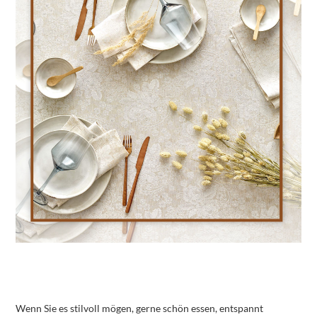
Wenn Sie es stilvoll mögen, gerne schön essen, entspannt