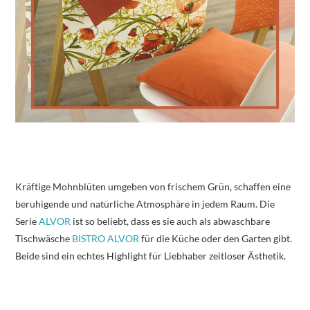
Kräftige Mohnblüten umgeben von frischem Grün, schaffen eine
beruhigende und natürliche Atmosphäre in jedem Raum. Die
Serie
ALVOR
ist so beliebt, dass es sie auch als abwaschbare
Tischwäsche
BISTRO ALVOR
für die Küche oder den Garten gibt.
Beide sind ein echtes Highlight für Liebhaber zeitloser Ästhetik.