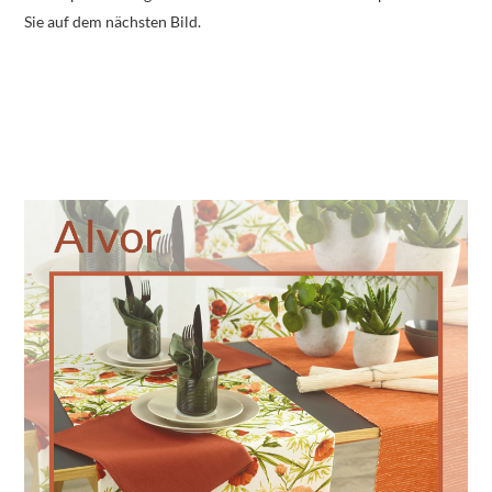
Sie auf dem nächsten Bild.