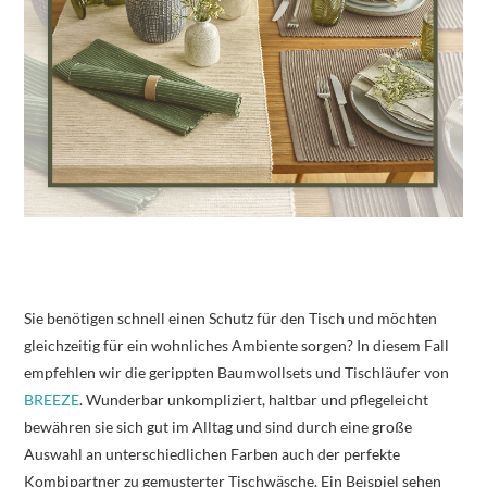
Sie benötigen schnell einen Schutz für den Tisch und möchten
gleichzeitig für ein wohnliches Ambiente sorgen? In diesem Fall
empfehlen wir die gerippten Baumwollsets und Tischläufer von
BREEZE
. Wunderbar unkompliziert, haltbar und pflegeleicht
bewähren sie sich gut im Alltag und sind durch eine große
Auswahl an unterschiedlichen Farben auch der perfekte
Kombipartner zu gemusterter Tischwäsche. Ein Beispiel sehen