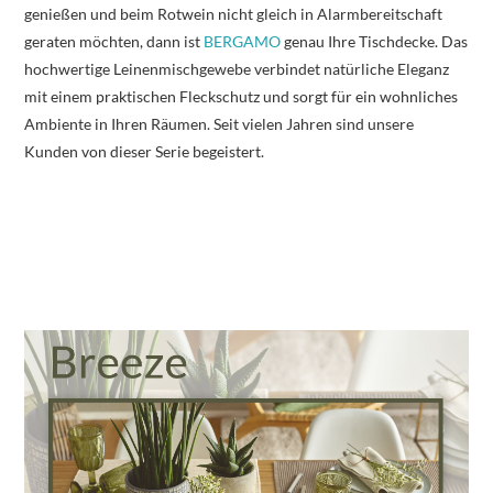
genießen und beim Rotwein nicht gleich in Alarmbereitschaft
geraten möchten, dann ist
BERGAMO
genau Ihre Tischdecke. Das
hochwertige Leinenmischgewebe verbindet natürliche Eleganz
mit einem praktischen Fleckschutz und sorgt für ein wohnliches
Ambiente in Ihren Räumen. Seit vielen Jahren sind unsere
Kunden von dieser Serie begeistert.