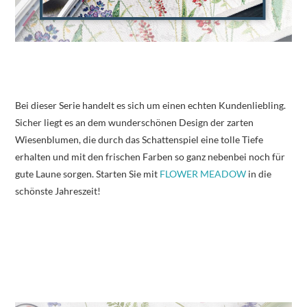
Bei dieser Serie handelt es sich um einen echten Kundenliebling.
Sicher liegt es an dem wunderschönen Design der zarten
Wiesenblumen, die durch das Schattenspiel eine tolle Tiefe
erhalten und mit den frischen Farben so ganz nebenbei noch für
gute Laune sorgen. Starten Sie mit
FLOWER MEADOW
in die
schönste Jahreszeit!