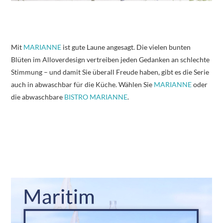
Mit
MARIANNE
ist gute Laune angesagt. Die vielen bunten
Blüten im Alloverdesign vertreiben jeden Gedanken an schlechte
Stimmung – und damit Sie überall Freude haben, gibt es die Serie
auch in abwaschbar für die Küche. Wählen Sie
MARIANNE
oder
die abwaschbare
BISTRO MARIANNE
.