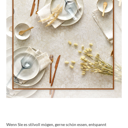
Wenn Sie es stilvoll mögen, gerne schön essen, entspannt