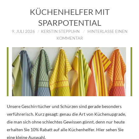
KÜCHENHELFER MIT
SPARPOTENTIAL
9. JULI 2026
KERSTIN STEPPUHN
HINTERLASSE EINEN
KOMMENTAR
Unsere Geschirrtücher und Schürzen sind gerade besonders
verführerisch. Kurz gesagt: genau die Art von Küchenupgrade,
die man sich ohne schlechtes Gewissen gönnt, denn nur heute
erhalten Sie 10% Rabatt auf alle Küchenhelfer. Hier sehen Sie
eine kleine Auswahl.