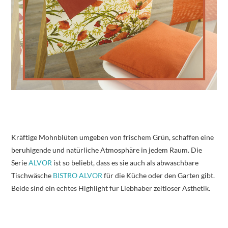
Kräftige Mohnblüten umgeben von frischem Grün, schaffen eine
beruhigende und natürliche Atmosphäre in jedem Raum. Die
Serie
ALVOR
ist so beliebt, dass es sie auch als abwaschbare
Tischwäsche
BISTRO ALVOR
für die Küche oder den Garten gibt.
Beide sind ein echtes Highlight für Liebhaber zeitloser Ästhetik.