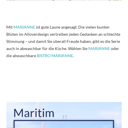
Mit
MARIANNE
ist gute Laune angesagt. Die vielen bunten
Blüten im Alloverdesign vertreiben jeden Gedanken an schlechte
Stimmung – und damit Sie überall Freude haben, gibt es die Serie
auch in abwaschbar für die Küche. Wählen Sie
MARIANNE
oder
die abwaschbare
BISTRO MARIANNE
.