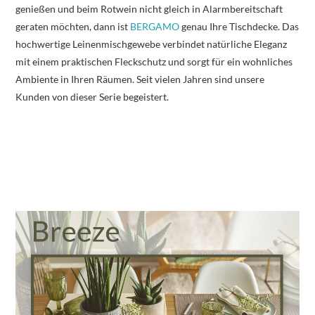
genießen und beim Rotwein nicht gleich in Alarmbereitschaft
geraten möchten, dann ist
BERGAMO
genau Ihre Tischdecke. Das
hochwertige Leinenmischgewebe verbindet natürliche Eleganz
mit einem praktischen Fleckschutz und sorgt für ein wohnliches
Ambiente in Ihren Räumen. Seit vielen Jahren sind unsere
Kunden von dieser Serie begeistert.