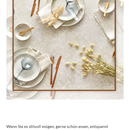
Wenn Sie es stilvoll mögen, gerne schön essen, entspannt