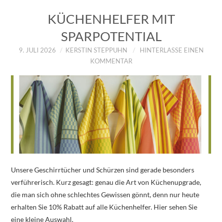
KÜCHENHELFER MIT
SPARPOTENTIAL
9. JULI 2026
KERSTIN STEPPUHN
HINTERLASSE EINEN
KOMMENTAR
Unsere Geschirrtücher und Schürzen sind gerade besonders
verführerisch. Kurz gesagt: genau die Art von Küchenupgrade,
die man sich ohne schlechtes Gewissen gönnt, denn nur heute
erhalten Sie 10% Rabatt auf alle Küchenhelfer. Hier sehen Sie
eine kleine Auswahl.