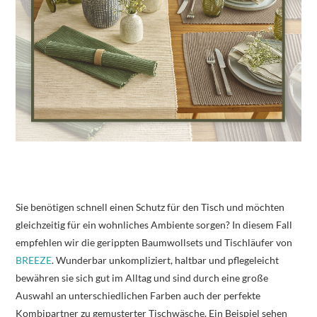
Sie benötigen schnell einen Schutz für den Tisch und möchten
gleichzeitig für ein wohnliches Ambiente sorgen? In diesem Fall
empfehlen wir die gerippten Baumwollsets und Tischläufer von
BREEZE
. Wunderbar unkompliziert, haltbar und pflegeleicht
bewähren sie sich gut im Alltag und sind durch eine große
Auswahl an unterschiedlichen Farben auch der perfekte
Kombipartner zu gemusterter Tischwäsche. Ein Beispiel sehen