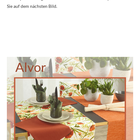
Sie auf dem nächsten Bild.