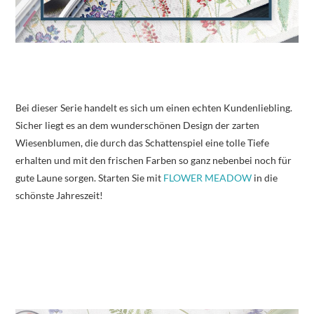
Bei dieser Serie handelt es sich um einen echten Kundenliebling.
Sicher liegt es an dem wunderschönen Design der zarten
Wiesenblumen, die durch das Schattenspiel eine tolle Tiefe
erhalten und mit den frischen Farben so ganz nebenbei noch für
gute Laune sorgen. Starten Sie mit
FLOWER MEADOW
in die
schönste Jahreszeit!