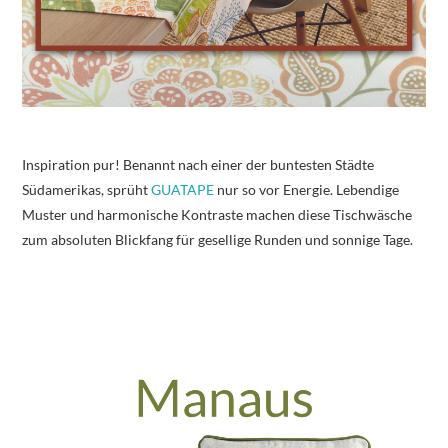
Inspiration pur! Benannt nach einer der buntesten Städte
Südamerikas, sprüht
GUATAPE
nur so vor Energie. Lebendige
Muster und harmonische Kontraste machen diese Tischwäsche
zum absoluten Blickfang für gesellige Runden und sonnige Tage.