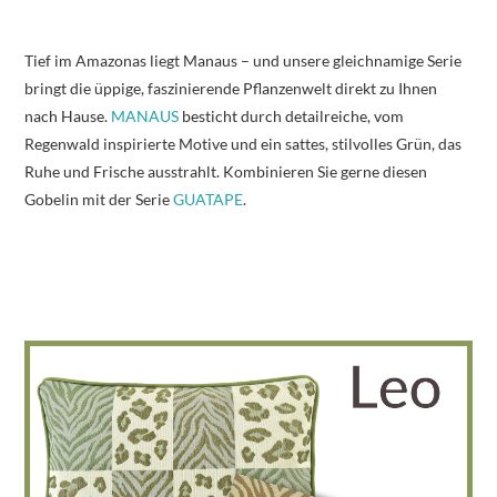
Tief im Amazonas liegt Manaus – und unsere gleichnamige Serie
bringt die üppige, faszinierende Pflanzenwelt direkt zu Ihnen
nach Hause.
MANAUS
besticht durch detailreiche, vom
Regenwald inspirierte Motive und ein sattes, stilvolles Grün, das
Ruhe und Frische ausstrahlt. Kombinieren Sie gerne diesen
Gobelin mit der Serie
GUATAPE
.