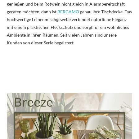
genießen und beim Rotwein nicht gleich in Alarmbereitschaft
geraten möchten, dann ist
BERGAMO
genau Ihre Tischdecke. Das
hochwertige Leinenmischgewebe verbindet natürliche Eleganz
mit einem praktischen Fleckschutz und sorgt für ein wohnliches
Ambiente in Ihren Räumen. Seit vielen Jahren sind unsere
Kunden von dieser Serie begeistert.