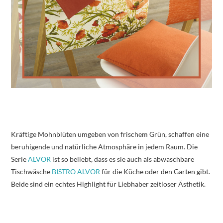
Kräftige Mohnblüten umgeben von frischem Grün, schaffen eine
beruhigende und natürliche Atmosphäre in jedem Raum. Die
Serie
ALVOR
ist so beliebt, dass es sie auch als abwaschbare
Tischwäsche
BISTRO ALVOR
für die Küche oder den Garten gibt.
Beide sind ein echtes Highlight für Liebhaber zeitloser Ästhetik.