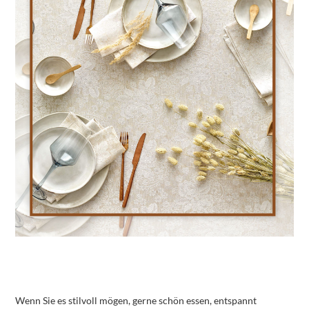
Wenn Sie es stilvoll mögen, gerne schön essen, entspannt