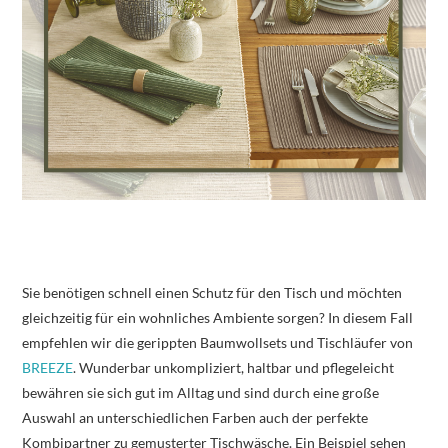
Sie benötigen schnell einen Schutz für den Tisch und möchten
gleichzeitig für ein wohnliches Ambiente sorgen? In diesem Fall
empfehlen wir die gerippten Baumwollsets und Tischläufer von
BREEZE
. Wunderbar unkompliziert, haltbar und pflegeleicht
bewähren sie sich gut im Alltag und sind durch eine große
Auswahl an unterschiedlichen Farben auch der perfekte
Kombipartner zu gemusterter Tischwäsche. Ein Beispiel sehen