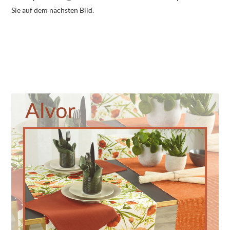
Sie auf dem nächsten Bild.