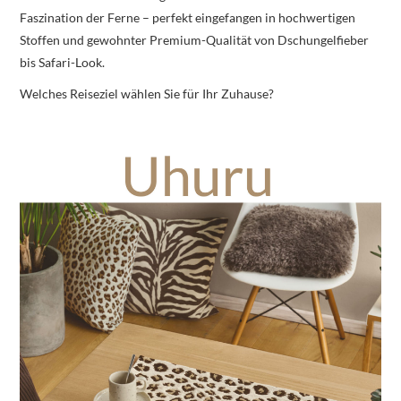
Faszination der Ferne – perfekt eingefangen in hochwertigen
Stoffen und gewohnter Premium-Qualität von Dschungelfieber
bis Safari-Look.
Welches Reiseziel wählen Sie für Ihr Zuhause?