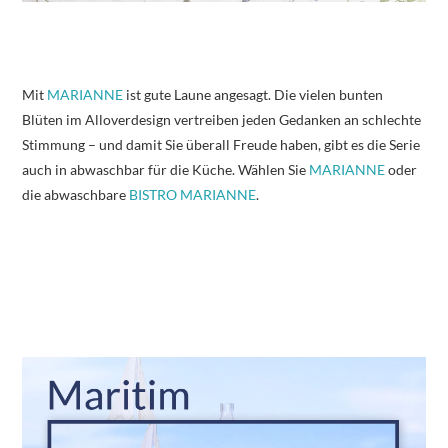
Mit
MARIANNE
ist gute Laune angesagt. Die vielen bunten
Blüten im Alloverdesign vertreiben jeden Gedanken an schlechte
Stimmung – und damit Sie überall Freude haben, gibt es die Serie
auch in abwaschbar für die Küche. Wählen Sie
MARIANNE
oder
die abwaschbare
BISTRO MARIANNE
.