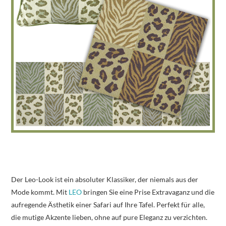
Der Leo-Look ist ein absoluter Klassiker, der niemals aus der
Mode kommt. Mit
LEO
bringen Sie eine Prise Extravaganz und die
aufregende Ästhetik einer Safari auf Ihre Tafel. Perfekt für alle,
die mutige Akzente lieben, ohne auf pure Eleganz zu verzichten.