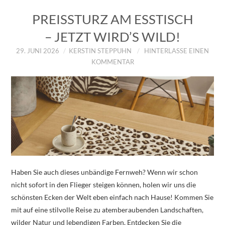
PREISSTURZ AM ESSTISCH
– JETZT WIRD’S WILD!
29. JUNI 2026
KERSTIN STEPPUHN
HINTERLASSE EINEN
KOMMENTAR
Haben Sie auch dieses unbändige Fernweh? Wenn wir schon
nicht sofort in den Flieger steigen können, holen wir uns die
schönsten Ecken der Welt eben einfach nach Hause! Kommen Sie
mit auf eine stilvolle Reise zu atemberaubenden Landschaften,
wilder Natur und lebendigen Farben. Entdecken Sie die