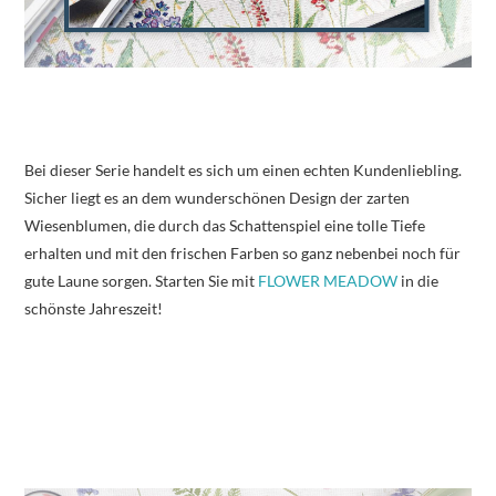
Bei dieser Serie handelt es sich um einen echten Kundenliebling.
Sicher liegt es an dem wunderschönen Design der zarten
Wiesenblumen, die durch das Schattenspiel eine tolle Tiefe
erhalten und mit den frischen Farben so ganz nebenbei noch für
gute Laune sorgen. Starten Sie mit
FLOWER MEADOW
in die
schönste Jahreszeit!