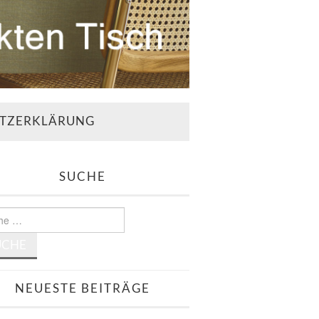
TZERKLÄRUNG
SUCHE
e
NEUESTE BEITRÄGE