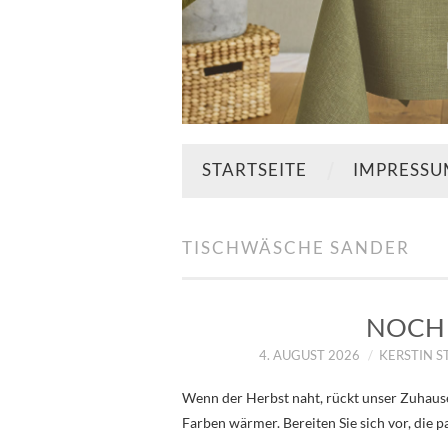
STARTSEITE
IMPRESS
TISCHWÄSCHE SANDER
NOCH 
4. AUGUST 2026
KERSTIN 
Wenn der Herbst naht, rückt unser Zuhause
Farben wärmer. Bereiten Sie sich vor, die