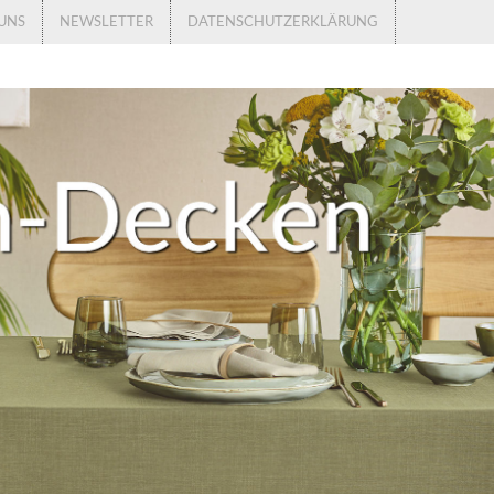
UNS
NEWSLETTER
DATENSCHUTZERKLÄRUNG