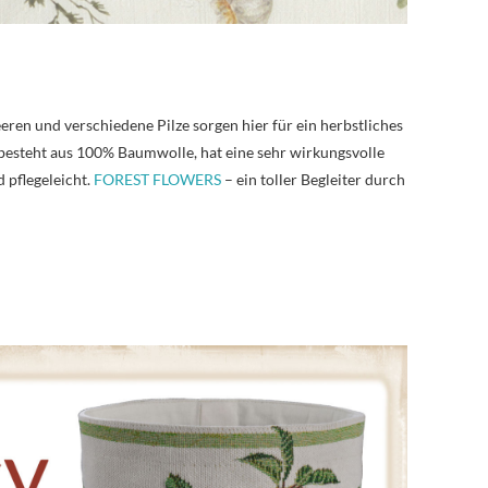
ren und verschiedene Pilze sorgen hier für ein herbstliches
besteht aus 100% Baumwolle, hat eine sehr wirkungsvolle
 pflegeleicht.
FOREST FLOWERS
– ein toller Begleiter durch