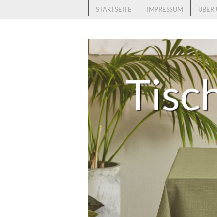
STARTSEITE
IMPRESSUM
ÜBER 