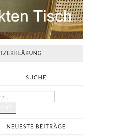
TZERKLÄRUNG
SUCHE
e
NEUESTE BEITRÄGE