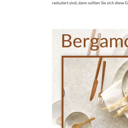
reduziert sind, dann sollten Sie sich diese 