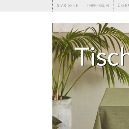
STARTSEITE
IMPRESSUM
ÜBER 