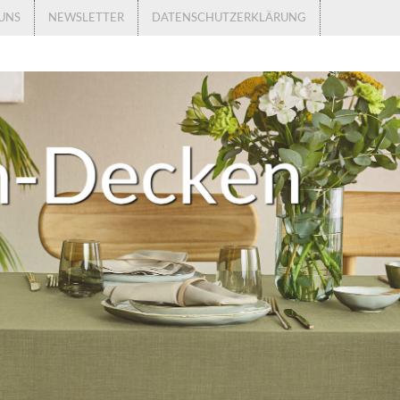
UNS
NEWSLETTER
DATENSCHUTZERKLÄRUNG