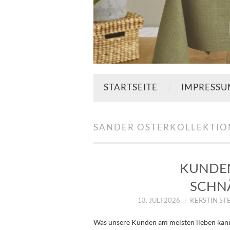
STARTSEITE
IMPRESS
SANDER OSTERKOLLEKTIO
KUNDEN
SCHN
13. JULI 2026
KERSTIN ST
Was unsere Kunden am meisten lieben kann