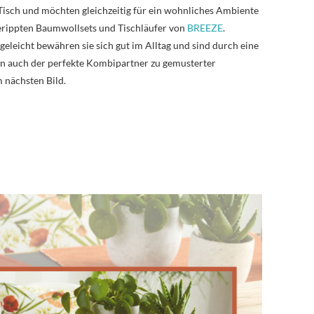
 Tisch und möchten gleichzeitig für ein wohnliches Ambiente
gerippten Baumwollsets und Tischläufer von
BREEZE
.
eleicht bewähren sie sich gut im Alltag und sind durch eine
n auch der perfekte Kombipartner zu gemusterter
m nächsten Bild.