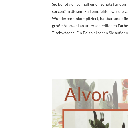
Sie benötigen schnell einen Schutz für den
sorgen? In diesem Fall empfehlen wir die 
Wunderbar unkompliziert, haltbar und pfleg
große Auswahl an unterschiedlichen Farbe
Tischwäsche. Ein Beispiel sehen Sie auf de