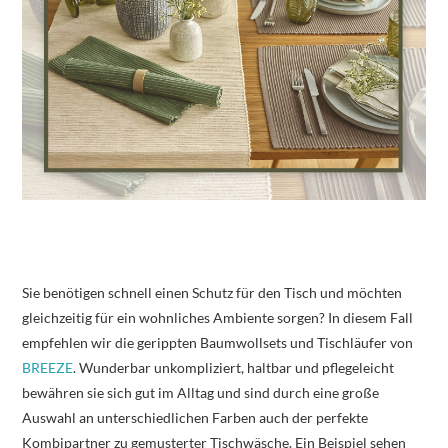
Sie benötigen schnell einen Schutz für den Tisch und möchten
gleichzeitig für ein wohnliches Ambiente sorgen? In diesem Fall
empfehlen wir die gerippten Baumwollsets und Tischläufer von
BREEZE
. Wunderbar unkompliziert, haltbar und pflegeleicht
bewähren sie sich gut im Alltag und sind durch eine große
Auswahl an unterschiedlichen Farben auch der perfekte
Kombipartner zu gemusterter Tischwäsche. Ein Beispiel sehen