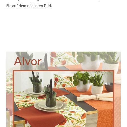
Sie auf dem nächsten Bild.