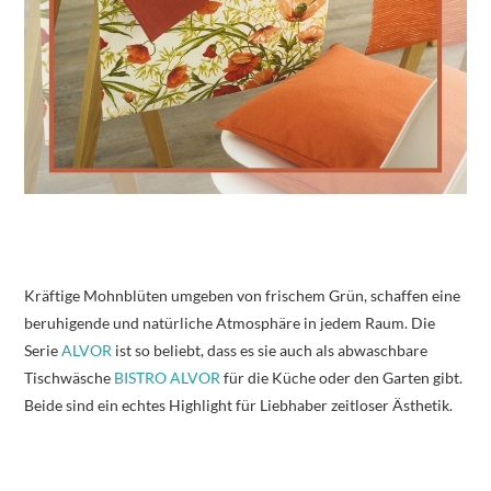
Kräftige Mohnblüten umgeben von frischem Grün, schaffen eine
beruhigende und natürliche Atmosphäre in jedem Raum. Die
Serie
ALVOR
ist so beliebt, dass es sie auch als abwaschbare
Tischwäsche
BISTRO ALVOR
für die Küche oder den Garten gibt.
Beide sind ein echtes Highlight für Liebhaber zeitloser Ästhetik.