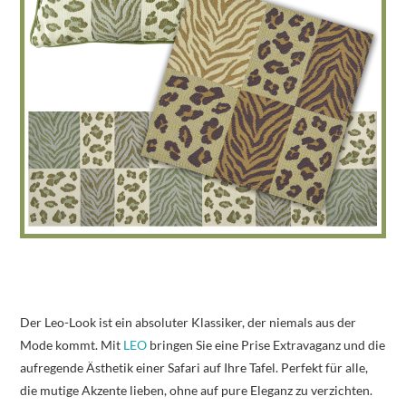
Der Leo-Look ist ein absoluter Klassiker, der niemals aus der
Mode kommt. Mit
LEO
bringen Sie eine Prise Extravaganz und die
aufregende Ästhetik einer Safari auf Ihre Tafel. Perfekt für alle,
die mutige Akzente lieben, ohne auf pure Eleganz zu verzichten.