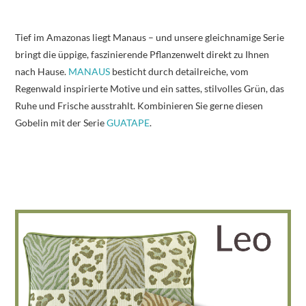
Tief im Amazonas liegt Manaus – und unsere gleichnamige Serie
bringt die üppige, faszinierende Pflanzenwelt direkt zu Ihnen
nach Hause.
MANAUS
besticht durch detailreiche, vom
Regenwald inspirierte Motive und ein sattes, stilvolles Grün, das
Ruhe und Frische ausstrahlt. Kombinieren Sie gerne diesen
Gobelin mit der Serie
GUATAPE
.