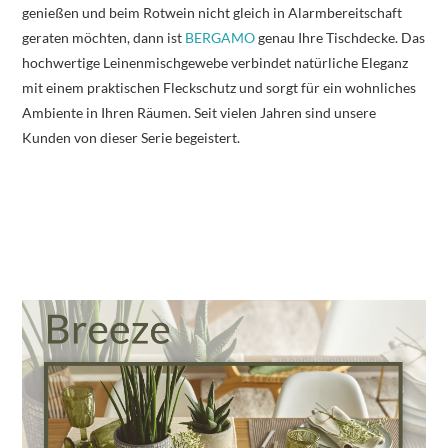
genießen und beim Rotwein nicht gleich in Alarmbereitschaft
geraten möchten, dann ist
BERGAMO
genau Ihre Tischdecke. Das
hochwertige Leinenmischgewebe verbindet natürliche Eleganz
mit einem praktischen Fleckschutz und sorgt für ein wohnliches
Ambiente in Ihren Räumen. Seit vielen Jahren sind unsere
Kunden von dieser Serie begeistert.