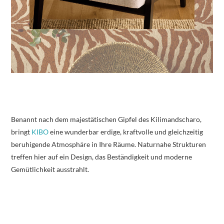
Benannt nach dem majestätischen Gipfel des Kilimandscharo,
bringt
KIBO
eine wunderbar erdige, kraftvolle und gleichzeitig
beruhigende Atmosphäre in Ihre Räume. Naturnahe Strukturen
treffen hier auf ein Design, das Beständigkeit und moderne
Gemütlichkeit ausstrahlt.