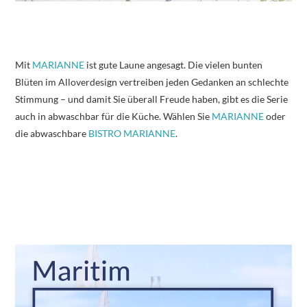
Mit
MARIANNE
ist gute Laune angesagt. Die vielen bunten
Blüten im Alloverdesign vertreiben jeden Gedanken an schlechte
Stimmung – und damit Sie überall Freude haben, gibt es die Serie
auch in abwaschbar für die Küche. Wählen Sie
MARIANNE
oder
die abwaschbare
BISTRO MARIANNE
.