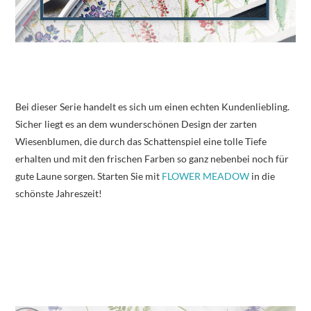
Bei dieser Serie handelt es sich um einen echten Kundenliebling.
Sicher liegt es an dem wunderschönen Design der zarten
Wiesenblumen, die durch das Schattenspiel eine tolle Tiefe
erhalten und mit den frischen Farben so ganz nebenbei noch für
gute Laune sorgen. Starten Sie mit
FLOWER MEADOW
in die
schönste Jahreszeit!