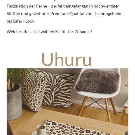
Faszination der Ferne – perfekt eingefangen in hochwertigen
Stoffen und gewohnter Premium-Qualität von Dschungelfieber
bis Safari-Look.
Welches Reiseziel wählen Sie für Ihr Zuhause?