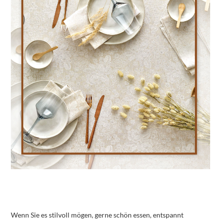
Wenn Sie es stilvoll mögen, gerne schön essen, entspannt