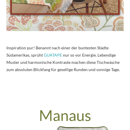
Inspiration pur! Benannt nach einer der buntesten Städte
Südamerikas, sprüht
GUATAPE
nur so vor Energie. Lebendige
Muster und harmonische Kontraste machen diese Tischwäsche
zum absoluten Blickfang für gesellige Runden und sonnige Tage.