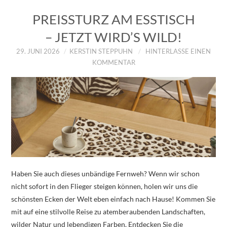
PREISSTURZ AM ESSTISCH
– JETZT WIRD’S WILD!
29. JUNI 2026
KERSTIN STEPPUHN
HINTERLASSE EINEN
KOMMENTAR
Haben Sie auch dieses unbändige Fernweh? Wenn wir schon
nicht sofort in den Flieger steigen können, holen wir uns die
schönsten Ecken der Welt eben einfach nach Hause! Kommen Sie
mit auf eine stilvolle Reise zu atemberaubenden Landschaften,
wilder Natur und lebendigen Farben. Entdecken Sie die