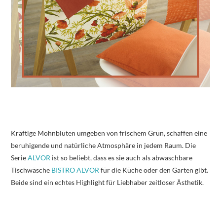
Kräftige Mohnblüten umgeben von frischem Grün, schaffen eine
beruhigende und natürliche Atmosphäre in jedem Raum. Die
Serie
ALVOR
ist so beliebt, dass es sie auch als abwaschbare
Tischwäsche
BISTRO ALVOR
für die Küche oder den Garten gibt.
Beide sind ein echtes Highlight für Liebhaber zeitloser Ästhetik.