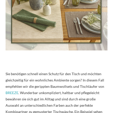
Sie benötigen schnell einen Schutz für den Tisch und möchten
gleichzeitig für ein wohnliches Ambiente sorgen? In diesem Fall
empfehlen wir die gerippten Baumwollsets und Tischläufer von
BREEZE
. Wunderbar unkompliziert, haltbar und pflegeleicht
bewähren sie sich gut im Alltag und sind durch eine große
Auswahl an unterschiedlichen Farben auch der perfekte
Kombipartner zu gemusterter Tischwäsche. Ein Beispiel sehen