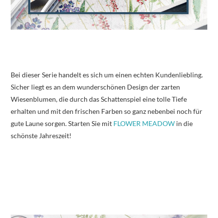
Bei dieser Serie handelt es sich um einen echten Kundenliebling.
Sicher liegt es an dem wunderschönen Design der zarten
Wiesenblumen, die durch das Schattenspiel eine tolle Tiefe
erhalten und mit den frischen Farben so ganz nebenbei noch für
gute Laune sorgen. Starten Sie mit
FLOWER MEADOW
in die
schönste Jahreszeit!