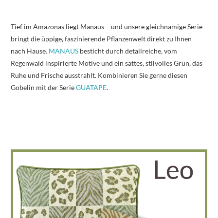
Tief im Amazonas liegt Manaus – und unsere gleichnamige Serie
bringt die üppige, faszinierende Pflanzenwelt direkt zu Ihnen
nach Hause.
MANAUS
besticht durch detailreiche, vom
Regenwald inspirierte Motive und ein sattes, stilvolles Grün, das
Ruhe und Frische ausstrahlt. Kombinieren Sie gerne diesen
Gobelin mit der Serie
GUATAPE
.