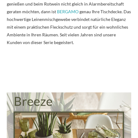
genießen und beim Rotwein nicht gleich in Alarmbereitschaft
geraten möchten, dann ist
BERGAMO
genau Ihre Tischdecke. Das
hochwertige Leinenmischgewebe verbindet natürliche Eleganz
mit einem praktischen Fleckschutz und sorgt für ein wohnliches
Ambiente in Ihren Räumen. Seit vielen Jahren sind unsere
Kunden von dieser Serie begeistert.