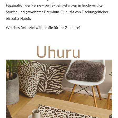
Faszination der Ferne – perfekt eingefangen in hochwertigen
Stoffen und gewohnter Premium-Qualität von Dschungelfieber
bis Safari-Look.
Welches Reiseziel wählen Sie für Ihr Zuhause?