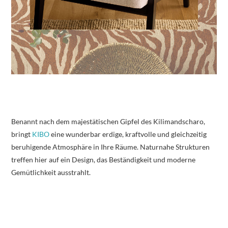
Benannt nach dem majestätischen Gipfel des Kilimandscharo,
bringt
KIBO
eine wunderbar erdige, kraftvolle und gleichzeitig
beruhigende Atmosphäre in Ihre Räume. Naturnahe Strukturen
treffen hier auf ein Design, das Beständigkeit und moderne
Gemütlichkeit ausstrahlt.