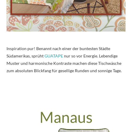
Inspiration pur! Benannt nach einer der buntesten Städte
Südamerikas, sprüht
GUATAPE
nur so vor Energie. Lebendige
Muster und harmonische Kontraste machen diese Tischwäsche
zum absoluten Blickfang für gesellige Runden und sonnige Tage.