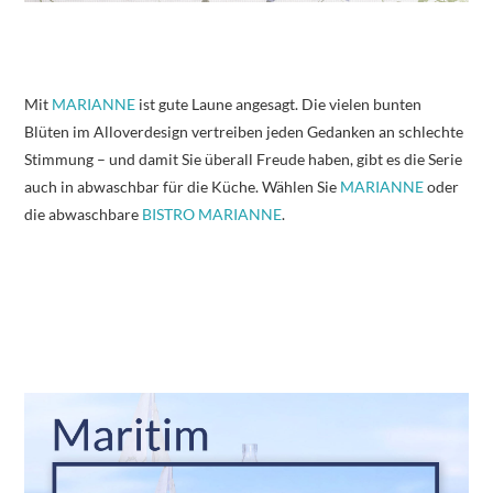
Mit
MARIANNE
ist gute Laune angesagt. Die vielen bunten
Blüten im Alloverdesign vertreiben jeden Gedanken an schlechte
Stimmung – und damit Sie überall Freude haben, gibt es die Serie
auch in abwaschbar für die Küche. Wählen Sie
MARIANNE
oder
die abwaschbare
BISTRO MARIANNE
.