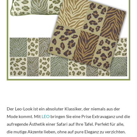
Der Leo-Look ist ein absoluter Klassiker, der niemals aus der
Mode kommt. Mit
LEO
bringen Sie eine Prise Extravaganz und die
aufregende Ästhetik einer Safari auf Ihre Tafel. Perfekt für alle,
die mutige Akzente lieben, ohne auf pure Eleganz zu verzichten.