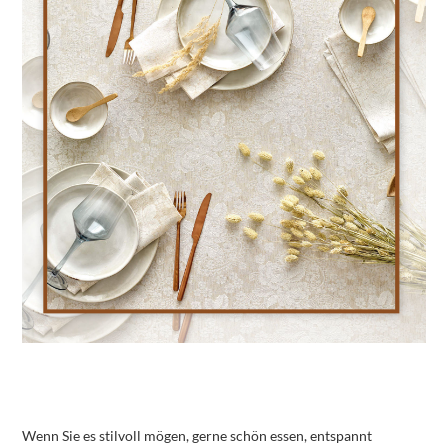
Wenn Sie es stilvoll mögen, gerne schön essen, entspannt