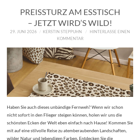
PREISSTURZ AM ESSTISCH
– JETZT WIRD’S WILD!
29. JUNI 2026
KERSTIN STEPPUHN
HINTERLASSE EINEN
KOMMENTAR
Haben Sie auch dieses unbändige Fernweh? Wenn wir schon
nicht sofort in den Flieger steigen können, holen wir uns die
schönsten Ecken der Welt eben einfach nach Hause! Kommen Sie
mit auf eine stilvolle Reise zu atemberaubenden Landschaften,
wilder Natur und lebendigen Farben. Entdecken Sie die